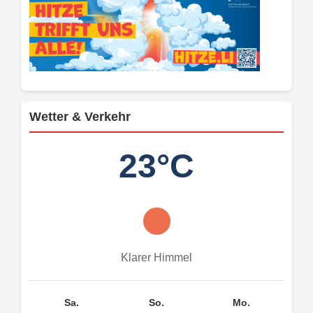
Wetter & Verkehr
23°C
Klarer Himmel
Sa.
So.
Mo.