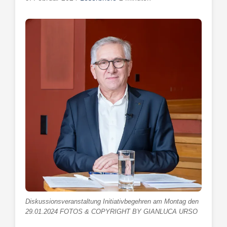
Diskussionsveranstaltung Initiativbegehren am Montag den
29.01.2024 FOTOS & COPYRIGHT BY GIANLUCA URSO