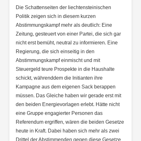
Die Schattenseiten der liechtensteinischen
Politik zeigen sich in diesem kurzen
Abstimmungskampf mehr als deutlich: Eine
Zeitung, gesteuert von einer Partei, die sich gar
nicht erst bemüht, neutral zu informieren. Eine
Regierung, die sich einseitig in den
Abstimmungskampf einmischt und mit
Steuergeld teure Prospekte in die Haushalte
schickt, währenddem die Initianten ihre
Kampagne aus dem eigenen Sack berappen
müssen. Das Gleiche haben wir gerade erst mit
den beiden Energievorlagen erlebt. Hätte nicht
eine Gruppe engagierter Personen das
Referendum ergriffen, wären die beiden Gesetze
heute in Kraft. Dabei haben sich mehr als zwei
Drittel der Abstimmenden gegen diese Gesetze