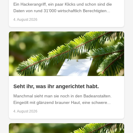
Ein Hackerangriff, ein paar Klicks und schon sind die
Daten von rund 31’000 wirtschaftlich Berechtigten...
4. August 2026
Seht ihr, was ihr angerichtet habt.
Manchmal sieht man sie noch in den Badeanstalten.
Eingeölt mit glänzend brauner Haut, eine schwere...
4. August 2026