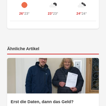
26°
23°
23°
23°
24°
24°
Ähnliche Artikel
Erst die Daten, dann das Geld?