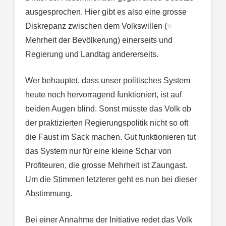
ausgesprochen. Hier gibt es also eine grosse
Diskrepanz zwischen dem Volkswillen (=
Mehrheit der Bevölkerung) einerseits und
Regierung und Landtag andererseits.
Wer behauptet, dass unser politisches System
heute noch hervorragend funktioniert, ist auf
beiden Augen blind. Sonst müsste das Volk ob
der praktizierten Regierungspolitik nicht so oft
die Faust im Sack machen. Gut funktionieren tut
das System nur für eine kleine Schar von
Profiteuren, die grosse Mehrheit ist Zaungast.
Um die Stimmen letzterer geht es nun bei dieser
Abstimmung.
Bei einer Annahme der Initiative redet das Volk