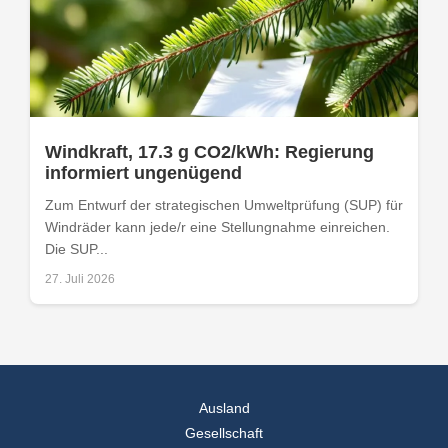
Windkraft, 17.3 g CO2/kWh: Regierung
informiert ungenügend
Zum Entwurf der strategischen Umweltprüfung (SUP) für
Windräder kann jede/r eine Stellungnahme einreichen.
Die SUP...
27. Juli 2026
Ausland
Gesellschaft