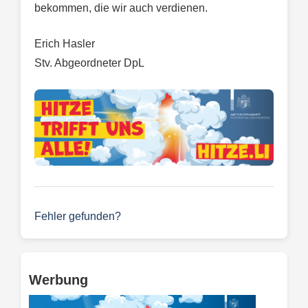
bekommen, die wir auch verdienen.
Erich Hasler
Stv. Abgeordneter DpL
Fehler gefunden?
Werbung