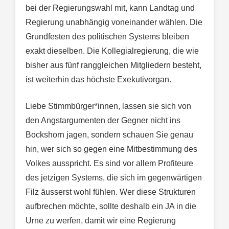
bei der Regierungswahl mit, kann Landtag und
Regierung unabhängig voneinander wählen. Die
Grundfesten des politischen Systems bleiben
exakt dieselben. Die Kollegialregierung, die wie
bisher aus fünf ranggleichen Mitgliedern besteht,
ist weiterhin das höchste Exekutivorgan.
Liebe Stimmbürger*innen, lassen sie sich von
den Angstargumenten der Gegner nicht ins
Bockshorn jagen, sondern schauen Sie genau
hin, wer sich so gegen eine Mitbestimmung des
Volkes ausspricht. Es sind vor allem Profiteure
des jetzigen Systems, die sich im gegenwärtigen
Filz äusserst wohl fühlen. Wer diese Strukturen
aufbrechen möchte, sollte deshalb ein JA in die
Urne zu werfen, damit wir eine Regierung