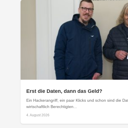
Erst die Daten, dann das Geld?
Ein Hackerangriff, ein paar Klicks und schon sind die D
wirtschaftlich Berechtigten...
4. August 2026