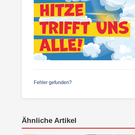
Fehler gefunden?
Ähnliche Artikel