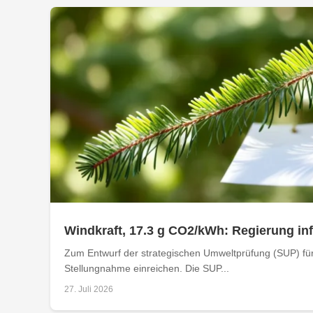
Windkraft, 17.3 g CO2/kWh: Regierung i
Zum Entwurf der strategischen Umweltprüfung (SUP) für
Stellungnahme einreichen. Die SUP...
27. Juli 2026