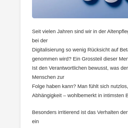
Seit vielen Jahren sind wir in der Altenpfl
bei der
Digitalisierung so wenig Rücksicht auf Bet
genommen wird? Ein Grossteil dieser Mensc
Ist den Verantwortlichen bewusst, was de
Menschen zur
Folge haben kann? Man fühlt sich nutzlos,
Abhängigkeit – wohlbemerkt in intimsten 
Besonders irritierend ist das Verhalten der
ein