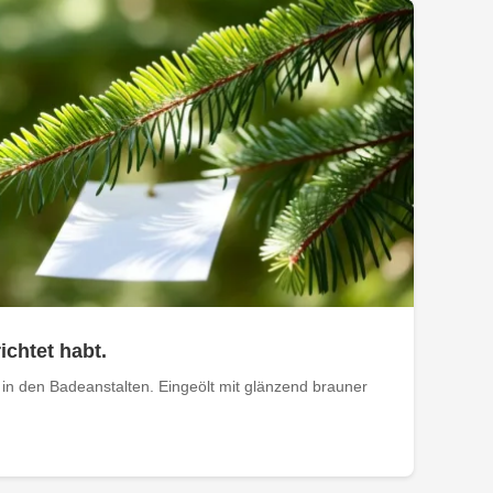
ichtet habt.
in den Badeanstalten. Eingeölt mit glänzend brauner