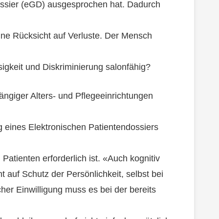
ossier (eGD) ausgesprochen hat. Dadurch
ohne Rücksicht auf Verluste. Der Mensch
igkeit und Diskriminierung salonfähig?
ängiger Alters- und Pflegeeinrichtungen
ung eines Elektronischen Patientendossiers
Patienten erforderlich ist. «Auch kognitiv
auf Schutz der Persönlichkeit, selbst bei
her Einwilligung muss es bei der bereits