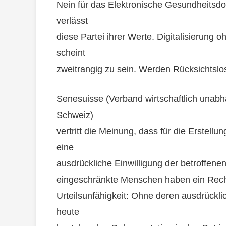
Nein für das Elektronische Gesundheitsd
verlässt
diese Partei ihrer Werte. Digitalisierung 
scheint
zweitrangig zu sein. Werden Rücksichtslos
Senesuisse (Verband wirtschaftlich unabh
Schweiz)
vertritt die Meinung, dass für die Erstell
eine
ausdrückliche Einwilligung der betroffenen 
eingeschränkte Menschen haben ein Recht 
Urteilsunfähigkeit: Ohne deren ausdrücklic
heute