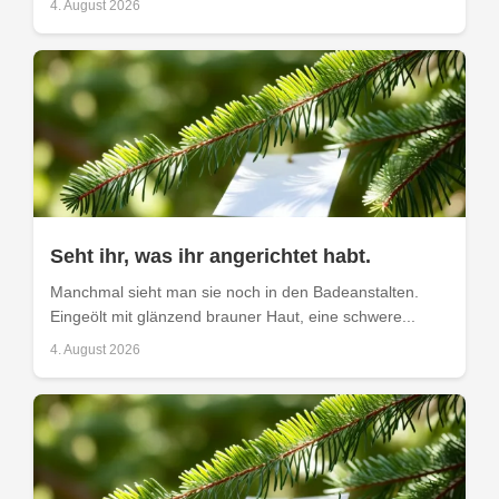
4. August 2026
Seht ihr, was ihr angerichtet habt.
Manchmal sieht man sie noch in den Badeanstalten.
Eingeölt mit glänzend brauner Haut, eine schwere...
4. August 2026