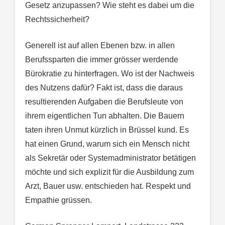
Gesetz anzupassen? Wie steht es dabei um die
Rechtssicherheit?
Generell ist auf allen Ebenen bzw. in allen
Berufssparten die immer grösser werdende
Bürokratie zu hinterfragen. Wo ist der Nachweis
des Nutzens dafür? Fakt ist, dass die daraus
resultierenden Aufgaben die Berufsleute von
ihrem eigentlichen Tun abhalten. Die Bauern
taten ihren Unmut kürzlich in Brüssel kund. Es
hat einen Grund, warum sich ein Mensch nicht
als Sekretär oder Systemadministrator betätigen
möchte und sich explizit für die Ausbildung zum
Arzt, Bauer usw. entschieden hat. Respekt und
Empathie grüssen.