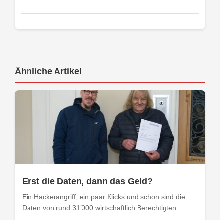
Ähnliche Artikel
Erst die Daten, dann das Geld?
Ein Hackerangriff, ein paar Klicks und schon sind die
Daten von rund 31’000 wirtschaftlich Berechtigten...