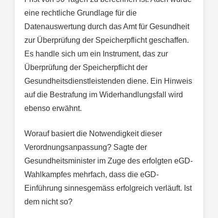
eine rechtliche Grundlage für die
Datenauswertung durch das Amt für Gesundheit
zur Überprüfung der Speicherpflicht geschaffen.
Es handle sich um ein Instrument, das zur
Überprüfung der Speicherpflicht der
Gesundheitsdienstleistenden diene. Ein Hinweis
auf die Bestrafung im Widerhandlungsfall wird
ebenso erwähnt.
Worauf basiert die Notwendigkeit dieser
Verordnungsanpassung? Sagte der
Gesundheitsminister im Zuge des erfolgten eGD-
Wahlkampfes mehrfach, dass die eGD-
Einführung sinnesgemäss erfolgreich verläuft. Ist
dem nicht so?