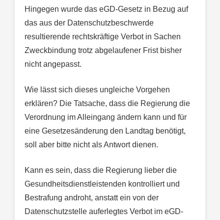
Hingegen wurde das eGD-Gesetz in Bezug auf
das aus der Datenschutzbeschwerde
resultierende rechtskräftige Verbot in Sachen
Zweckbindung trotz abgelaufener Frist bisher
nicht angepasst.
Wie lässt sich dieses ungleiche Vorgehen
erklären? Die Tatsache, dass die Regierung die
Verordnung im Alleingang ändern kann und für
eine Gesetzesänderung den Landtag benötigt,
soll aber bitte nicht als Antwort dienen.
Kann es sein, dass die Regierung lieber die
Gesundheitsdienstleistenden kontrolliert und
Bestrafung androht, anstatt ein von der
Datenschutzstelle auferlegtes Verbot im eGD-