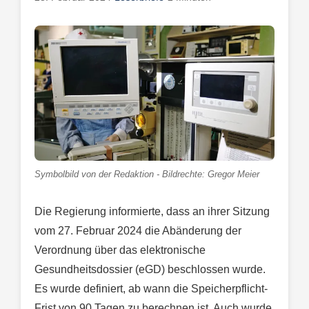
Symbolbild von der Redaktion - Bildrechte: Gregor Meier
Die Regierung informierte, dass an ihrer Sitzung
vom 27. Februar 2024 die Abänderung der
Verordnung über das elektronische
Gesundheitsdossier (eGD) beschlossen wurde.
Es wurde definiert, ab wann die Speicherpflicht-
Frist von 90 Tagen zu berechnen ist. Auch wurde