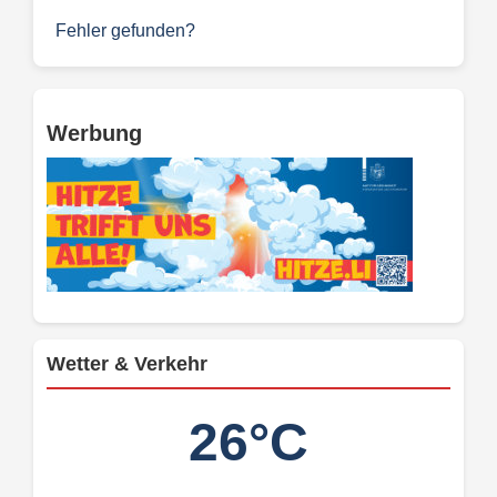
Fehler gefunden?
Werbung
Wetter & Verkehr
26°C