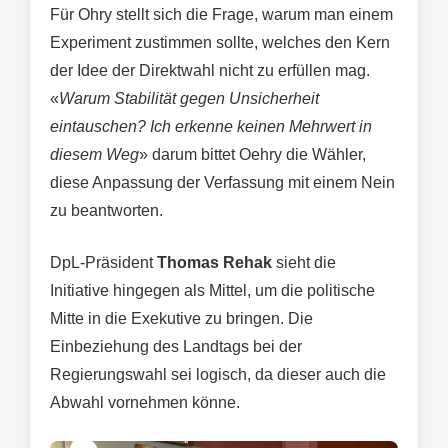
Für Ohry stellt sich die Frage, warum man einem
Experiment zustimmen sollte, welches den Kern
der Idee der Direktwahl nicht zu erfüllen mag.
«
Warum Stabilität gegen Unsicherheit
eintauschen? Ich erkenne keinen Mehrwert in
diesem Weg
» darum bittet Oehry die Wähler,
diese Anpassung der Verfassung mit einem Nein
zu beantworten.
DpL-Präsident
Thomas Rehak
sieht die
Initiative hingegen als Mittel, um die politische
Mitte in die Exekutive zu bringen. Die
Einbeziehung des Landtags bei der
Regierungswahl sei logisch, da dieser auch die
Abwahl vornehmen könne.