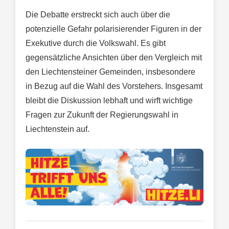
Die Debatte erstreckt sich auch über die
potenzielle Gefahr polarisierender Figuren in der
Exekutive durch die Volkswahl. Es gibt
gegensätzliche Ansichten über den Vergleich mit
den Liechtensteiner Gemeinden, insbesondere
in Bezug auf die Wahl des Vorstehers. Insgesamt
bleibt die Diskussion lebhaft und wirft wichtige
Fragen zur Zukunft der Regierungswahl in
Liechtenstein auf.