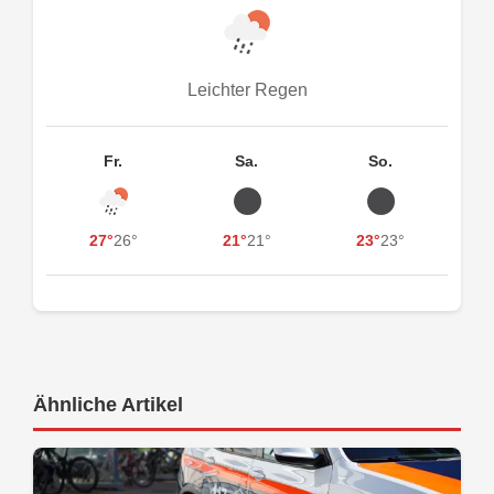
Leichter Regen
Fr.
Sa.
So.
27°
26°
21°
21°
23°
23°
Ähnliche Artikel