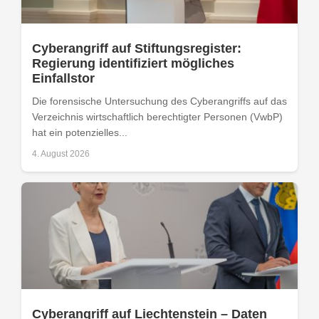
Cyberangriff auf Stiftungsregister:
Regierung identifiziert mögliches
Einfallstor
Die forensische Untersuchung des Cyberangriffs auf das
Verzeichnis wirtschaftlich berechtigter Personen (VwbP)
hat ein potenzielles...
4. August 2026
Cyberangriff auf Liechtenstein – Daten