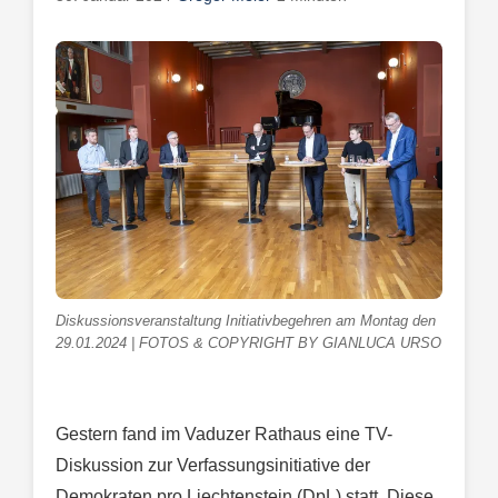
Diskussionsveranstaltung Initiativbegehren am Montag den
29.01.2024 | FOTOS & COPYRIGHT BY GIANLUCA URSO
Gestern fand im Vaduzer Rathaus eine TV-
Diskussion zur Verfassungsinitiative der
Demokraten pro Liechtenstein (DpL) statt. Diese