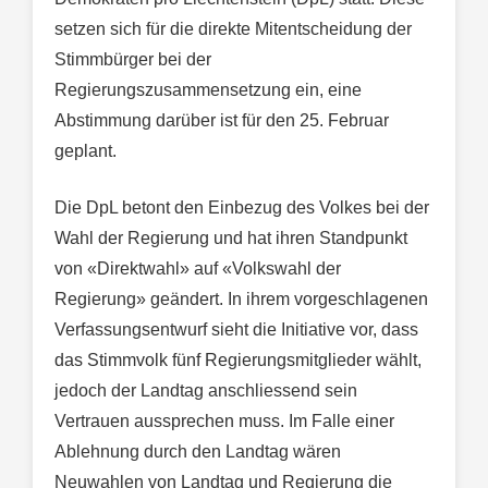
setzen sich für die direkte Mitentscheidung der
Stimmbürger bei der
Regierungszusammensetzung ein, eine
Abstimmung darüber ist für den 25. Februar
geplant.
Die DpL betont den Einbezug des Volkes bei der
Wahl der Regierung und hat ihren Standpunkt
von «Direktwahl» auf «Volkswahl der
Regierung» geändert. In ihrem vorgeschlagenen
Verfassungsentwurf sieht die Initiative vor, dass
das Stimmvolk fünf Regierungsmitglieder wählt,
jedoch der Landtag anschliessend sein
Vertrauen aussprechen muss. Im Falle einer
Ablehnung durch den Landtag wären
Neuwahlen von Landtag und Regierung die