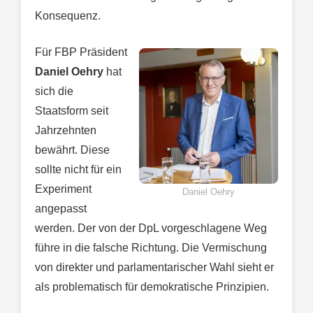
Konsequenz.
Für FBP Präsident
Daniel Oehry
hat
sich die
Staatsform seit
Jahrzehnten
bewährt. Diese
sollte nicht für ein
Experiment
Daniel Oehry
angepasst
werden. Der von der DpL vorgeschlagene Weg
führe in die falsche Richtung. Die Vermischung
von direkter und parlamentarischer Wahl sieht er
als problematisch für demokratische Prinzipien.