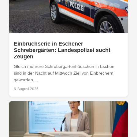
Einbruchserie in Eschener
Schrebergärten: Landespolizei sucht
Zeugen
Gleich mehrere Schrebergartenhäuschen in Eschen
sind in der Nacht auf Mittwoch Ziel von Einbrechern
geworden....
6. August 2026