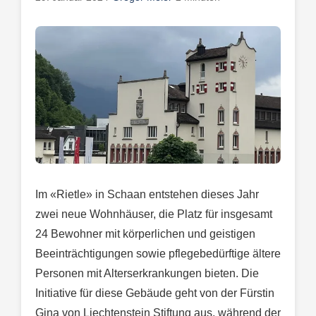
Im «Rietle» in Schaan entstehen dieses Jahr
zwei neue Wohnhäuser, die Platz für insgesamt
24 Bewohner mit körperlichen und geistigen
Beeinträchtigungen sowie pflegebedürftige ältere
Personen mit Alterserkrankungen bieten. Die
Initiative für diese Gebäude geht von der Fürstin
Gina von Liechtenstein Stiftung aus, während der