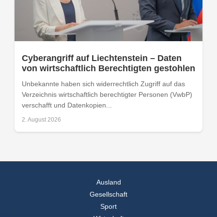
Cyberangriff auf Liechtenstein – Daten
von wirtschaftlich Berechtigten gestohlen
Unbekannte haben sich widerrechtlich Zugriff auf das
Verzeichnis wirtschaftlich berechtigter Personen (VwbP)
verschafft und Datenkopien...
2. August 2026
Ausland
Gesellschaft
Sport