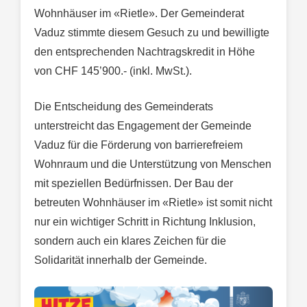
Wohnhäuser im «Rietle». Der Gemeinderat
Vaduz stimmte diesem Gesuch zu und bewilligte
den entsprechenden Nachtragskredit in Höhe
von CHF 145’900.- (inkl. MwSt.).
Die Entscheidung des Gemeinderats
unterstreicht das Engagement der Gemeinde
Vaduz für die Förderung von barrierefreiem
Wohnraum und die Unterstützung von Menschen
mit speziellen Bedürfnissen. Der Bau der
betreuten Wohnhäuser im «Rietle» ist somit nicht
nur ein wichtiger Schritt in Richtung Inklusion,
sondern auch ein klares Zeichen für die
Solidarität innerhalb der Gemeinde.