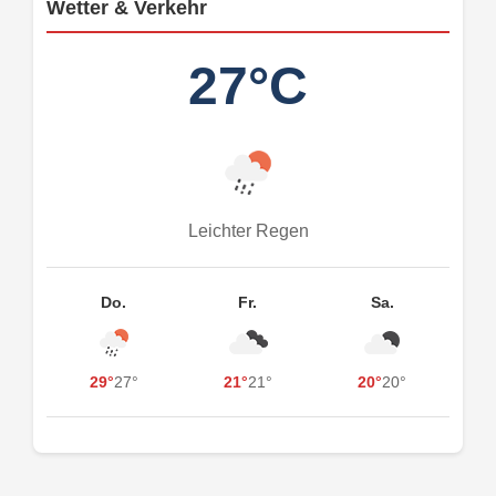
Wetter & Verkehr
27°C
Leichter Regen
Do.
Fr.
Sa.
29°
27°
21°
21°
20°
20°