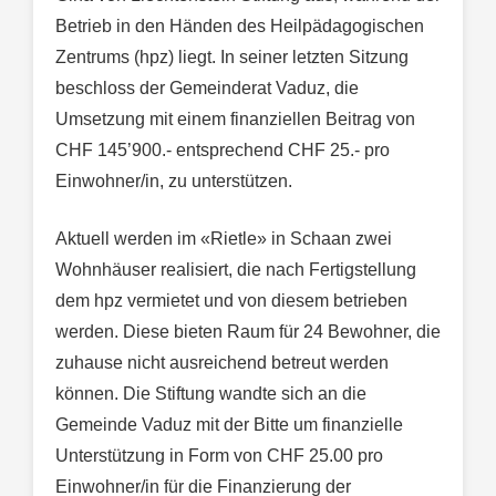
Betrieb in den Händen des Heilpädagogischen
Zentrums (hpz) liegt. In seiner letzten Sitzung
beschloss der Gemeinderat Vaduz, die
Umsetzung mit einem finanziellen Beitrag von
CHF 145’900.- entsprechend CHF 25.- pro
Einwohner/in, zu unterstützen.
Aktuell werden im «Rietle» in Schaan zwei
Wohnhäuser realisiert, die nach Fertigstellung
dem hpz vermietet und von diesem betrieben
werden. Diese bieten Raum für 24 Bewohner, die
zuhause nicht ausreichend betreut werden
können. Die Stiftung wandte sich an die
Gemeinde Vaduz mit der Bitte um finanzielle
Unterstützung in Form von CHF 25.00 pro
Einwohner/in für die Finanzierung der