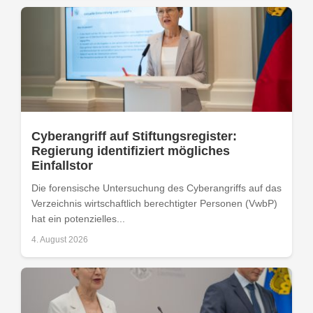
Cyberangriff auf Stiftungsregister:
Regierung identifiziert mögliches
Einfallstor
Die forensische Untersuchung des Cyberangriffs auf das
Verzeichnis wirtschaftlich berechtigter Personen (VwbP)
hat ein potenzielles...
4. August 2026