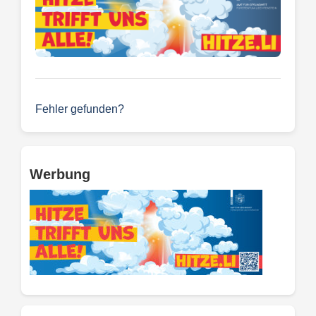
Fehler gefunden?
Werbung