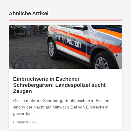
Ähnliche Artikel
Einbruchserie in Eschener
Schrebergärten: Landespolizei sucht
Zeugen
Gleich mehrere Schrebergartenhäuschen in Eschen
sind in der Nacht auf Mittwoch Ziel von Einbrechern
geworden....
6. August 2026