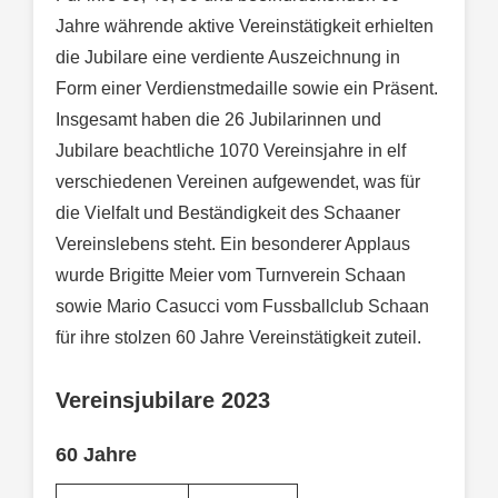
Jahre währende aktive Vereinstätigkeit erhielten
die Jubilare eine verdiente Auszeichnung in
Form einer Verdienstmedaille sowie ein Präsent.
Insgesamt haben die 26 Jubilarinnen und
Jubilare beachtliche 1070 Vereinsjahre in elf
verschiedenen Vereinen aufgewendet, was für
die Vielfalt und Beständigkeit des Schaaner
Vereinslebens steht. Ein besonderer Applaus
wurde Brigitte Meier vom Turnverein Schaan
sowie Mario Casucci vom Fussballclub Schaan
für ihre stolzen 60 Jahre Vereinstätigkeit zuteil.
Vereinsjubilare 2023
60 Jahre