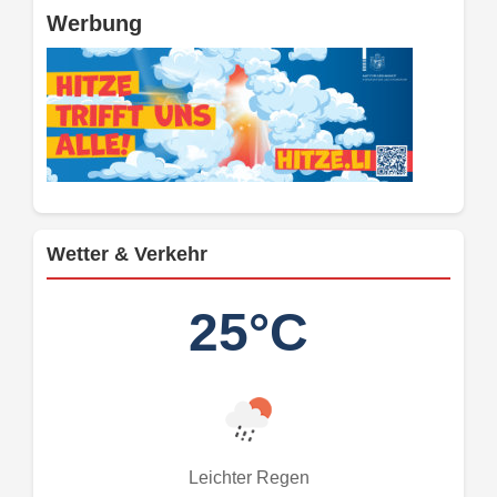
Werbung
Wetter & Verkehr
25°C
Leichter Regen