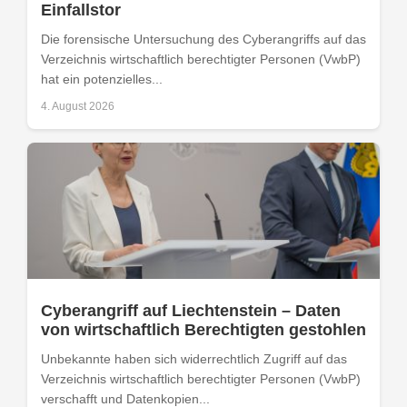
Einfallstor
Die forensische Untersuchung des Cyberangriffs auf das
Verzeichnis wirtschaftlich berechtigter Personen (VwbP)
hat ein potenzielles...
4. August 2026
Cyberangriff auf Liechtenstein – Daten
von wirtschaftlich Berechtigten gestohlen
Unbekannte haben sich widerrechtlich Zugriff auf das
Verzeichnis wirtschaftlich berechtigter Personen (VwbP)
verschafft und Datenkopien...