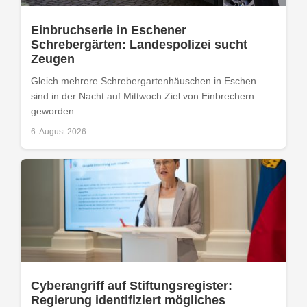
Einbruchserie in Eschener
Schrebergärten: Landespolizei sucht
Zeugen
Gleich mehrere Schrebergartenhäuschen in Eschen
sind in der Nacht auf Mittwoch Ziel von Einbrechern
geworden....
6. August 2026
Cyberangriff auf Stiftungsregister:
Regierung identifiziert mögliches