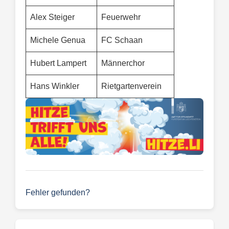
Alex Steiger
Feuerwehr
Michele Genua
FC Schaan
Hubert Lampert
Männerchor
Hans Winkler
Rietgartenverein
Fehler gefunden?