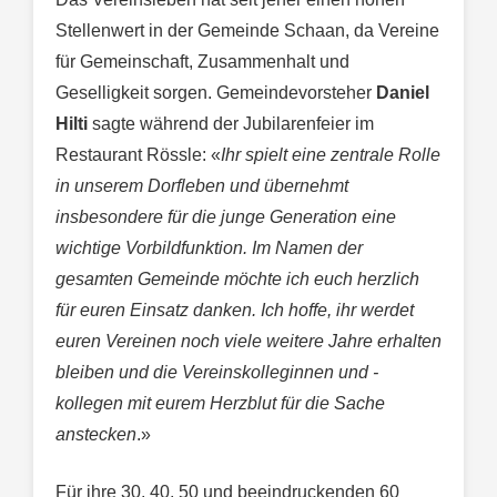
Stellenwert in der Gemeinde Schaan, da Vereine
für Gemeinschaft, Zusammenhalt und
Geselligkeit sorgen. Gemeindevorsteher
Daniel
Hilti
sagte während der Jubilarenfeier im
Restaurant Rössle: «
Ihr spielt eine zentrale Rolle
in unserem Dorfleben und übernehmt
insbesondere für die junge Generation eine
wichtige Vorbildfunktion. Im Namen der
gesamten Gemeinde möchte ich euch herzlich
für euren Einsatz danken. Ich hoffe, ihr werdet
euren Vereinen noch viele weitere Jahre erhalten
bleiben und die Vereinskolleginnen und -
kollegen mit eurem Herzblut für die Sache
anstecken
.»
Für ihre 30, 40, 50 und beeindruckenden 60