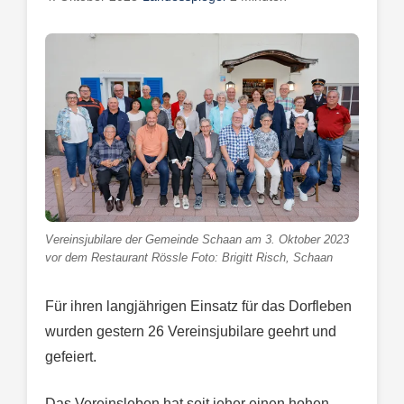
Vereinsjubilare der Gemeinde Schaan am 3. Oktober 2023
vor dem Restaurant Rössle Foto: Brigitt Risch, Schaan
Für ihren langjährigen Einsatz für das Dorfleben
wurden gestern 26 Vereinsjubilare geehrt und
gefeiert.
Das Vereinsleben hat seit jeher einen hohen