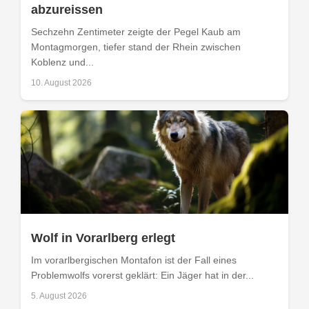
abzureissen
Sechzehn Zentimeter zeigte der Pegel Kaub am
Montagmorgen, tiefer stand der Rhein zwischen
Koblenz und...
10. August 2026
Wolf in Vorarlberg erlegt
Im vorarlbergischen Montafon ist der Fall eines
Problemwolfs vorerst geklärt: Ein Jäger hat in der...
5. August 2026