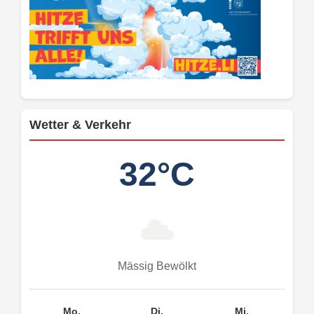
Wetter & Verkehr
32°C
Mässig Bewölkt
Mo.
Di.
Mi.