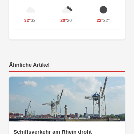
32°
32°
20°
20°
22°
22°
Ähnliche Artikel
Schiffsverkehr am Rhein droht