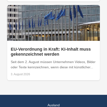
EU-Verordnung in Kraft: KI-Inhalt muss
gekennzeichnet werden
Seit dem 2. August müssen Unternehmen Videos, Bilder
oder Texte kennzeichnen, wenn diese mit künstlicher...
3. August 2026
Ausland