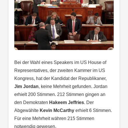
Bei der Wahl eines Speakers im US House of
Representatives, der zweiten Kammer im US
Kongress, hat der Kandidat der Republikaner,
Jim Jordan
, keine Mehrheit gefunden. Jordan
erhielt 200 Stimmen. 212 Stimmen gingen an
den Demokraten
Hakeem Jeffries
. Der
Abgewählte
Kevin McCarthy
erhielt 6 Stimmen.
Für eine Mehrheit währen 215 Stimmen
notwendig gewesen.