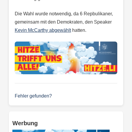
Die Wahl wurde notwendig, da 6 Repbulikaner,
gemeinsam mit den Demokraten, den Speaker
Kevin McCarthy abgewählt
hatten.
Fehler gefunden?
Werbung