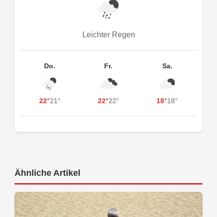
Leichter Regen
Do.
Fr.
Sa.
22°
21°
22°
22°
18°
18°
Ähnliche Artikel