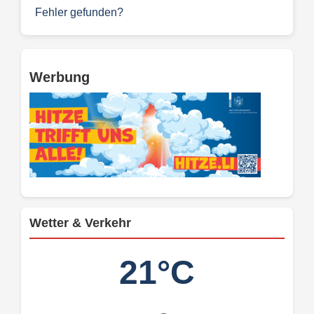
Fehler gefunden?
Werbung
Wetter & Verkehr
21°C