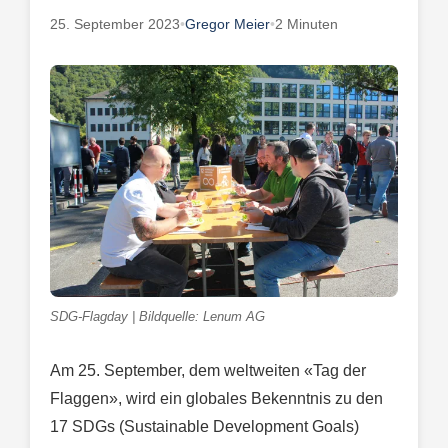
25. September 2023
•
Gregor Meier
•
2 Minuten
SDG-Flagday | Bildquelle: Lenum AG
Am 25. September, dem weltweiten «Tag der
Flaggen», wird ein globales Bekenntnis zu den
17 SDGs (Sustainable Development Goals)