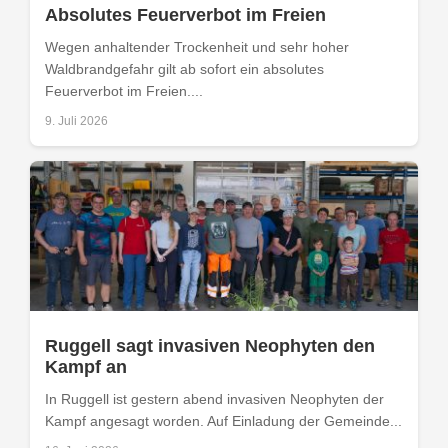
Absolutes Feuerverbot im Freien
Wegen anhaltender Trockenheit und sehr hoher
Waldbrandgefahr gilt ab sofort ein absolutes
Feuerverbot im Freien....
9. Juli 2026
Ruggell sagt invasiven Neophyten den
Kampf an
In Ruggell ist gestern abend invasiven Neophyten der
Kampf angesagt worden. Auf Einladung der Gemeinde...