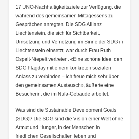
17 UNO-Nachhaltigkeitsziele zur Verfügung, die
während des gemeinsamen Mittagessens zu
Gesprächen anregten. Die SDG Allianz
Liechtenstein, die sich für Sichtbarkeit,
Umsetzung und Vernetzung im Sinne der SDG in
Liechtenstein einsetzt, war durch Frau Ruth
Ospelt-Niepelt vertreten. «Eine schöne Idee, den
SDG Flagday mit einem konkreten sozialen
Anlass zu verbinden – ich freue mich sehr über
den gemeinsamen Austausch», äußerte eine
Besucherin, die im Nufa-Gebäude arbeitet.
Was sind die Sustainable Development Goals
(SDG)? Die SDG sind die Vision einer Welt ohne
Armut und Hunger, in der Menschen in
friedlichen Gesellschaften leben und