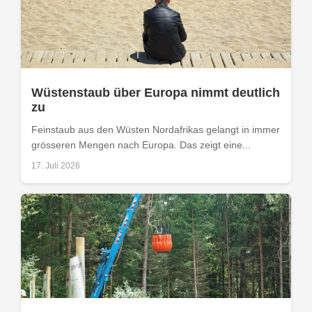
Wüstenstaub über Europa nimmt deutlich
zu
Feinstaub aus den Wüsten Nordafrikas gelangt in immer
grösseren Mengen nach Europa. Das zeigt eine...
17. Juli 2026