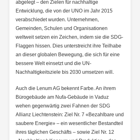
abgelegt – den Zielen für nachhaltige
Entwicklung, die von der UNO im Jahr 2015
verabschiedet wurden. Unternehmen,
Gemeinden, Schulen und Organisationen
weltweit setzen ein Zeichen, indem sie die SDG-
Flaggen hissen. Dies unterstreicht ihre Teilhabe
an dieser globalen Bewegung, die sich für eine
bessere Welt einsetzt und die UN-
Nachhaltigkeitsziele bis 2030 umsetzen will.
Auch die Lenum AG bekennt Farbe. An ihrem
Bürogebäude am Nufa-Gebäude in Vaduz
wehen gegenwärtig zwei Fahnen der SDG
Allianz Liechtenstein: Ziel Nr. 7 «Bezahlbare und
saubere Energie» – ein wesentlicher Bestandteil
ihres täglichen Geschäfts – sowie Ziel Nr. 12