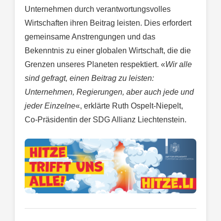
Unternehmen durch verantwortungsvolles
Wirtschaften ihren Beitrag leisten. Dies erfordert
gemeinsame Anstrengungen und das
Bekenntnis zu einer globalen Wirtschaft, die die
Grenzen unseres Planeten respektiert. «
Wir alle
sind gefragt, einen Beitrag zu leisten:
Unternehmen, Regierungen, aber auch jede und
jeder Einzelne
«, erklärte Ruth Ospelt-Niepelt,
Co-Präsidentin der SDG Allianz Liechtenstein.