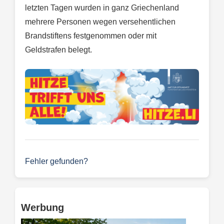
letzten Tagen wurden in ganz Griechenland
mehrere Personen wegen versehentlichen
Brandstiftens festgenommen oder mit
Geldstrafen belegt.
Fehler gefunden?
Werbung