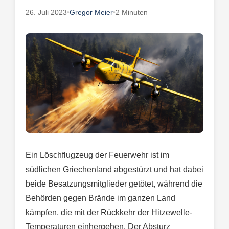
26. Juli 2023
•
Gregor Meier
•
2 Minuten
Ein Löschflugzeug der Feuerwehr ist im
südlichen Griechenland abgestürzt und hat dabei
beide Besatzungsmitglieder getötet, während die
Behörden gegen Brände im ganzen Land
kämpfen, die mit der Rückkehr der Hitzewelle-
Temperaturen einhergehen. Der Absturz