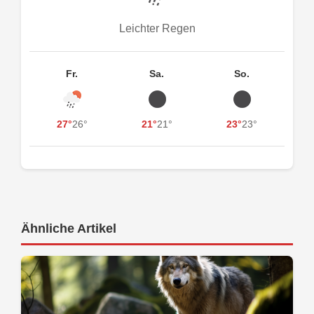
Leichter Regen
Fr.
Sa.
So.
27°
26°
21°
21°
23°
23°
Ähnliche Artikel