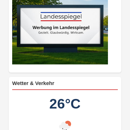
Wetter & Verkehr
26°C