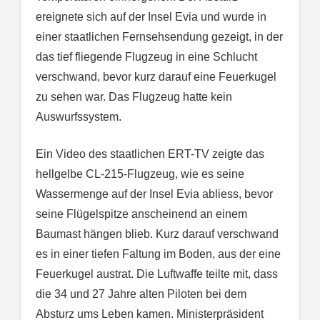
ereignete sich auf der Insel Evia und wurde in
einer staatlichen Fernsehsendung gezeigt, in der
das tief fliegende Flugzeug in eine Schlucht
verschwand, bevor kurz darauf eine Feuerkugel
zu sehen war. Das Flugzeug hatte kein
Auswurfssystem.
Ein Video des staatlichen ERT-TV zeigte das
hellgelbe CL-215-Flugzeug, wie es seine
Wassermenge auf der Insel Evia abliess, bevor
seine Flügelspitze anscheinend an einem
Baumast hängen blieb. Kurz darauf verschwand
es in einer tiefen Faltung im Boden, aus der eine
Feuerkugel austrat. Die Luftwaffe teilte mit, dass
die 34 und 27 Jahre alten Piloten bei dem
Absturz ums Leben kamen. Ministerpräsident