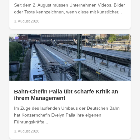
Seit dem 2. August müssen Unternehmen Videos, Bilder
oder Texte kennzeichnen, wenn diese mit künstlicher...
3. August 2026
Bahn-Chefin Palla übt scharfe Kritik an
ihrem Management
Im Zuge des laufenden Umbaus der Deutschen Bahn
hat Konzernchefin Evelyn Palla ihre eigenen
Führungskräfte...
3. August 2026