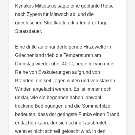
Kyriakos Mitsotakis sagte eine geplante Reise
nach Zypern für Mittwoch ab, und die
griechischen Streitkräfte erklärten drei Tage
Staatstrauer.
Eine dritte aufeinanderfolgende Hitzewelle in
Griechenland trieb die Temperaturen am
Dienstag wieder über 40°C, begleitet von einer
Reihe von Evakuierungen aufgrund von
Bränden, die seit Tagen wüten und von starken
Winden angefacht werden. Es ist immer noch
unklar, wie sie begonnen haben, obwohl
trockene Bedingungen und die Sommerhitze
bedeuten, dass der geringste Funke einen Brand
entfachen kann, der sich schnell ausbreitet,
wenn er nicht schnell gelöscht wird. In den