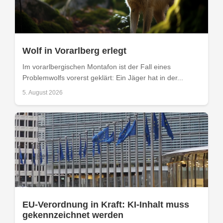
Wolf in Vorarlberg erlegt
Im vorarlbergischen Montafon ist der Fall eines
Problemwolfs vorerst geklärt: Ein Jäger hat in der...
5. August 2026
EU-Verordnung in Kraft: KI-Inhalt muss
gekennzeichnet werden