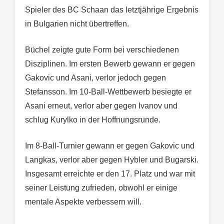
Spieler des BC Schaan das letztjährige Ergebnis
in Bulgarien nicht übertreffen.
Büchel zeigte gute Form bei verschiedenen
Disziplinen. Im ersten Bewerb gewann er gegen
Gakovic und Asani, verlor jedoch gegen
Stefansson. Im 10-Ball-Wettbewerb besiegte er
Asani erneut, verlor aber gegen Ivanov und
schlug Kurylko in der Hoffnungsrunde.
Im 8-Ball-Turnier gewann er gegen Gakovic und
Langkas, verlor aber gegen Hybler und Bugarski.
Insgesamt erreichte er den 17. Platz und war mit
seiner Leistung zufrieden, obwohl er einige
mentale Aspekte verbessern will.