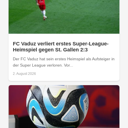
FC Vaduz verliert erstes Super-League-
Heimspiel gegen St. Gallen 2:3
Der FC Vaduz hat sein erstes Heimspiel als Aufsteiger in
der Super League verloren. Vor...
2. August 2026