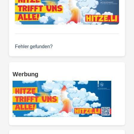
Fehler gefunden?
Werbung