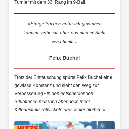
Turnier mit dem 33. Rang im 9-Ball.
«Einige Partien hätte ich gewinnen
können, habe sie aber aus meiner Sicht
verschenkt.»
Felix Büchel
Trotz der Enttäuschung spürte Felix Büchel eine
gewisse Konstanz und sieht den Weg zur
Verbesserung
«In den entscheidenden
Situationen muss ich aber noch mehr
Killerinstinkt entwickeln und cooler bleiben.»