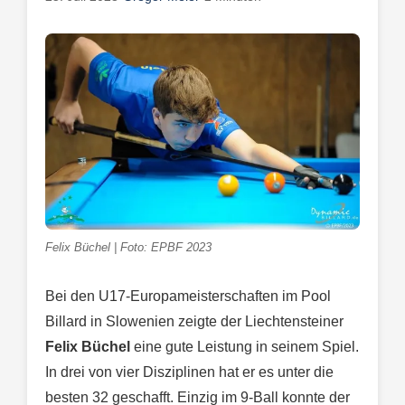
Felix Büchel | Foto: EPBF 2023
Bei den U17-Europameisterschaften im Pool
Billard in Slowenien zeigte der Liechtensteiner
Felix Büchel
eine gute Leistung in seinem Spiel.
In drei von vier Disziplinen hat er es unter die
besten 32 geschafft. Einzig im 9-Ball konnte der