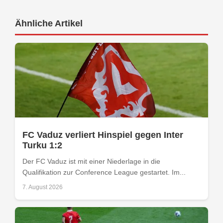
Ähnliche Artikel
FC Vaduz verliert Hinspiel gegen Inter
Turku 1:2
Der FC Vaduz ist mit einer Niederlage in die
Qualifikation zur Conference League gestartet. Im...
7. August 2026