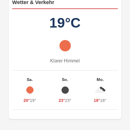
Wetter & Verkehr
19°C
Klarer Himmel
Sa.
So.
Mo.
20°
19°
23°
23°
18°
18°