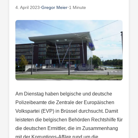
4. April 2023
•
Gregor Meier
•
1 Minute
Am Dienstag haben belgische und deutsche
Polizeibeamte die Zentrale der Europäischen
Volkspartei (EVP) in Brüssel durchsucht. Damit
leisteten die belgischen Behörden Rechtshilfe für
die deutschen Ermittler, die im Zusammenhang
mit der Korruptions-Affäre rund um die