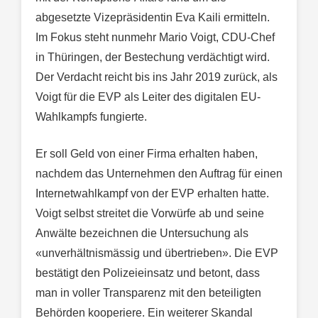
abgesetzte Vizepräsidentin Eva Kaili ermitteln.
Im Fokus steht nunmehr Mario Voigt, CDU-Chef
in Thüringen, der Bestechung verdächtigt wird.
Der Verdacht reicht bis ins Jahr 2019 zurück, als
Voigt für die EVP als Leiter des digitalen EU-
Wahlkampfs fungierte.
Er soll Geld von einer Firma erhalten haben,
nachdem das Unternehmen den Auftrag für einen
Internetwahlkampf von der EVP erhalten hatte.
Voigt selbst streitet die Vorwürfe ab und seine
Anwälte bezeichnen die Untersuchung als
«unverhältnismässig und übertrieben». Die EVP
bestätigt den Polizeieinsatz und betont, dass
man in voller Transparenz mit den beteiligten
Behörden kooperiere. Ein weiterer Skandal