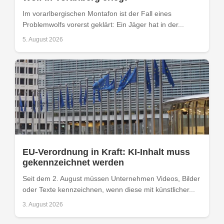
Im vorarlbergischen Montafon ist der Fall eines
Problemwolfs vorerst geklärt: Ein Jäger hat in der...
5. August 2026
EU-Verordnung in Kraft: KI-Inhalt muss
gekennzeichnet werden
Seit dem 2. August müssen Unternehmen Videos, Bilder
oder Texte kennzeichnen, wenn diese mit künstlicher...
3. August 2026