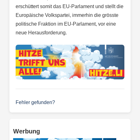
erschüttert somit das EU-Parlament und stellt die
Europäische Volkspartei, immerhin die grösste
politische Fraktion im EU-Parlament, vor eine
neue Herausforderung.
Fehler gefunden?
Werbung