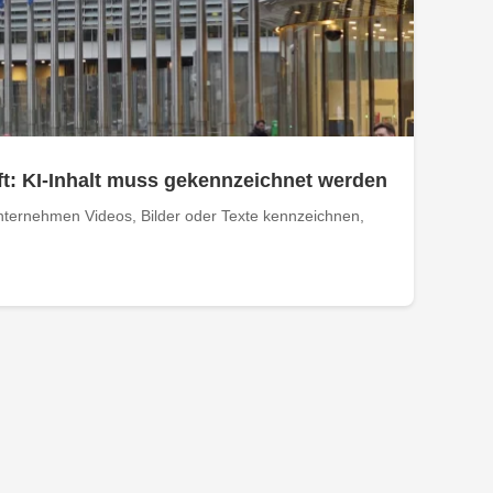
t: KI-Inhalt muss gekennzeichnet werden
ternehmen Videos, Bilder oder Texte kennzeichnen,