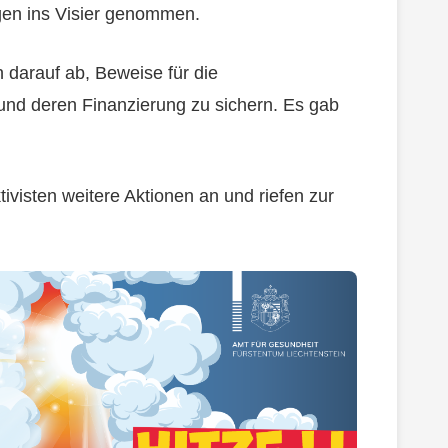
gen ins Visier genommen.
darauf ab, Beweise für die
 und deren Finanzierung zu sichern. Es gab
ivisten weitere Aktionen an und riefen zur