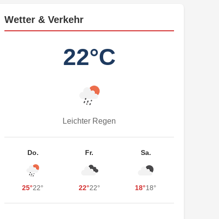
Wetter & Verkehr
22°C
Leichter Regen
Do.
Fr.
Sa.
25°
22°
22°
22°
18°
18°