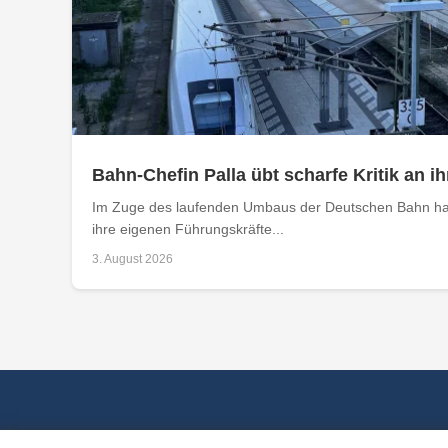
Bahn-Chefin Palla übt scharfe Kritik an
Im Zuge des laufenden Umbaus der Deutschen Bahn hat
ihre eigenen Führungskräfte...
3. August 2026