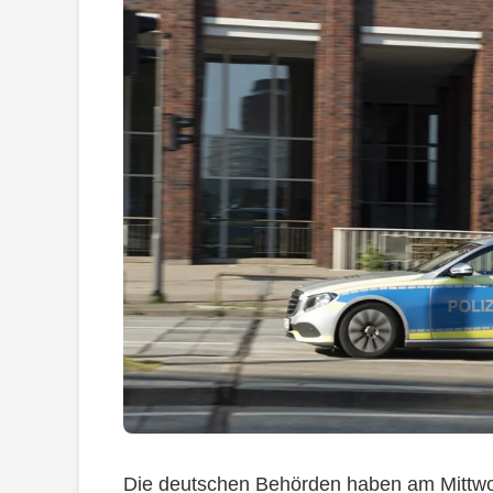
Die deutschen Behörden haben am Mittwo