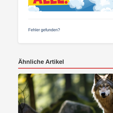
Fehler gefunden?
Ähnliche Artikel