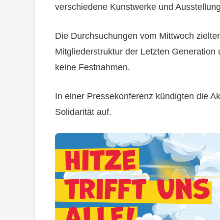
verschiedene Kunstwerke und Ausstellun
Die Durchsuchungen vom Mittwoch zielten 
Mitgliederstruktur der Letzten Generation
keine Festnahmen.
In einer Pressekonferenz kündigten die Akt
Solidarität auf.