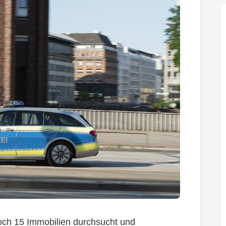
ch 15 Immobilien durchsucht und