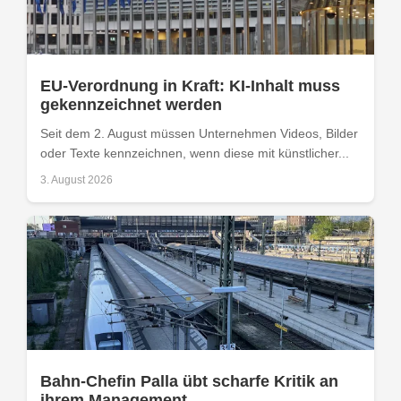
EU-Verordnung in Kraft: KI-Inhalt muss
gekennzeichnet werden
Seit dem 2. August müssen Unternehmen Videos, Bilder
oder Texte kennzeichnen, wenn diese mit künstlicher...
3. August 2026
Bahn-Chefin Palla übt scharfe Kritik an
ihrem Management