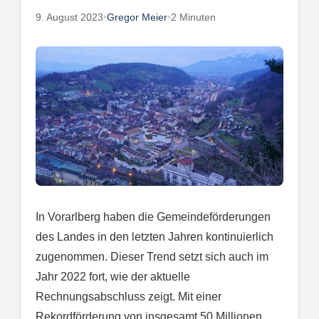
9. August 2023
•
Gregor Meier
•
2 Minuten
In Vorarlberg haben die Gemeindeförderungen
des Landes in den letzten Jahren kontinuierlich
zugenommen. Dieser Trend setzt sich auch im
Jahr 2022 fort, wie der aktuelle
Rechnungsabschluss zeigt. Mit einer
Rekordförderung von insgesamt 50 Millionen