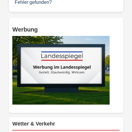
Fehler gefunden?
Werbung
Wetter & Verkehr