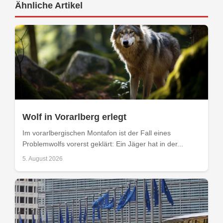
Ähnliche Artikel
Wolf in Vorarlberg erlegt
Im vorarlbergischen Montafon ist der Fall eines
Problemwolfs vorerst geklärt: Ein Jäger hat in der...
5. August 2026