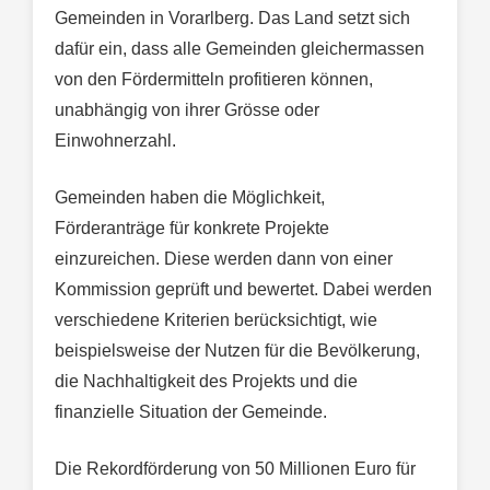
Gemeinden in Vorarlberg. Das Land setzt sich
dafür ein, dass alle Gemeinden gleichermassen
von den Fördermitteln profitieren können,
unabhängig von ihrer Grösse oder
Einwohnerzahl.
Gemeinden haben die Möglichkeit,
Förderanträge für konkrete Projekte
einzureichen. Diese werden dann von einer
Kommission geprüft und bewertet. Dabei werden
verschiedene Kriterien berücksichtigt, wie
beispielsweise der Nutzen für die Bevölkerung,
die Nachhaltigkeit des Projekts und die
finanzielle Situation der Gemeinde.
Die Rekordförderung von 50 Millionen Euro für