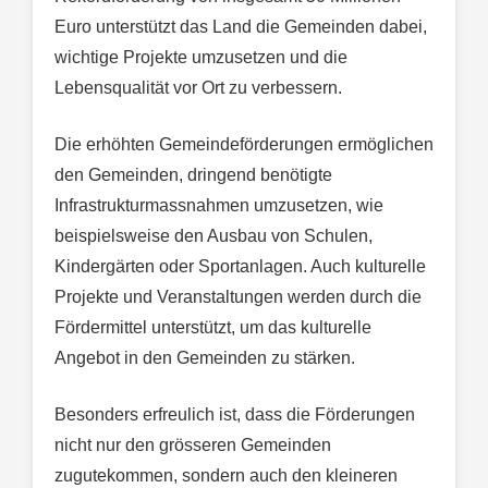
Euro unterstützt das Land die Gemeinden dabei,
wichtige Projekte umzusetzen und die
Lebensqualität vor Ort zu verbessern.
Die erhöhten Gemeindeförderungen ermöglichen
den Gemeinden, dringend benötigte
Infrastrukturmassnahmen umzusetzen, wie
beispielsweise den Ausbau von Schulen,
Kindergärten oder Sportanlagen. Auch kulturelle
Projekte und Veranstaltungen werden durch die
Fördermittel unterstützt, um das kulturelle
Angebot in den Gemeinden zu stärken.
Besonders erfreulich ist, dass die Förderungen
nicht nur den grösseren Gemeinden
zugutekommen, sondern auch den kleineren