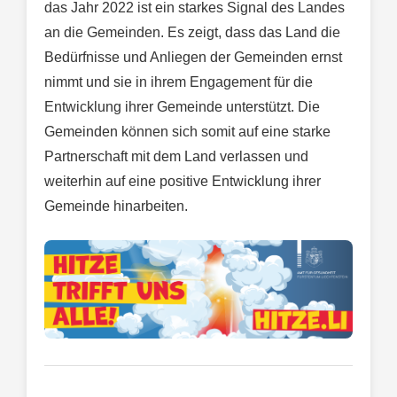
das Jahr 2022 ist ein starkes Signal des Landes
an die Gemeinden. Es zeigt, dass das Land die
Bedürfnisse und Anliegen der Gemeinden ernst
nimmt und sie in ihrem Engagement für die
Entwicklung ihrer Gemeinde unterstützt. Die
Gemeinden können sich somit auf eine starke
Partnerschaft mit dem Land verlassen und
weiterhin auf eine positive Entwicklung ihrer
Gemeinde hinarbeiten.