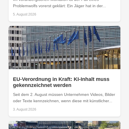
Problemwolfs vorerst geklärt: Ein Jäger hat in der...
5. August 2026
EU-Verordnung in Kraft: KI-Inhalt muss
gekennzeichnet werden
Seit dem 2. August müssen Unternehmen Videos, Bilder
oder Texte kennzeichnen, wenn diese mit künstlicher...
3. August 2026