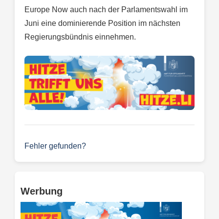
Europe Now auch nach der Parlamentswahl im
Juni eine dominierende Position im nächsten
Regierungsbündnis einnehmen.
Fehler gefunden?
Werbung