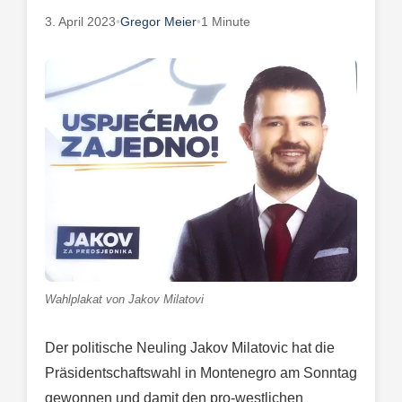
3. April 2023
•
Gregor Meier
•
1 Minute
Wahlplakat von Jakov Milatovi
Der politische Neuling Jakov Milatovic hat die
Präsidentschaftswahl in Montenegro am Sonntag
gewonnen und damit den pro-westlichen