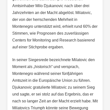
Amtsinhaber Milo Djukanovic nach über drei
Jahrzehnten an der Macht abgelöst. Milatovic,
der von der herrschenden Mehrheit in
Montenegro unterstützt wird, erhielt rund 60% der
Stimmen, wie Prognosen des zuverlässigen
Centers for Monitoring and Research basierend
auf einer Stichprobe ergaben.
In seiner Siegesrede bezeichnete Milatovic den
Moment als „historisch“ und versprach,
Montenegro während seiner fünfjährigen
Amtszeit in die Europäische Union zu führen.
Djukanovic gratulierte Milatovic zu seinem Sieg
und sagte, er sei stolz auf das Ergebnis, das er
nach so langer Zeit an der Macht erzielt habe. Mit
Milatovics Triumph könnte seine Bewegung