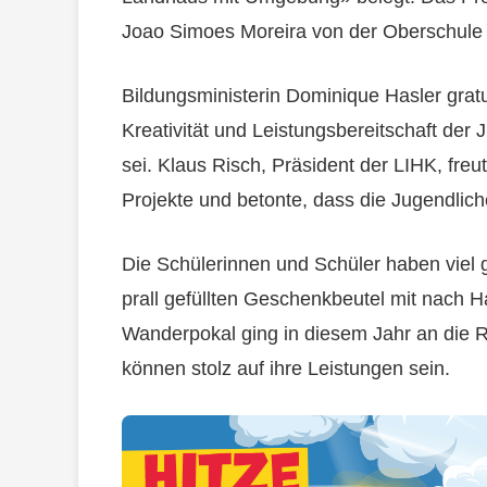
Joao Simoes Moreira von der Oberschule 
Bildungsministerin Dominique Hasler grat
Kreativität und Leistungsbereitschaft der 
sei. Klaus Risch, Präsident der LIHK, freu
Projekte und betonte, dass die Jugendlich
Die Schülerinnen und Schüler haben viel g
prall gefüllten Geschenkbeutel mit nach
Wanderpokal ging in diesem Jahr an die 
können stolz auf ihre Leistungen sein.