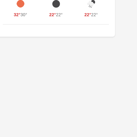
32°
30°
22°
22°
22°
22°