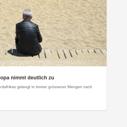
opa nimmt deutlich zu
rdafrikas gelangt in immer grösseren Mengen nach