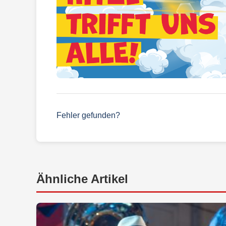
Fehler gefunden?
Ähnliche Artikel