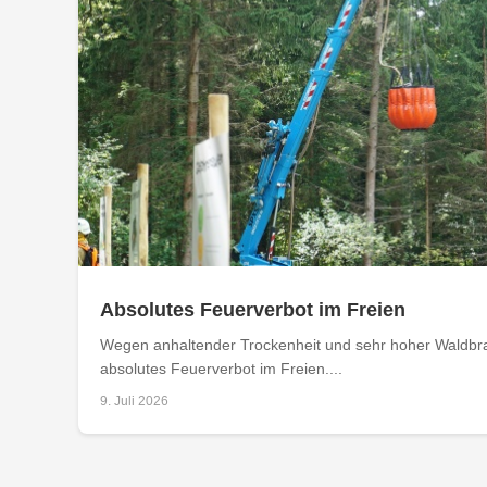
Absolutes Feuerverbot im Freien
Wegen anhaltender Trockenheit und sehr hoher Waldbran
absolutes Feuerverbot im Freien....
9. Juli 2026