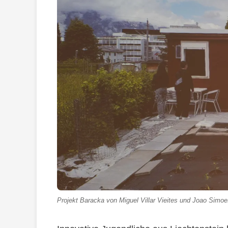
Projekt Baracka von Miguel Villar Vieites und Joao Simoe