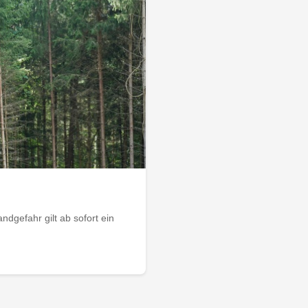
dgefahr gilt ab sofort ein