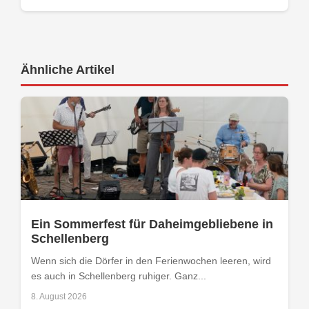
Ähnliche Artikel
Ein Sommerfest für Daheimgebliebene in
Schellenberg
Wenn sich die Dörfer in den Ferienwochen leeren, wird
es auch in Schellenberg ruhiger. Ganz...
8. August 2026