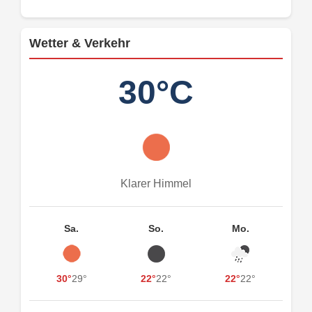
Wetter & Verkehr
30°C
Klarer Himmel
Sa.
So.
Mo.
30°
29°
22°
22°
22°
22°