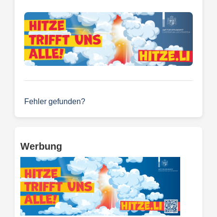
Fehler gefunden?
Werbung