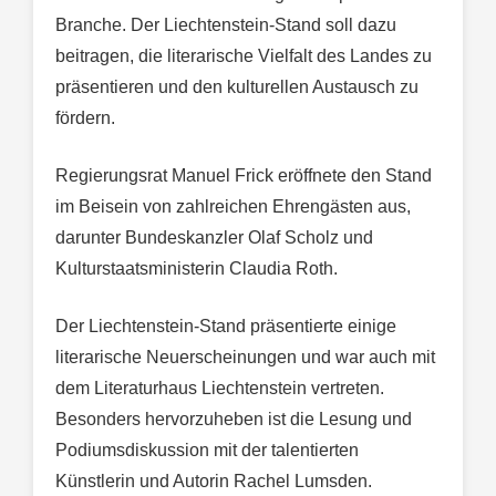
Branche. Der Liechtenstein-Stand soll dazu
beitragen, die literarische Vielfalt des Landes zu
präsentieren und den kulturellen Austausch zu
fördern.
Regierungsrat Manuel Frick eröffnete den Stand
im Beisein von zahlreichen Ehrengästen aus,
darunter Bundeskanzler Olaf Scholz und
Kulturstaatsministerin Claudia Roth.
Der Liechtenstein-Stand präsentierte einige
literarische Neuerscheinungen und war auch mit
dem Literaturhaus Liechtenstein vertreten.
Besonders hervorzuheben ist die Lesung und
Podiumsdiskussion mit der talentierten
Künstlerin und Autorin Rachel Lumsden.