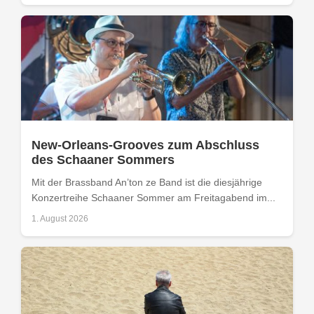
New-Orleans-Grooves zum Abschluss
des Schaaner Sommers
Mit der Brassband An’ton ze Band ist die diesjährige
Konzertreihe Schaaner Sommer am Freitagabend im...
1. August 2026