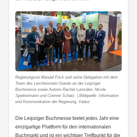
Regierungsrat Manuel Frick und seine Delegation mit dem
Team des Liechtenstein-Stands an der Leipziger
Buchmesse sowie Autorin Rachel Lumsden, Nicole
Spiekermann und Corinne Schatz. | Bildquelle: Information
und Kommunikation der Regierung, Vaduz
Die Leipziger Buchmesse bietet jedes Jahr eine
einzigartige Plattform für den internationalen
Buchmarkt und ist ein wichtiger Treffpunkt für die