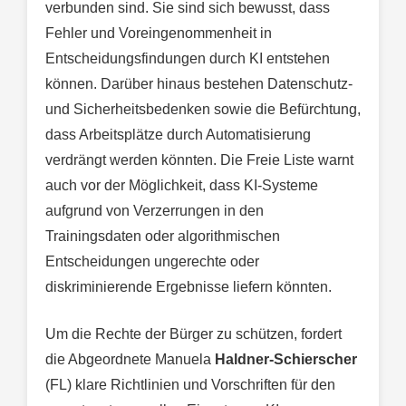
verbunden sind. Sie sind sich bewusst, dass
Fehler und Voreingenommenheit in
Entscheidungsfindungen durch KI entstehen
können. Darüber hinaus bestehen Datenschutz-
und Sicherheitsbedenken sowie die Befürchtung,
dass Arbeitsplätze durch Automatisierung
verdrängt werden könnten. Die Freie Liste warnt
auch vor der Möglichkeit, dass KI-Systeme
aufgrund von Verzerrungen in den
Trainingsdaten oder algorithmischen
Entscheidungen ungerechte oder
diskriminierende Ergebnisse liefern könnten.
Um die Rechte der Bürger zu schützen, fordert
die Abgeordnete Manuela
Haldner-Schierscher
(FL) klare Richtlinien und Vorschriften für den