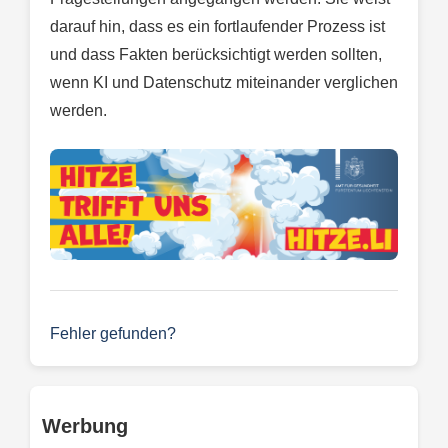
darauf hin, dass es ein fortlaufender Prozess ist
und dass Fakten berücksichtigt werden sollten,
wenn KI und Datenschutz miteinander verglichen
werden.
Fehler gefunden?
Werbung