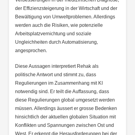
der Effizienzsteigerung in der Wirtschaft und der
Bewältigung von Umweltproblemen. Allerdings
werden auch die Risiken, wie potenzielle
Arbeitsplatzvernichtung und soziale
Ungleichheiten durch Automatisierung,
angesprochen.
Diese Aussagen interpretiert Rehak als
politische Antwort und stimmt zu, dass
Regulierungen im Zusammenhang mit KI
notwendig sind. Er teilt die Auffassung, dass
diese Regulierungen global umgesetzt werden
müssen. Allerdings äussert er grosse Bedenken
hinsichtlich der aktuellen globalen Situation mit
Konflikten und Spannungen zwischen Ost und
West. Er erkennt die Herausforderungen bei der