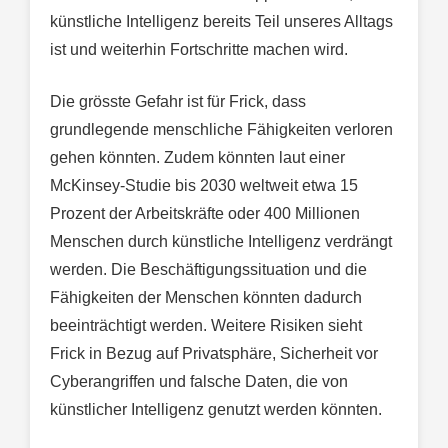
künstliche Intelligenz bereits Teil unseres Alltags
ist und weiterhin Fortschritte machen wird.
Die grösste Gefahr ist für Frick, dass
grundlegende menschliche Fähigkeiten verloren
gehen könnten. Zudem könnten laut einer
McKinsey-Studie bis 2030 weltweit etwa 15
Prozent der Arbeitskräfte oder 400 Millionen
Menschen durch künstliche Intelligenz verdrängt
werden. Die Beschäftigungssituation und die
Fähigkeiten der Menschen könnten dadurch
beeinträchtigt werden. Weitere Risiken sieht
Frick in Bezug auf Privatsphäre, Sicherheit vor
Cyberangriffen und falsche Daten, die von
künstlicher Intelligenz genutzt werden könnten.