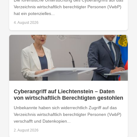
Die forensische Untersuchung des Cyberangriffs auf das
Verzeichnis wirtschaftlich berechtigter Personen (VwbP)
hat ein potenzielles...
4. August 2026
Cyberangriff auf Liechtenstein – Daten
von wirtschaftlich Berechtigten gestohlen
Unbekannte haben sich widerrechtlich Zugriff auf das
Verzeichnis wirtschaftlich berechtigter Personen (VwbP)
verschafft und Datenkopien...
2. August 2026