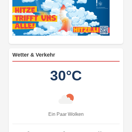
Wetter & Verkehr
30°C
Ein Paar Wolken