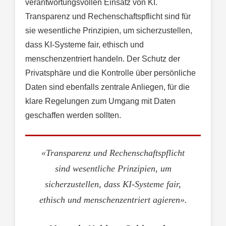
verantwortungsvollen Einsatz von KI.
Transparenz und Rechenschaftspflicht sind für
sie wesentliche Prinzipien, um sicherzustellen,
dass KI-Systeme fair, ethisch und
menschenzentriert handeln. Der Schutz der
Privatsphäre und die Kontrolle über persönliche
Daten sind ebenfalls zentrale Anliegen, für die
klare Regelungen zum Umgang mit Daten
geschaffen werden sollten.
«Transparenz und Rechenschaftspflicht
sind wesentliche Prinzipien, um
sicherzustellen, dass KI-Systeme fair,
ethisch und menschenzentriert agieren».