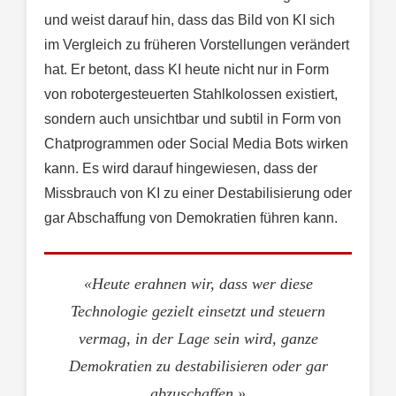
und weist darauf hin, dass das Bild von KI sich
im Vergleich zu früheren Vorstellungen verändert
hat. Er betont, dass KI heute nicht nur in Form
von robotergesteuerten Stahlkolossen existiert,
sondern auch unsichtbar und subtil in Form von
Chatprogrammen oder Social Media Bots wirken
kann. Es wird darauf hingewiesen, dass der
Missbrauch von KI zu einer Destabilisierung oder
gar Abschaffung von Demokratien führen kann.
«Heute erahnen wir, dass wer diese
Technologie gezielt einsetzt und steuern
vermag, in der Lage sein wird, ganze
Demokratien zu destabilisieren oder gar
abzuschaffen.»