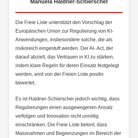
Manuela Haldner-Schierscher
Die Freie Liste unterstützt den Vorschlag der
Europäischen Union zur Regulierung von KI-
Anwendungen, insbesondere solche, die als
risikoreich eingestuft werden. Der AI- Act, der
darauf abzielt, das Vertrauen in KI zu stärken,
indem klare Regeln für deren Einsatz festgelegt
werden, wird von der Freien Liste positiv
bewertet.
Es ist Haldner-Schierscher jedoch wichtig, dass
Regulierungen einen ausgewogenen Ansatz
verfolgen und Innovation nicht unnötig
einschränken. Die Freie Liste betont, dass
Massnahmen und Begrenzungen im Bereich der