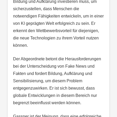
Bildung und Aufklärung investieren muss, um
sicherzustellen, dass Menschen die
notwendigen Fähigkeiten entwickeln, um in einer
von KI geprägten Welt erfolgreich zu sein. Er
erkennt den Wettbewerbsvorteil für diejenigen,
die neue Technologien zu ihrem Vorteil nutzen
können.
Der Abgeordnete betont die Herausforderungen
bei der Unterscheidung von Fake News und
Fakten und fordert Bildung, Aufklärung und
Sensibilisierung, um diesem Problem
entgegenzuwirken. Er ist sich bewusst, dass
globale Entwicklungen in diesem Bereich nur
begrenzt beeinflusst werden können.
Gassner ist der Meinung, dass eine erfolgreiche