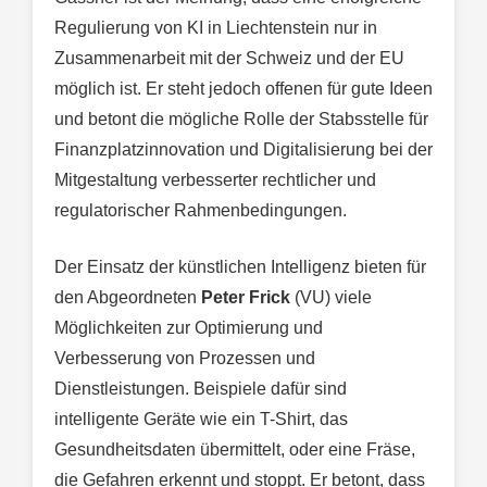
Regulierung von KI in Liechtenstein nur in
Zusammenarbeit mit der Schweiz und der EU
möglich ist. Er steht jedoch offenen für gute Ideen
und betont die mögliche Rolle der Stabsstelle für
Finanzplatzinnovation und Digitalisierung bei der
Mitgestaltung verbesserter rechtlicher und
regulatorischer Rahmenbedingungen.
Der Einsatz der künstlichen Intelligenz bieten für
den Abgeordneten
Peter Frick
(VU) viele
Möglichkeiten zur Optimierung und
Verbesserung von Prozessen und
Dienstleistungen. Beispiele dafür sind
intelligente Geräte wie ein T-Shirt, das
Gesundheitsdaten übermittelt, oder eine Fräse,
die Gefahren erkennt und stoppt. Er betont, dass