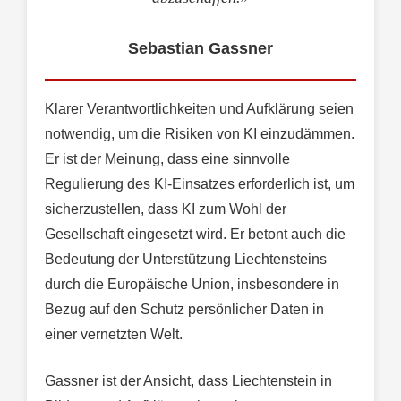
Sebastian Gassner
Klarer Verantwortlichkeiten und Aufklärung seien
notwendig, um die Risiken von KI einzudämmen.
Er ist der Meinung, dass eine sinnvolle
Regulierung des KI-Einsatzes erforderlich ist, um
sicherzustellen, dass KI zum Wohl der
Gesellschaft eingesetzt wird. Er betont auch die
Bedeutung der Unterstützung Liechtensteins
durch die Europäische Union, insbesondere in
Bezug auf den Schutz persönlicher Daten in
einer vernetzten Welt.
Gassner ist der Ansicht, dass Liechtenstein in