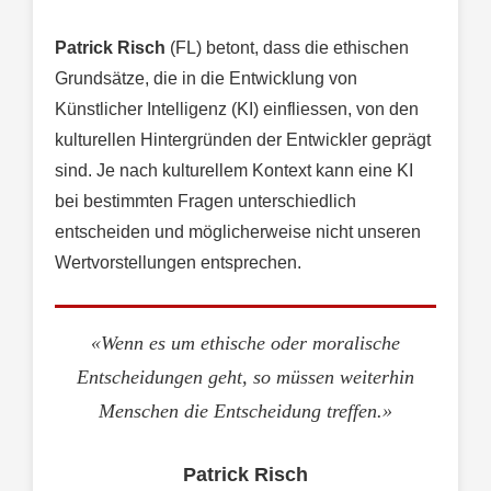
Patrick Risch
(FL) betont, dass die ethischen
Grundsätze, die in die Entwicklung von
Künstlicher Intelligenz (KI) einfliessen, von den
kulturellen Hintergründen der Entwickler geprägt
sind. Je nach kulturellem Kontext kann eine KI
bei bestimmten Fragen unterschiedlich
entscheiden und möglicherweise nicht unseren
Wertvorstellungen entsprechen.
«Wenn es um ethische oder moralische
Entscheidungen geht, so müssen weiterhin
Menschen die Entscheidung treffen.»
Patrick Risch