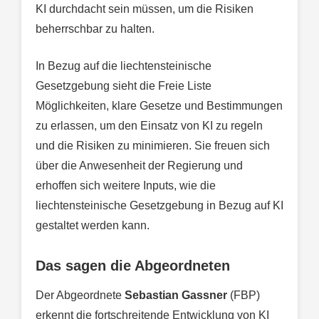
KI durchdacht sein müssen, um die Risiken
beherrschbar zu halten.
In Bezug auf die liechtensteinische
Gesetzgebung sieht die Freie Liste
Möglichkeiten, klare Gesetze und Bestimmungen
zu erlassen, um den Einsatz von KI zu regeln
und die Risiken zu minimieren. Sie freuen sich
über die Anwesenheit der Regierung und
erhoffen sich weitere Inputs, wie die
liechtensteinische Gesetzgebung in Bezug auf KI
gestaltet werden kann.
Das sagen die Abgeordneten
Der Abgeordnete
Sebastian Gassner
(FBP)
erkennt die fortschreitende Entwicklung von KI