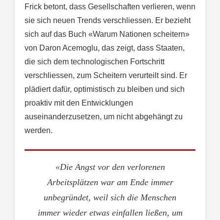
Frick betont, dass Gesellschaften verlieren, wenn
sie sich neuen Trends verschliessen. Er bezieht
sich auf das Buch «Warum Nationen scheitern»
von Daron Acemoglu, das zeigt, dass Staaten,
die sich dem technologischen Fortschritt
verschliessen, zum Scheitern verurteilt sind. Er
plädiert dafür, optimistisch zu bleiben und sich
proaktiv mit den Entwicklungen
auseinanderzusetzen, um nicht abgehängt zu
werden.
«Die Angst vor den verlorenen
Arbeitsplätzen war am Ende immer
unbegründet, weil sich die Menschen
immer wieder etwas einfallen ließen, um