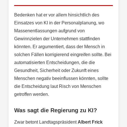
Bedenken hat er vor allem hinsichtlich des
Einsatzes von KI in der Personalplanung, wo
Massenentlassungen aufgrund von
Gewinnzielen der Unternehmen stattfinden
könnten. Er argumentiert, dass der Mensch in
solchen Fällen korrigierend eingreifen sollte. Bei
automatisierten Entscheidungen, die die
Gesundheit, Sicherheit oder Zukunft eines
Menschen negativ beeinflussen könnten, sollte
die Entscheidung laut Risch von Menschen
getroffen werden.
Was sagt die Regierung zu KI?
Zwar betont Landtagspräsident
Albert Frick