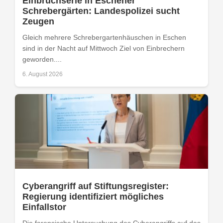
Einbruchserie in Eschener
Schrebergärten: Landespolizei sucht
Zeugen
Gleich mehrere Schrebergartenhäuschen in Eschen
sind in der Nacht auf Mittwoch Ziel von Einbrechern
geworden....
6. August 2026
Cyberangriff auf Stiftungsregister:
Regierung identifiziert mögliches
Einfallstor