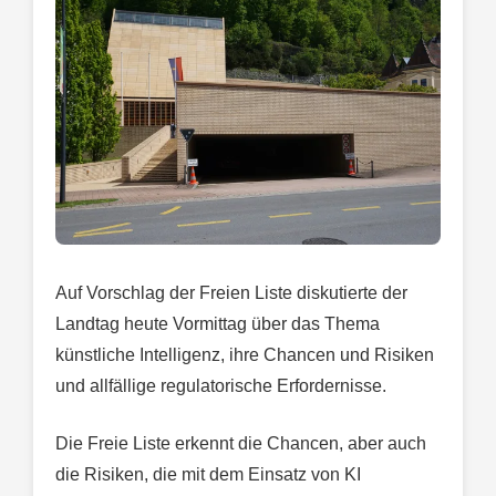
Auf Vorschlag der Freien Liste diskutierte der
Landtag heute Vormittag über das Thema
künstliche Intelligenz, ihre Chancen und Risiken
und allfällige regulatorische Erfordernisse.
Die Freie Liste erkennt die Chancen, aber auch
die Risiken, die mit dem Einsatz von KI