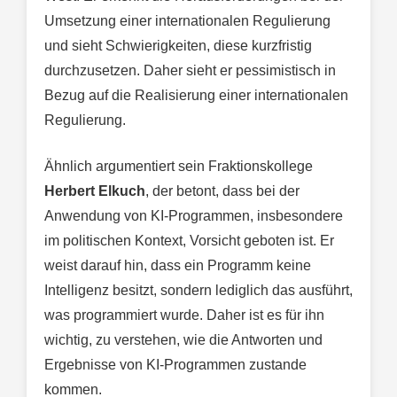
Umsetzung einer internationalen Regulierung
und sieht Schwierigkeiten, diese kurzfristig
durchzusetzen. Daher sieht er pessimistisch in
Bezug auf die Realisierung einer internationalen
Regulierung.
Ähnlich argumentiert sein Fraktionskollege
Herbert Elkuch
, der betont, dass bei der
Anwendung von KI-Programmen, insbesondere
im politischen Kontext, Vorsicht geboten ist. Er
weist darauf hin, dass ein Programm keine
Intelligenz besitzt, sondern lediglich das ausführt,
was programmiert wurde. Daher ist es für ihn
wichtig, zu verstehen, wie die Antworten und
Ergebnisse von KI-Programmen zustande
kommen.