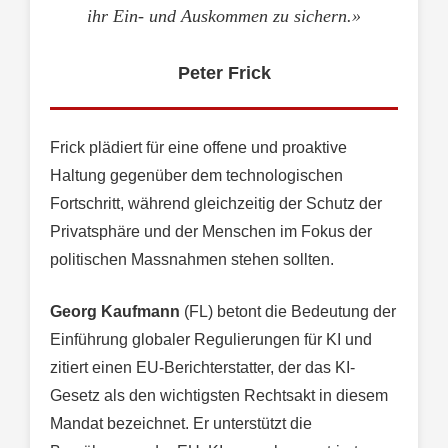
ihr Ein- und Auskommen zu sichern.»
Peter Frick
Frick plädiert für eine offene und proaktive
Haltung gegenüber dem technologischen
Fortschritt, während gleichzeitig der Schutz der
Privatsphäre und der Menschen im Fokus der
politischen Massnahmen stehen sollten.
Georg Kaufmann
(FL) betont die Bedeutung der
Einführung globaler Regulierungen für KI und
zitiert einen EU-Berichterstatter, der das KI-
Gesetz als den wichtigsten Rechtsakt in diesem
Mandat bezeichnet. Er unterstützt die