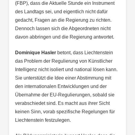
(FBP), dass die Aktuelle Stunde ein Instrument
des Landtags sei, und eigentlich nicht dafür
gedacht, Fragen an die Regierung zu richten.
Dennoch lassen sich die Abgeordneten nicht
davon abbringen und die Regierung antwortet.
Dominique Hasler
betont, dass Liechtenstein
das Problem der Regulierung von Künstlicher
Intelligenz nicht isoliert und national lösen kann.
Sie unterstützt die Idee einer Abstimmung mit
den internationalen Entwicklungen und der
Übernahme der EU-Regulierungen, sobald sie
verabschiedet sind. Es macht aus ihrer Sicht
keinen Sinn, vorab spezifische Regelungen für
Liechtenstein festzulegen.