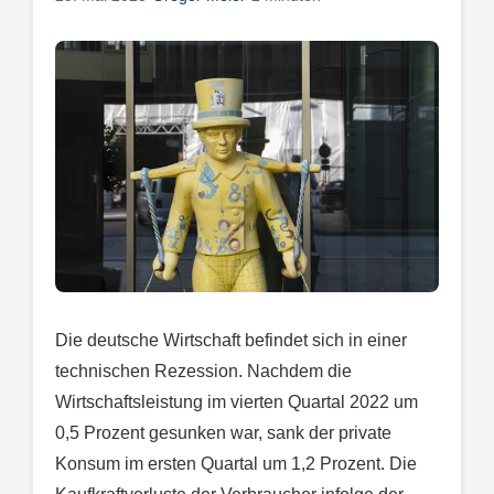
Die deutsche Wirtschaft befindet sich in einer
technischen Rezession. Nachdem die
Wirtschaftsleistung im vierten Quartal 2022 um
0,5 Prozent gesunken war, sank der private
Konsum im ersten Quartal um 1,2 Prozent. Die