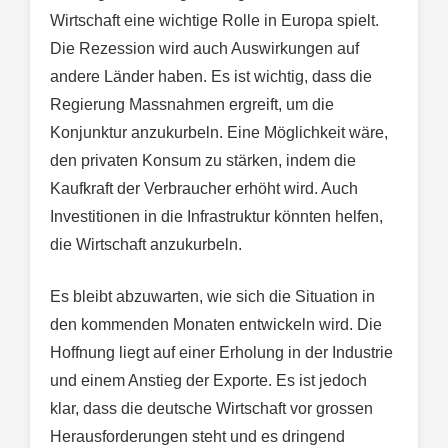
Wirtschaft eine wichtige Rolle in Europa spielt.
Die Rezession wird auch Auswirkungen auf
andere Länder haben. Es ist wichtig, dass die
Regierung Massnahmen ergreift, um die
Konjunktur anzukurbeln. Eine Möglichkeit wäre,
den privaten Konsum zu stärken, indem die
Kaufkraft der Verbraucher erhöht wird. Auch
Investitionen in die Infrastruktur könnten helfen,
die Wirtschaft anzukurbeln.
Es bleibt abzuwarten, wie sich die Situation in
den kommenden Monaten entwickeln wird. Die
Hoffnung liegt auf einer Erholung in der Industrie
und einem Anstieg der Exporte. Es ist jedoch
klar, dass die deutsche Wirtschaft vor grossen
Herausforderungen steht und es dringend