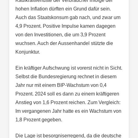
Kaufkraftverluste der Verbraucher infolge der
hohen Inflation dürften ein Grund dafür sein.
Auch das Staatskonsum gab nach, und zwar um
4,9 Prozent. Positive Impulse kamen dagegen
von den Investitionen, die um 3,9 Prozent
wuchsen. Auch der Aussenhandel stützte die
Konjunktur.
Ein kräftiger Aufschwung ist vorerst nicht in Sicht.
Selbst die Bundesregierung rechnet in diesem
Jahr nur mit einem BIP-Wachstum von 0,4
Prozent. 2024 soll es dann zu einem kräftigeren
Anstieg von 1,6 Prozent reichen. Zum Vergleich:
Im vergangenen Jahr hatte es ein Wachstum von
1,8 Prozent gegeben.
Die Lage ist besorgniserregend, da die deutsche