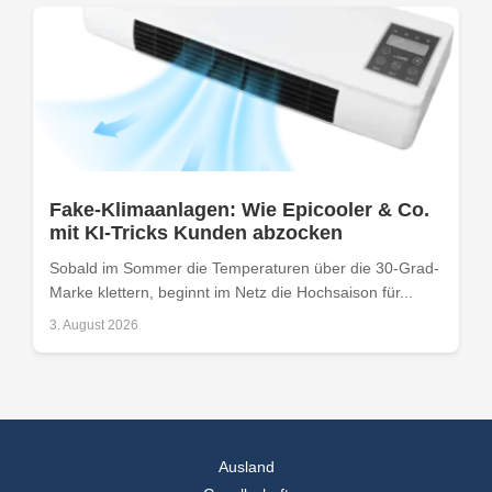
Fake-Klimaanlagen: Wie Epicooler & Co.
mit KI-Tricks Kunden abzocken
Sobald im Sommer die Temperaturen über die 30-Grad-
Marke klettern, beginnt im Netz die Hochsaison für...
3. August 2026
Ausland