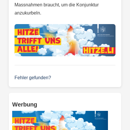
Massnahmen braucht, um die Konjunktur
anzukurbeln.
Fehler gefunden?
Werbung