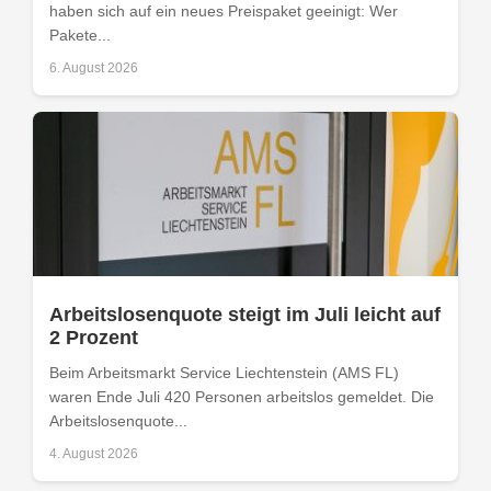
haben sich auf ein neues Preispaket geeinigt: Wer
Pakete...
6. August 2026
Arbeitslosenquote steigt im Juli leicht auf
2 Prozent
Beim Arbeitsmarkt Service Liechtenstein (AMS FL)
waren Ende Juli 420 Personen arbeitslos gemeldet. Die
Arbeitslosenquote...
4. August 2026