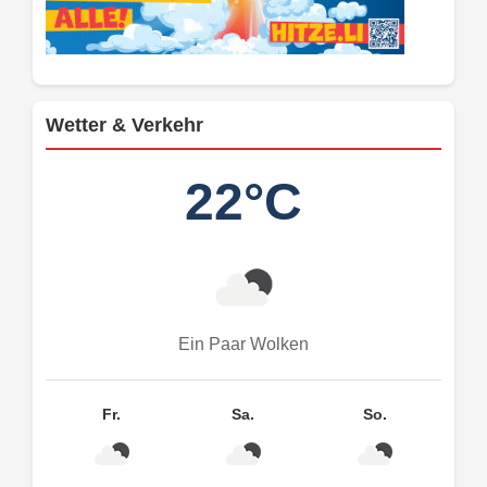
Wetter & Verkehr
22°C
Ein Paar Wolken
Fr.
Sa.
So.