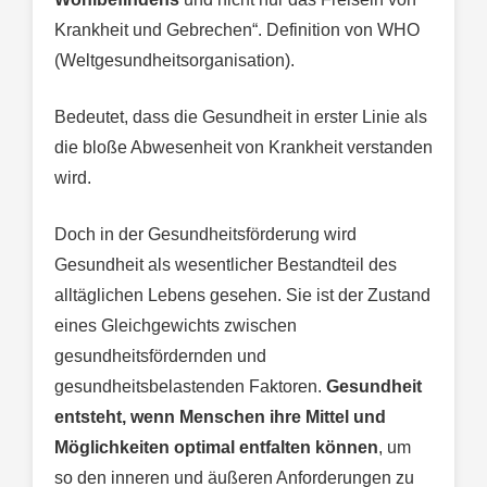
Krankheit und Gebrechen“. Definition von WHO
(Weltgesundheitsorganisation).
Bedeutet, dass die Gesundheit in erster Linie als
die bloße Abwesenheit von Krankheit verstanden
wird.
Doch in der Gesundheitsförderung wird
Gesundheit als wesentlicher Bestandteil des
alltäglichen Lebens gesehen. Sie ist der Zustand
eines Gleichgewichts zwischen
gesundheitsfördernden und
gesundheitsbelastenden Faktoren.
Gesundheit
entsteht, wenn Menschen ihre Mittel und
Möglichkeiten optimal entfalten können
, um
so den inneren und äußeren Anforderungen zu