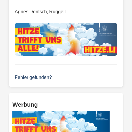
Agnes Dentsch, Ruggell
Fehler gefunden?
Werbung