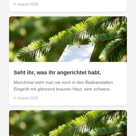
4. August 2026
Seht ihr, was ihr angerichtet habt.
Manchmal sieht man sie noch in den Badeanstalten.
Eingeölt mit glänzend brauner Haut, eine schwere...
4. August 2026