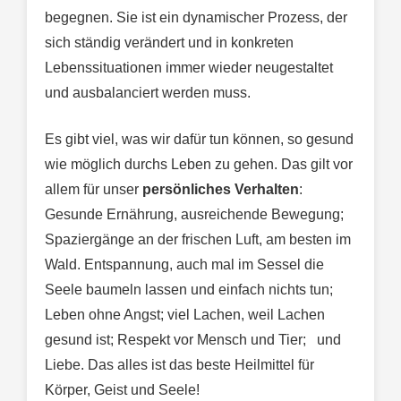
begegnen. Sie ist ein dynamischer Prozess, der
sich ständig verändert und in konkreten
Lebenssituationen immer wieder neugestaltet
und ausbalanciert werden muss.
Es gibt viel, was wir dafür tun können, so gesund
wie möglich durchs Leben zu gehen. Das gilt vor
allem für unser
persönliches Verhalten
:
Gesunde Ernährung, ausreichende Bewegung;
Spaziergänge an der frischen Luft, am besten im
Wald. Entspannung, auch mal im Sessel die
Seele baumeln lassen und einfach nichts tun;
Leben ohne Angst; viel Lachen, weil Lachen
gesund ist; Respekt vor Mensch und Tier; und
Liebe. Das alles ist das beste Heilmittel für
Körper, Geist und Seele!