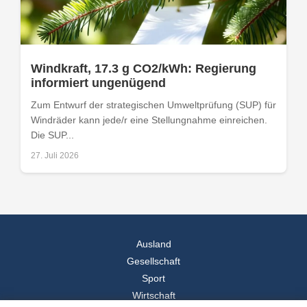
Windkraft, 17.3 g CO2/kWh: Regierung
informiert ungenügend
Zum Entwurf der strategischen Umweltprüfung (SUP) für
Windräder kann jede/r eine Stellungnahme einreichen.
Die SUP...
27. Juli 2026
Ausland
Gesellschaft
Sport
Wirtschaft