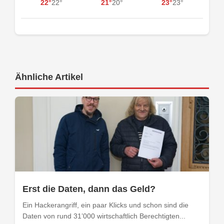
22°
22°
21°
20°
23°
23°
Ähnliche Artikel
Erst die Daten, dann das Geld?
Ein Hackerangriff, ein paar Klicks und schon sind die
Daten von rund 31’000 wirtschaftlich Berechtigten...