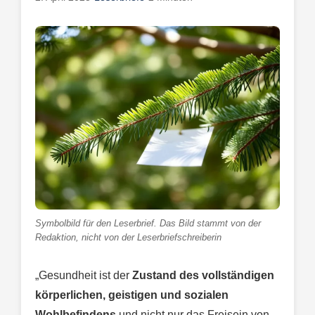
Symbolbild für den Leserbrief. Das Bild stammt von der
Redaktion, nicht von der Leserbriefschreiberin
„Gesundheit ist der
Zustand des vollständigen
körperlichen, geistigen und sozialen
Wohlbefindens
und nicht nur das Freisein von