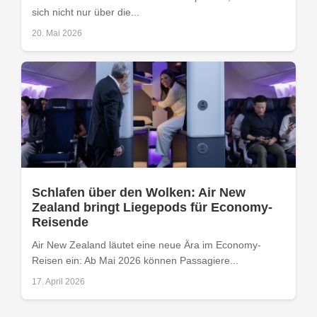
sich nicht nur über die...
20. Mai 2026
Schlafen über den Wolken: Air New
Zealand bringt Liegepods für Economy-
Reisende
Air New Zealand läutet eine neue Ära im Economy-
Reisen ein: Ab Mai 2026 können Passagiere...
17. April 2026