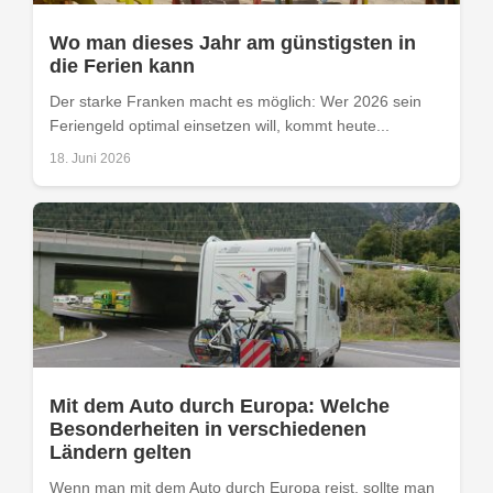
Wo man dieses Jahr am günstigsten in
die Ferien kann
Der starke Franken macht es möglich: Wer 2026 sein
Feriengeld optimal einsetzen will, kommt heute...
18. Juni 2026
Mit dem Auto durch Europa: Welche
Besonderheiten in verschiedenen
Ländern gelten
Wenn man mit dem Auto durch Europa reist, sollte man