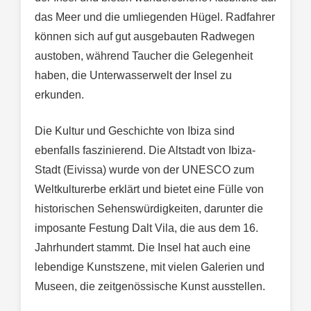
das Meer und die umliegenden Hügel. Radfahrer
können sich auf gut ausgebauten Radwegen
austoben, während Taucher die Gelegenheit
haben, die Unterwasserwelt der Insel zu
erkunden.
Die Kultur und Geschichte von Ibiza sind
ebenfalls faszinierend. Die Altstadt von Ibiza-
Stadt (Eivissa) wurde von der UNESCO zum
Weltkulturerbe erklärt und bietet eine Fülle von
historischen Sehenswürdigkeiten, darunter die
imposante Festung Dalt Vila, die aus dem 16.
Jahrhundert stammt. Die Insel hat auch eine
lebendige Kunstszene, mit vielen Galerien und
Museen, die zeitgenössische Kunst ausstellen.