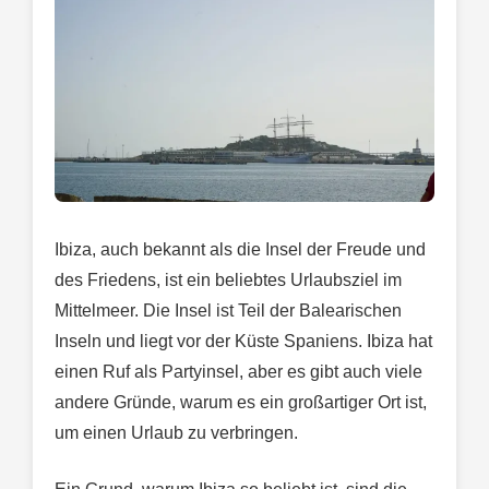
Ibiza, auch bekannt als die Insel der Freude und
des Friedens, ist ein beliebtes Urlaubsziel im
Mittelmeer. Die Insel ist Teil der Balearischen
Inseln und liegt vor der Küste Spaniens. Ibiza hat
einen Ruf als Partyinsel, aber es gibt auch viele
andere Gründe, warum es ein großartiger Ort ist,
um einen Urlaub zu verbringen.