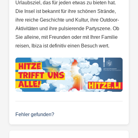
Urlaubsziel, das für jeden etwas zu bieten hat.
Die Insel ist bekannt für ihre schönen Strände,
ihre reiche Geschichte und Kultur, ihre Outdoor-
Aktivitäten und ihre pulsierende Partyszene. Ob
Sie alleine, mit Freunden oder mit Ihrer Familie
reisen, Ibiza ist definitiv einen Besuch wert.
Fehler gefunden?