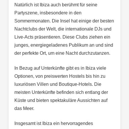
Natürlich ist Ibiza auch berühmt für seine
Partyszene, insbesondere in den
Sommermonaten. Die Insel hat einige der besten
Nachtclubs der Welt, die internationale DJs und
Live-Acts präsentieren. Diese Clubs ziehen ein
junges, energiegeladenes Publikum an und sind
der perfekte Ort, um eine Nacht durchzutanzen.
In Bezug auf Unterkünfte gibt es in Ibiza viele
Optionen, von preiswerten Hostels bis hin zu
luxuriösen Villen und Boutique-Hotels. Die
meisten Unterkünfte befinden sich entlang der
Küste und bieten spektakuläre Aussichten auf
das Meer.
Insgesamt ist Ibiza ein hervorragendes