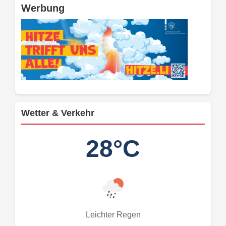
Werbung
Wetter & Verkehr
28°C
Leichter Regen