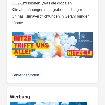
CO2-Emissionen, „was die globalen
Klimabemühungen untergraben und sogar
Chinas Klimaverpflichtungen in Gefahr bringen
könnte
Fehler gefunden?
Werbung