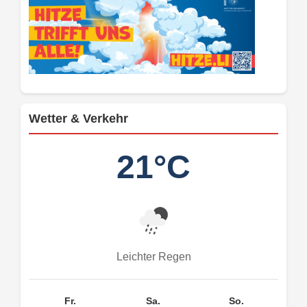
Wetter & Verkehr
21°C
Leichter Regen
Fr.
Sa.
So.