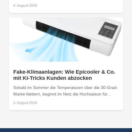
4. August 2026
Fake-Klimaanlagen: Wie Epicooler & Co.
mit KI-Tricks Kunden abzocken
Sobald im Sommer die Temperaturen über die 30-Grad-
Marke klettern, beginnt im Netz die Hochsaison für...
3. August 2026