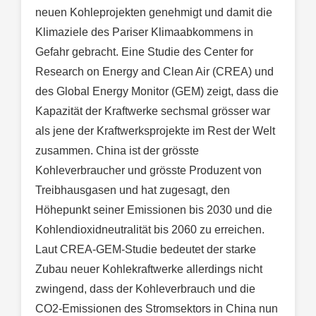
neuen Kohleprojekten genehmigt und damit die
Klimaziele des Pariser Klimaabkommens in
Gefahr gebracht. Eine Studie des Center for
Research on Energy and Clean Air (CREA) und
des Global Energy Monitor (GEM) zeigt, dass die
Kapazität der Kraftwerke sechsmal grösser war
als jene der Kraftwerksprojekte im Rest der Welt
zusammen. China ist der grösste
Kohleverbraucher und grösste Produzent von
Treibhausgasen und hat zugesagt, den
Höhepunkt seiner Emissionen bis 2030 und die
Kohlendioxidneutralität bis 2060 zu erreichen.
Laut CREA-GEM-Studie bedeutet der starke
Zubau neuer Kohlekraftwerke allerdings nicht
zwingend, dass der Kohleverbrauch und die
CO2-Emissionen des Stromsektors in China nun