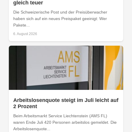
gleich teuer
Die Schweizerische Post und der Preisüberwacher
haben sich auf ein neues Preispaket geeinigt: Wer
Pakete...
6. August 2026
Arbeitslosenquote steigt im Juli leicht auf
2 Prozent
Beim Arbeitsmarkt Service Liechtenstein (AMS FL)
waren Ende Juli 420 Personen arbeitslos gemeldet. Die
Arbeitslosenquote...