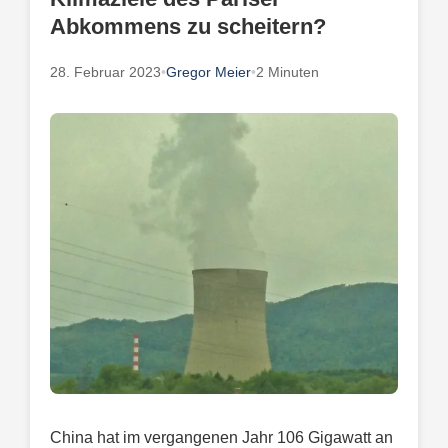
Abkommens zu scheitern?
28. Februar 2023
•
Gregor Meier
•
2 Minuten
China hat im vergangenen Jahr 106 Gigawatt an