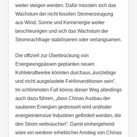
weiter steigen werden. Dafür müssten sich das
Wachstum der nicht fossilen Stromerzeugung
aus Wind, Sonne und Kernenergie weiter
beschleunigen und sich das Wachstum der
Stromnachfrage stabilisieren oder verlangsamen.
Die offiziell zur Überbrückung von
Energieengpässen geplanten neuen
Kohlekraftwerke könnten durchaus „kurzlebige
und nicht ausgelastete Fehlinvestitionen sein“.
Im schlimmsten Fall könne dieser Weg allerdings
auch dazu führen, „dass Chinas Ausbau der
sauberen Energien gedrosselt wird und/oder
energieintensive Industrien gefördert werden, die
den Strom verbrauchen“. Damit einhergehend
wäre ein weiterer erheblicher Anstieg von Chinas