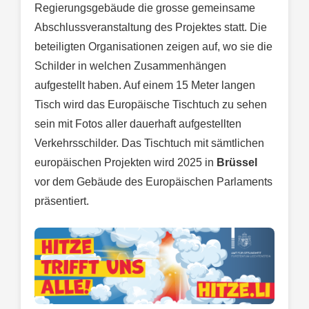
Regierungsgebäude die grosse gemeinsame
Abschlussveranstaltung des Projektes statt. Die
beteiligten Organisationen zeigen auf, wo sie die
Schilder in welchen Zusammenhängen
aufgestellt haben. Auf einem 15 Meter langen
Tisch wird das Europäische Tischtuch zu sehen
sein mit Fotos aller dauerhaft aufgestellten
Verkehrsschilder. Das Tischtuch mit sämtlichen
europäischen Projekten wird 2025 in
Brüssel
vor dem Gebäude des Europäischen Parlaments
präsentiert.