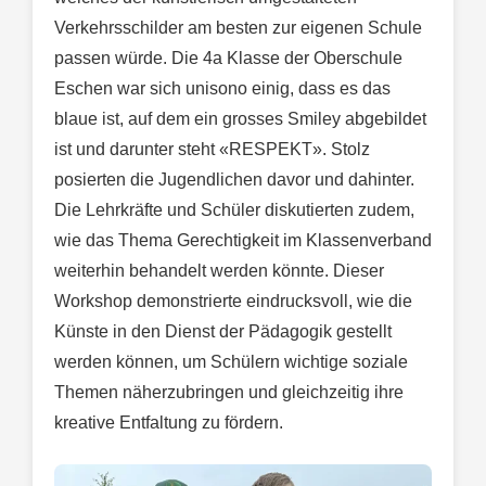
Verkehrsschilder am besten zur eigenen Schule
passen würde. Die 4a Klasse der Oberschule
Eschen war sich unisono einig, dass es das
blaue ist, auf dem ein grosses Smiley abgebildet
ist und darunter steht «RESPEKT». Stolz
posierten die Jugendlichen davor und dahinter.
Die Lehrkräfte und Schüler diskutierten zudem,
wie das Thema Gerechtigkeit im Klassenverband
weiterhin behandelt werden könnte. Dieser
Workshop demonstrierte eindrucksvoll, wie die
Künste in den Dienst der Pädagogik gestellt
werden können, um Schülern wichtige soziale
Themen näherzubringen und gleichzeitig ihre
kreative Entfaltung zu fördern.