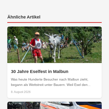
Ähnliche Artikel
30 Jahre Eselfest in Malbun
Was heute Hunderte Besucher nach Malbun zieht,
begann als Wettstreit unter Bauern. Weil Esel den...
8. August 2026