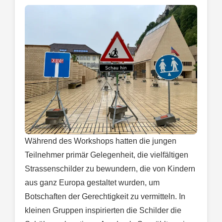
Während des Workshops hatten die jungen
Teilnehmer primär Gelegenheit, die vielfältigen
Strassenschilder zu bewundern, die von Kindern
aus ganz Europa gestaltet wurden, um
Botschaften der Gerechtigkeit zu vermitteln. In
kleinen Gruppen inspirierten die Schilder die