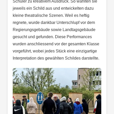
Schüler zu kreativem Ausdruck. So wählten sie
jeweils ein Schild aus und entwickelten dazu
kleine theatralische Szenen. Weil es heftig
regnete, wurde dankbar Unterschlupf vor dem
Regierungsgebäude sowie Landtagsgebäude
gesucht und gefunden. Diese Performances
wurden anschliessend vor der gesamten Klasse
vorgeführt, wobei jedes Stück eine einzigartige
Interpretation des gewählten Schildes darstellte.