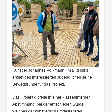
Künstler Johannes Volkmann (im Bild links)
erklärt den interessierten Jugendlichen seine
Beweggründe für das Projekt.
Das Projekt gipfelte in einer klasseninternen
Abstimmung, bei der entschieden wurde,
welches der künstlerisch umgestalteten