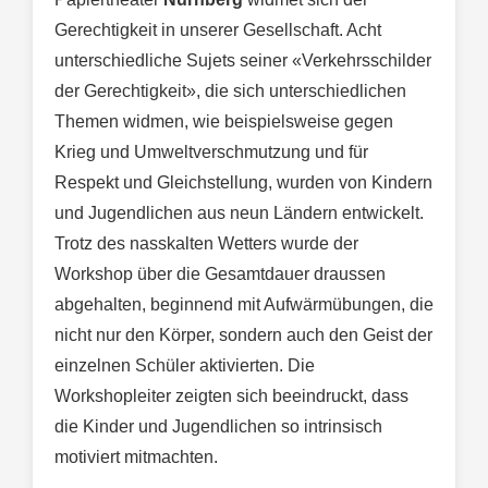
Gerechtigkeit in unserer Gesellschaft. Acht
unterschiedliche Sujets seiner «Verkehrsschilder
der Gerechtigkeit», die sich unterschiedlichen
Themen widmen, wie beispielsweise gegen
Krieg und Umweltverschmutzung und für
Respekt und Gleichstellung, wurden von Kindern
und Jugendlichen aus neun Ländern entwickelt.
Trotz des nasskalten Wetters wurde der
Workshop über die Gesamtdauer draussen
abgehalten, beginnend mit Aufwärmübungen, die
nicht nur den Körper, sondern auch den Geist der
einzelnen Schüler aktivierten. Die
Workshopleiter zeigten sich beeindruckt, dass
die Kinder und Jugendlichen so intrinsisch
motiviert mitmachten.