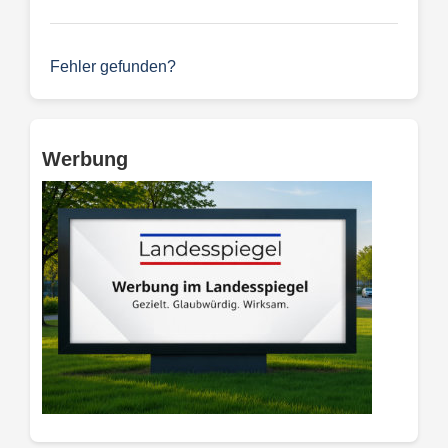
Fehler gefunden?
Werbung