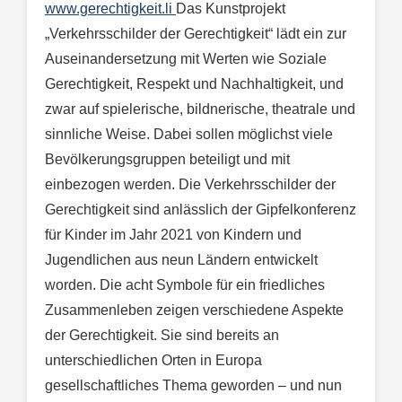
www.gerechtigkeit.li
Das Kunstprojekt
„Verkehrsschilder der Gerechtigkeit“ lädt ein zur
Auseinandersetzung mit Werten wie Soziale
Gerechtigkeit, Respekt und Nachhaltigkeit, und
zwar auf spielerische, bildnerische, theatrale und
sinnliche Weise. Dabei sollen möglichst viele
Bevölkerungsgruppen beteiligt und mit
einbezogen werden. Die Verkehrsschilder der
Gerechtigkeit sind anlässlich der Gipfelkonferenz
für Kinder im Jahr 2021 von Kindern und
Jugendlichen aus neun Ländern entwickelt
worden. Die acht Symbole für ein friedliches
Zusammenleben zeigen verschiedene Aspekte
der Gerechtigkeit. Sie sind bereits an
unterschiedlichen Orten in Europa
gesellschaftliches Thema geworden – und nun