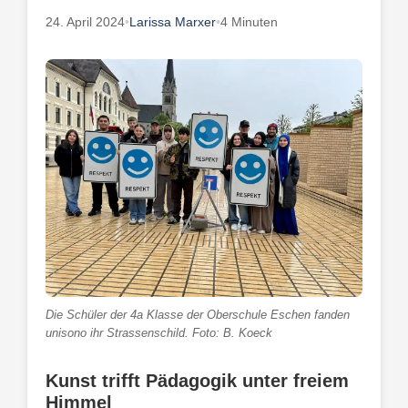
24. April 2024
•
Larissa Marxer
•
4 Minuten
Die Schüler der 4a Klasse der Oberschule Eschen fanden
unisono ihr Strassenschild. Foto: B. Koeck
Kunst trifft Pädagogik unter freiem
Himmel