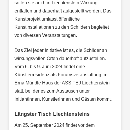
sollen sie auch in Liechtenstein Wirkung
entfalten und dauerhaft aufgestellt werden. Das
Kunstprojekt umfasst öffentliche
Kunstinstallationen zu den Schildern begleitet
von diversen Veranstaltungen.
Das Ziel jeder Initiative ist es, die Schilder an
wirkungsvollen Orten dauerhaft aufzustellen.
Vom 6. bis 9. Juni 2024 findet eine
Künstlerresidenz als Forumsveranstaltung im
Erna Mündle Haus der ASSITEJ Liechtenstein
statt, bei der es zum Austausch unter
InitiantInnen, KünstlerInnen und Gästen kommt.
Längster Tisch Liechtensteins
Am 25. September 2024 findet vor dem