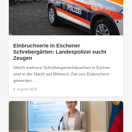
Einbruchserie in Eschener
Schrebergärten: Landespolizei sucht
Zeugen
Gleich mehrere Schrebergartenhäuschen in Eschen
sind in der Nacht auf Mittwoch Ziel von Einbrechern
geworden....
6. August 2026