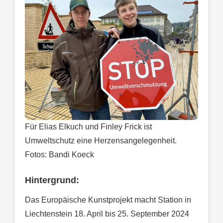
Für Elias Elkuch und Finley Frick ist
Umweltschutz eine Herzensangelegenheit.
Fotos: Bandi Koeck
Hintergrund:
Das Europäische Kunstprojekt macht Station in
Liechtenstein 18. April bis 25. September 2024