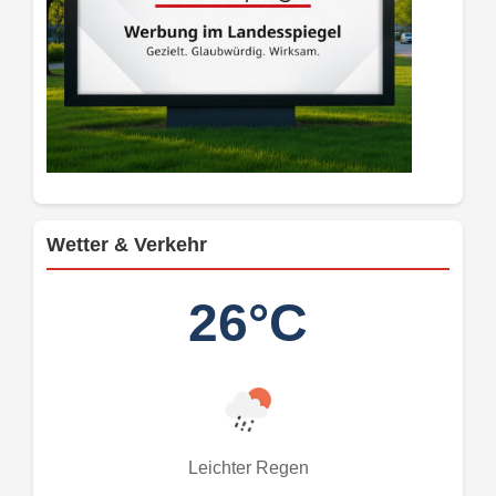
Wetter & Verkehr
26°C
Leichter Regen