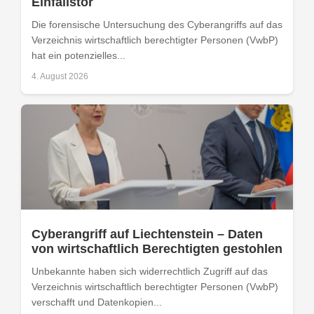
Einfallstor
Die forensische Untersuchung des Cyberangriffs auf das
Verzeichnis wirtschaftlich berechtigter Personen (VwbP)
hat ein potenzielles...
4. August 2026
Cyberangriff auf Liechtenstein – Daten
von wirtschaftlich Berechtigten gestohlen
Unbekannte haben sich widerrechtlich Zugriff auf das
Verzeichnis wirtschaftlich berechtigter Personen (VwbP)
verschafft und Datenkopien...