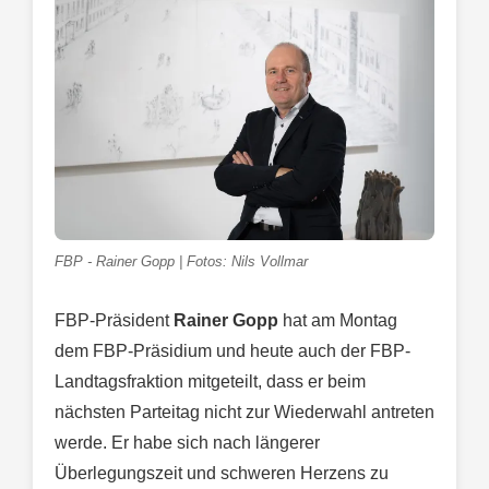
FBP - Rainer Gopp | Fotos: Nils Vollmar
FBP-Präsident
Rainer Gopp
hat am Montag
dem FBP-Präsidium und heute auch der FBP-
Landtagsfraktion mitgeteilt, dass er beim
nächsten Parteitag nicht zur Wiederwahl antreten
werde. Er habe sich nach längerer
Überlegungszeit und schweren Herzens zu