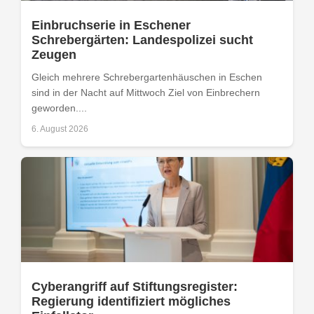
Einbruchserie in Eschener
Schrebergärten: Landespolizei sucht
Zeugen
Gleich mehrere Schrebergartenhäuschen in Eschen
sind in der Nacht auf Mittwoch Ziel von Einbrechern
geworden....
6. August 2026
Cyberangriff auf Stiftungsregister:
Regierung identifiziert mögliches