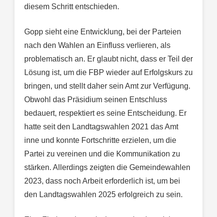
diesem Schritt entschieden.
Gopp sieht eine Entwicklung, bei der Parteien
nach den Wahlen an Einfluss verlieren, als
problematisch an. Er glaubt nicht, dass er Teil der
Lösung ist, um die FBP wieder auf Erfolgskurs zu
bringen, und stellt daher sein Amt zur Verfügung.
Obwohl das Präsidium seinen Entschluss
bedauert, respektiert es seine Entscheidung. Er
hatte seit den Landtagswahlen 2021 das Amt
inne und konnte Fortschritte erzielen, um die
Partei zu vereinen und die Kommunikation zu
stärken. Allerdings zeigten die Gemeindewahlen
2023, dass noch Arbeit erforderlich ist, um bei
den Landtagswahlen 2025 erfolgreich zu sein.