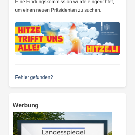
Eine Findungskommission wurde eingerichtet,
um einen neuen Präsidenten zu suchen.
Fehler gefunden?
Werbung