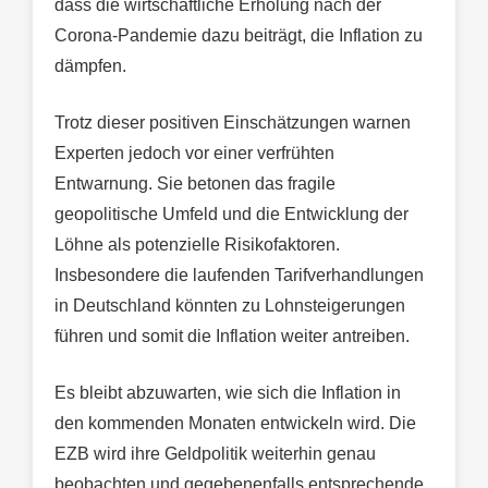
dass die wirtschaftliche Erholung nach der
Corona-Pandemie dazu beiträgt, die Inflation zu
dämpfen.
Trotz dieser positiven Einschätzungen warnen
Experten jedoch vor einer verfrühten
Entwarnung. Sie betonen das fragile
geopolitische Umfeld und die Entwicklung der
Löhne als potenzielle Risikofaktoren.
Insbesondere die laufenden Tarifverhandlungen
in Deutschland könnten zu Lohnsteigerungen
führen und somit die Inflation weiter antreiben.
Es bleibt abzuwarten, wie sich die Inflation in
den kommenden Monaten entwickeln wird. Die
EZB wird ihre Geldpolitik weiterhin genau
beobachten und gegebenenfalls entsprechende