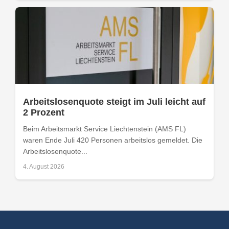
Arbeitslosenquote steigt im Juli leicht auf
2 Prozent
Beim Arbeitsmarkt Service Liechtenstein (AMS FL)
waren Ende Juli 420 Personen arbeitslos gemeldet. Die
Arbeitslosenquote...
4. August 2026