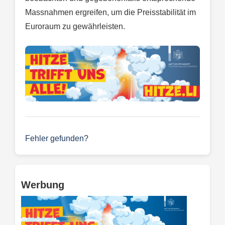
Massnahmen ergreifen, um die Preisstabilität im
Euroraum zu gewährleisten.
Fehler gefunden?
Werbung