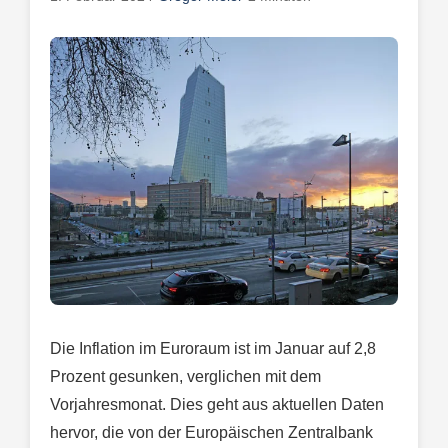
Die Inflation im Euroraum ist im Januar auf 2,8
Prozent gesunken, verglichen mit dem
Vorjahresmonat. Dies geht aus aktuellen Daten
hervor, die von der Europäischen Zentralbank