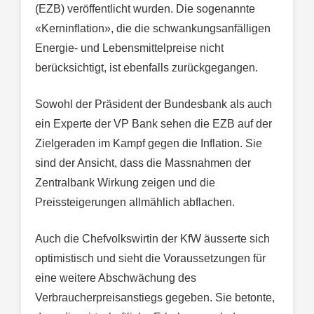
(EZB) veröffentlicht wurden. Die sogenannte
«Kerninflation», die die schwankungsanfälligen
Energie- und Lebensmittelpreise nicht
berücksichtigt, ist ebenfalls zurückgegangen.
Sowohl der Präsident der Bundesbank als auch
ein Experte der VP Bank sehen die EZB auf der
Zielgeraden im Kampf gegen die Inflation. Sie
sind der Ansicht, dass die Massnahmen der
Zentralbank Wirkung zeigen und die
Preissteigerungen allmählich abflachen.
Auch die Chefvolkswirtin der KfW äusserte sich
optimistisch und sieht die Voraussetzungen für
eine weitere Abschwächung des
Verbraucherpreisanstiegs gegeben. Sie betonte,