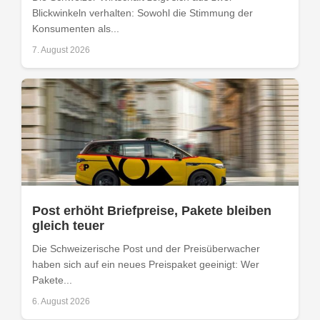
Blickwinkeln verhalten: Sowohl die Stimmung der
Konsumenten als...
7. August 2026
Post erhöht Briefpreise, Pakete bleiben
gleich teuer
Die Schweizerische Post und der Preisüberwacher
haben sich auf ein neues Preispaket geeinigt: Wer
Pakete...
6. August 2026