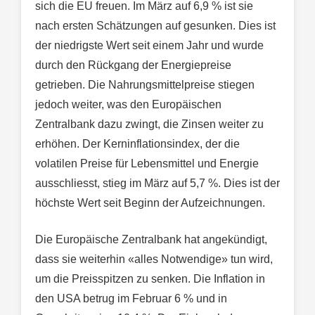
sich die EU freuen. Im März auf 6,9 % ist sie
nach ersten Schätzungen auf gesunken. Dies ist
der niedrigste Wert seit einem Jahr und wurde
durch den Rückgang der Energiepreise
getrieben. Die Nahrungsmittelpreise stiegen
jedoch weiter, was den Europäischen
Zentralbank dazu zwingt, die Zinsen weiter zu
erhöhen. Der Kerninflationsindex, der die
volatilen Preise für Lebensmittel und Energie
ausschliesst, stieg im März auf 5,7 %. Dies ist der
höchste Wert seit Beginn der Aufzeichnungen.
Die Europäische Zentralbank hat angekündigt,
dass sie weiterhin «alles Notwendige» tun wird,
um die Preisspitzen zu senken. Die Inflation in
den USA betrug im Februar 6 % und in