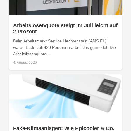
Arbeitslosenquote steigt im Juli leicht auf
2 Prozent
Beim Arbeitsmarkt Service Liechtenstein (AMS FL)
waren Ende Juli 420 Personen arbeitslos gemeldet. Die
Arbeitslosenquote...
4. August 2026
Fake-Klimaanlagen: Wie Epicooler & Co.