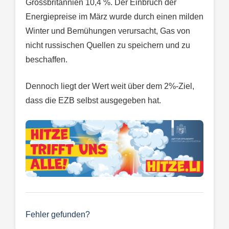
Grossbritannien 10,4 %. Der Einbruch der
Energiepreise im März wurde durch einen milden
Winter und Bemühungen verursacht, Gas von
nicht russischen Quellen zu speichern und zu
beschaffen.
Dennoch liegt der Wert weit über dem 2%-Ziel,
dass die EZB selbst ausgegeben hat.
Fehler gefunden?