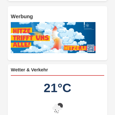
Werbung
Wetter & Verkehr
21°C