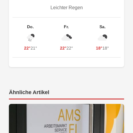
Leichter Regen
Do.
Fr.
Sa.
22°
21°
22°
22°
18°
18°
Ähnliche Artikel