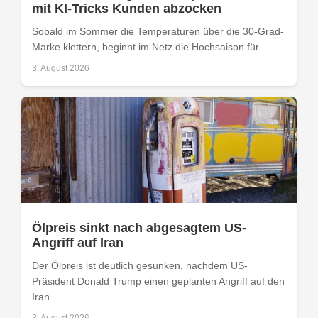
mit KI-Tricks Kunden abzocken
Sobald im Sommer die Temperaturen über die 30-Grad-
Marke klettern, beginnt im Netz die Hochsaison für...
3. August 2026
Ölpreis sinkt nach abgesagtem US-
Angriff auf Iran
Der Ölpreis ist deutlich gesunken, nachdem US-
Präsident Donald Trump einen geplanten Angriff auf den
Iran...
3. August 2026