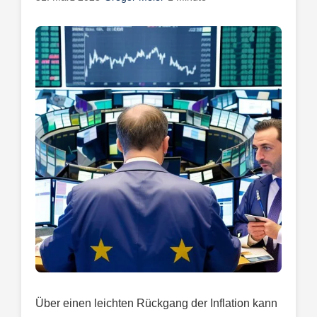
Über einen leichten Rückgang der Inflation kann