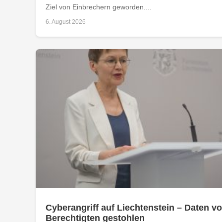
Ziel von Einbrechern geworden....
6. August 2026
Cyberangriff auf Liechtenstein – Daten vo
Berechtigten gestohlen