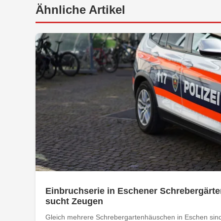
Ähnliche Artikel
Einbruchserie in Eschener Schrebergärte
sucht Zeugen
Gleich mehrere Schrebergartenhäuschen in Eschen sind