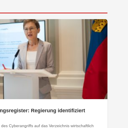
ngsregister: Regierung identifiziert
des Cyberangriffs auf das Verzeichnis wirtschaftlich