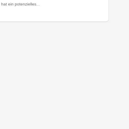
at ein potenzielles...