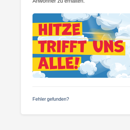
Anwohner zu erhalten.
Fehler gefunden?