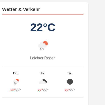
Wetter & Verkehr
22°C
Leichter Regen
Do.
Fr.
Sa.
26°
22°
22°
22°
22°
22°