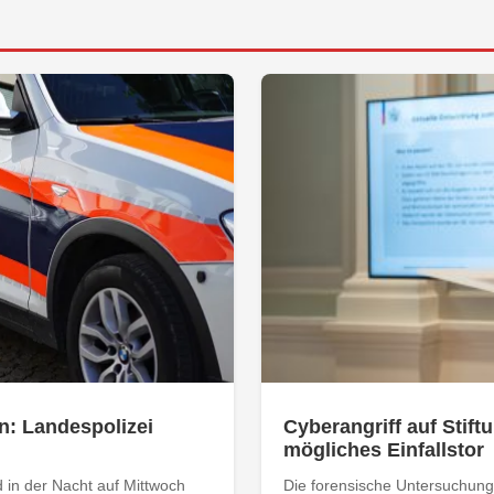
n: Landespolizei
Cyberangriff auf Stiftu
mögliches Einfallstor
 in der Nacht auf Mittwoch
Die forensische Untersuchung 