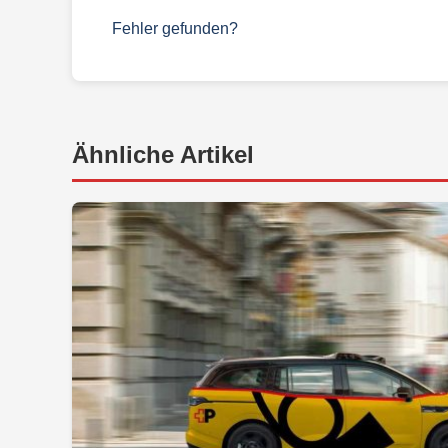
Fehler gefunden?
Ähnliche Artikel