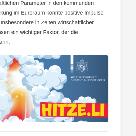
chaftlichen Parameter in den kommenden
kung im Euroraum könnte positive Impulse
Insbesondere in Zeiten wirtschaftlicher
sen ein wichtiger Faktor, der die
ann.