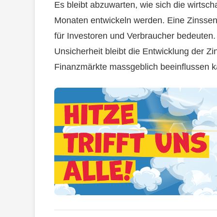
Es bleibt abzuwarten, wie sich die wirts
Monaten entwickeln werden. Eine Zinssen
für Investoren und Verbraucher bedeuten. 
Unsicherheit bleibt die Entwicklung der Zin
Finanzmärkte massgeblich beeinflussen k