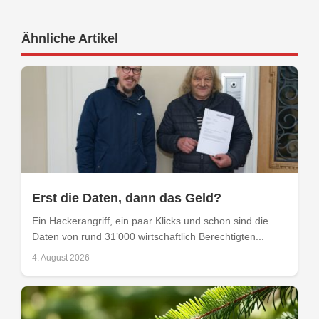
Ähnliche Artikel
Erst die Daten, dann das Geld?
Ein Hackerangriff, ein paar Klicks und schon sind die
Daten von rund 31’000 wirtschaftlich Berechtigten...
4. August 2026