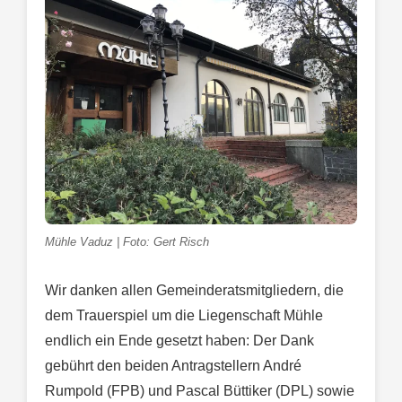
Mühle Vaduz | Foto: Gert Risch
Wir danken allen Gemeinderatsmitgliedern, die
dem Trauerspiel um die Liegenschaft Mühle
endlich ein Ende gesetzt haben: Der Dank
gebührt den beiden Antragstellern André
Rumpold (FPB) und Pascal Büttiker (DPL) sowie