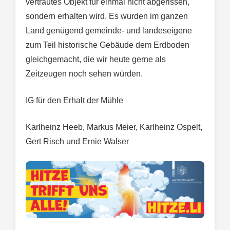
vertrautes Objekt für einmal nicht abgerissen,
sondern erhalten wird. Es wurden im ganzen
Land genügend gemeinde- und landeseigene
zum Teil historische Gebäude dem Erdboden
gleichgemacht, die wir heute gerne als
Zeitzeugen noch sehen würden.
IG für den Erhalt der Mühle
Karlheinz Heeb, Markus Meier, Karlheinz Ospelt,
Gert Risch und Ernie Walser