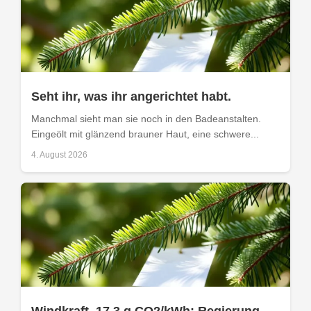
Seht ihr, was ihr angerichtet habt.
Manchmal sieht man sie noch in den Badeanstalten.
Eingeölt mit glänzend brauner Haut, eine schwere...
4. August 2026