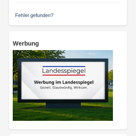
Fehler gefunden?
Werbung