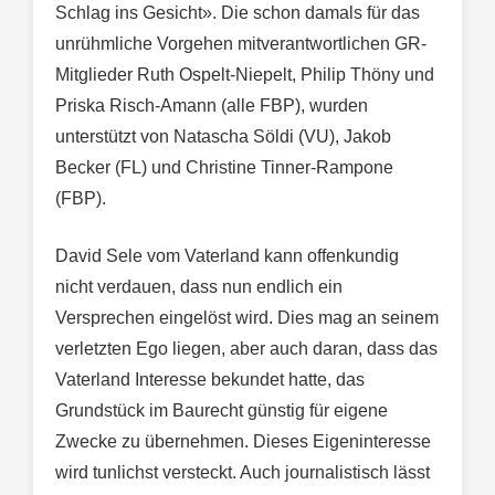
Schlag ins Gesicht». Die schon damals für das
unrühmliche Vorgehen mitverantwortlichen GR-
Mitglieder Ruth Ospelt-Niepelt, Philip Thöny und
Priska Risch-Amann (alle FBP), wurden
unterstützt von Natascha Söldi (VU), Jakob
Becker (FL) und Christine Tinner-Rampone
(FBP).
David Sele vom Vaterland kann offenkundig
nicht verdauen, dass nun endlich ein
Versprechen eingelöst wird. Dies mag an seinem
verletzten Ego liegen, aber auch daran, dass das
Vaterland Interesse bekundet hatte, das
Grundstück im Baurecht günstig für eigene
Zwecke zu übernehmen. Dieses Eigeninteresse
wird tunlichst versteckt. Auch journalistisch lässt