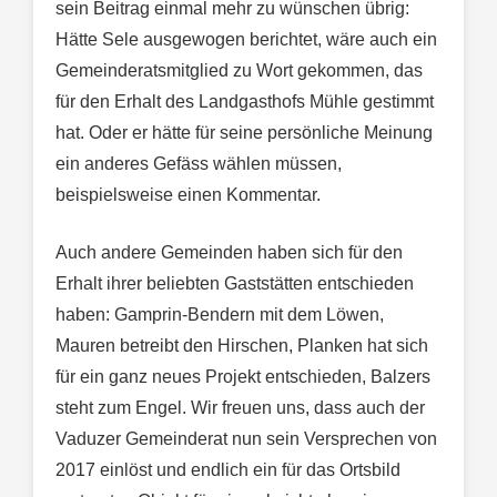
sein Beitrag einmal mehr zu wünschen übrig:
Hätte Sele ausgewogen berichtet, wäre auch ein
Gemeinderatsmitglied zu Wort gekommen, das
für den Erhalt des Landgasthofs Mühle gestimmt
hat. Oder er hätte für seine persönliche Meinung
ein anderes Gefäss wählen müssen,
beispielsweise einen Kommentar.
Auch andere Gemeinden haben sich für den
Erhalt ihrer beliebten Gaststätten entschieden
haben: Gamprin-Bendern mit dem Löwen,
Mauren betreibt den Hirschen, Planken hat sich
für ein ganz neues Projekt entschieden, Balzers
steht zum Engel. Wir freuen uns, dass auch der
Vaduzer Gemeinderat nun sein Versprechen von
2017 einlöst und endlich ein für das Ortsbild