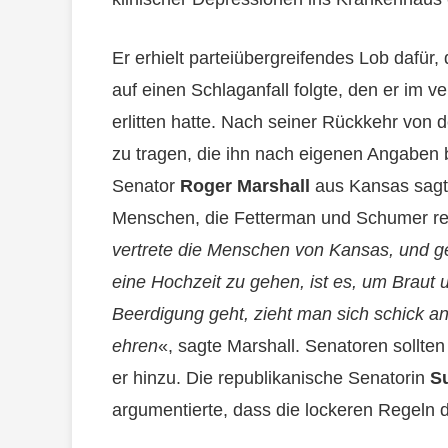
Er erhielt parteiübergreifendes Lob dafür,
auf einen Schlaganfall folgte, den er im
erlitten hatte. Nach seiner Rückkehr von 
zu tragen, die ihn nach eigenen Angaben
Senator
Roger Marshall
aus Kansas sagte
Menschen, die Fetterman und Schumer rep
vertrete die Menschen von Kansas, und g
eine Hochzeit zu gehen, ist es, um Braut
Beerdigung geht, zieht man sich schick a
ehren
«, sagte Marshall. Senatoren sollte
er hinzu. Die republikanische Senatorin
S
argumentierte, dass die lockeren Regeln d