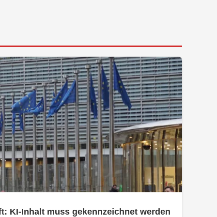
t: KI-Inhalt muss gekennzeichnet werden