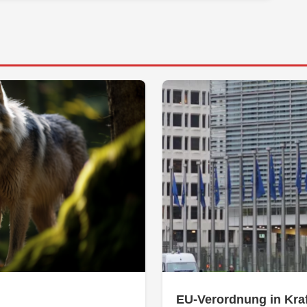
EU-Verordnung in Kraf