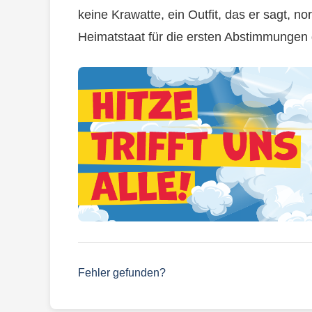
keine Krawatte, ein Outfit, das er sagt, n
Heimatstaat für die ersten Abstimmungen 
Fehler gefunden?