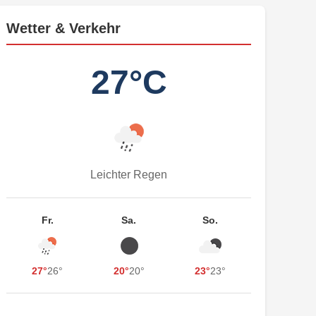
Wetter & Verkehr
27°C
Leichter Regen
Fr.
Sa.
So.
27°
26°
20°
20°
23°
23°