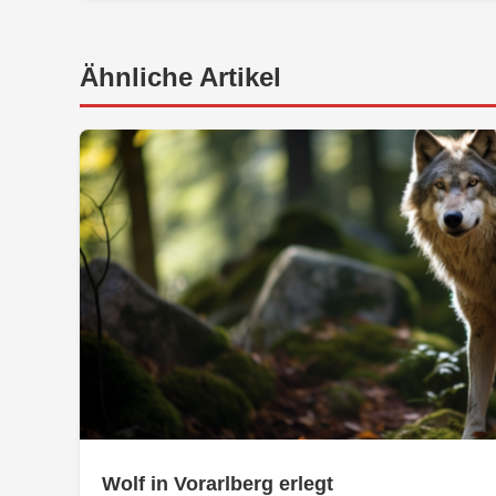
Ähnliche Artikel
Wolf in Vorarlberg erlegt