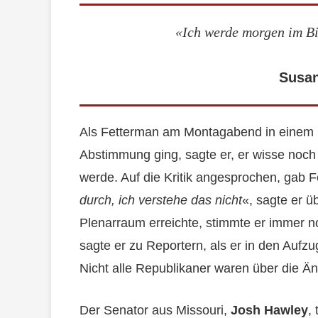
«Ich werde morgen im Bi
Susan
Als Fetterman am Montagabend in einem 
Abstimmung ging, sagte er, er wisse noch 
werde. Auf die Kritik angesprochen, gab F
durch, ich verstehe das nicht
«, sagte er ü
Plenarraum erreichte, stimmte er immer no
sagte er zu Reportern, als er in den Aufzu
Nicht alle Republikaner waren über die Än
Der Senator aus Missouri,
Josh Hawley
,