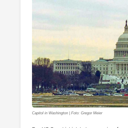
Capitol in Washington | Foto: Gregor Meier