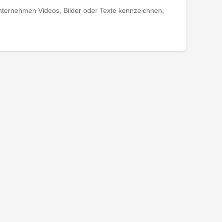
ternehmen Videos, Bilder oder Texte kennzeichnen,