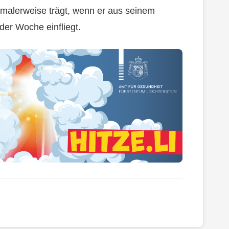
ormalerweise trägt, wenn er aus seinem
der Woche einfliegt.