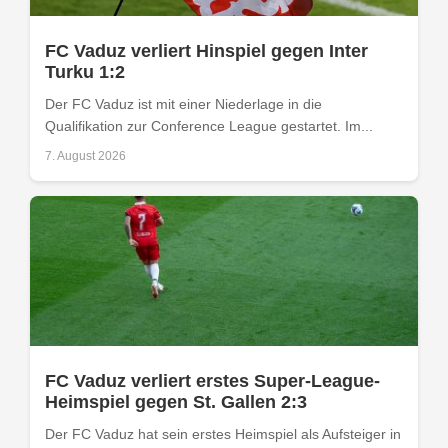
FC Vaduz verliert Hinspiel gegen Inter
Turku 1:2
Der FC Vaduz ist mit einer Niederlage in die
Qualifikation zur Conference League gestartet. Im...
7. August 2026
FC Vaduz verliert erstes Super-League-
Heimspiel gegen St. Gallen 2:3
Der FC Vaduz hat sein erstes Heimspiel als Aufsteiger in