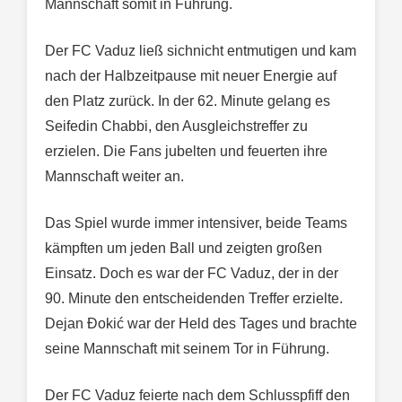
Mannschaft somit in Führung.
Der FC Vaduz ließ sichnicht entmutigen und kam
nach der Halbzeitpause mit neuer Energie auf
den Platz zurück. In der 62. Minute gelang es
Seifedin Chabbi, den Ausgleichstreffer zu
erzielen. Die Fans jubelten und feuerten ihre
Mannschaft weiter an.
Das Spiel wurde immer intensiver, beide Teams
kämpften um jeden Ball und zeigten großen
Einsatz. Doch es war der FC Vaduz, der in der
90. Minute den entscheidenden Treffer erzielte.
Dejan Đokić war der Held des Tages und brachte
seine Mannschaft mit seinem Tor in Führung.
Der FC Vaduz feierte nach dem Schlusspfiff den