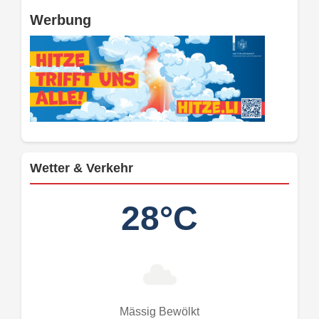
Werbung
Wetter & Verkehr
28°C
Mässig Bewölkt