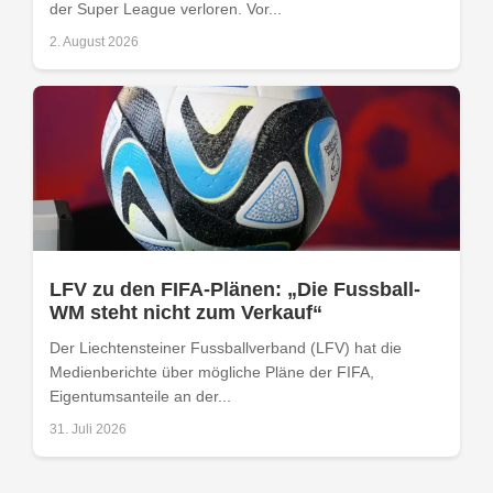
der Super League verloren. Vor...
2. August 2026
LFV zu den FIFA-Plänen: „Die Fussball-
WM steht nicht zum Verkauf“
Der Liechtensteiner Fussballverband (LFV) hat die
Medienberichte über mögliche Pläne der FIFA,
Eigentumsanteile an der...
31. Juli 2026