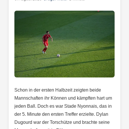
Schon in der ersten Halbzeit zeigten beide
Mannschaften ihr Können und kämpften hart um
jeden Ball. Doch es war Stade Nyonnais, das in
der 5. Minute den ersten Treffer erzielte. Dylan
Dugourd war der Torschütze und brachte seine