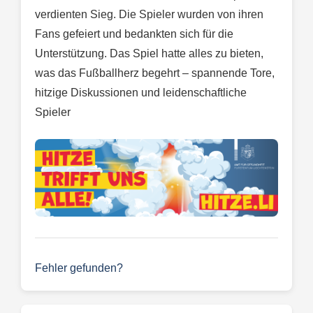
verdienten Sieg. Die Spieler wurden von ihren
Fans gefeiert und bedankten sich für die
Unterstützung. Das Spiel hatte alles zu bieten,
was das Fußballherz begehrt – spannende Tore,
hitzige Diskussionen und leidenschaftliche
Spieler
Fehler gefunden?