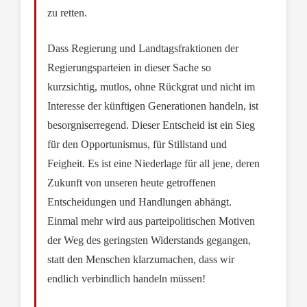
zu retten.
Dass Regierung und Landtagsfraktionen der
Regierungsparteien in dieser Sache so
kurzsichtig, mutlos, ohne Rückgrat und nicht im
Interesse der künftigen Generationen handeln, ist
besorgniserregend. Dieser Entscheid ist ein Sieg
für den Opportunismus, für Stillstand und
Feigheit. Es ist eine Niederlage für all jene, deren
Zukunft von unseren heute getroffenen
Entscheidungen und Handlungen abhängt.
Einmal mehr wird aus parteipolitischen Motiven
der Weg des geringsten Widerstands gegangen,
statt den Menschen klarzumachen, dass wir
endlich verbindlich handeln müssen!