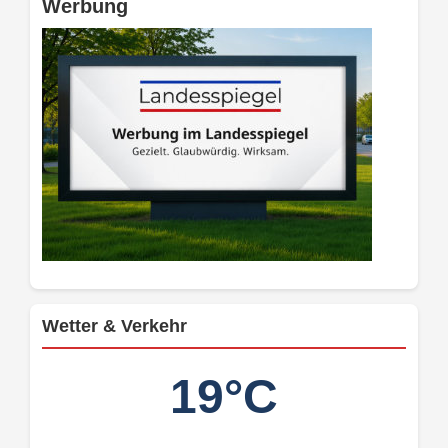
Werbung
Wetter & Verkehr
19°C