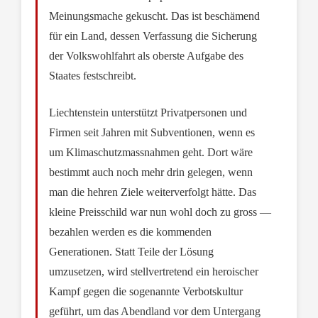
Meinungsmache gekuscht. Das ist beschämend
für ein Land, dessen Verfassung die Sicherung
der Volkswohlfahrt als oberste Aufgabe des
Staates festschreibt.
Liechtenstein unterstützt Privatpersonen und
Firmen seit Jahren mit Subventionen, wenn es
um Klimaschutzmassnahmen geht. Dort wäre
bestimmt auch noch mehr drin gelegen, wenn
man die hehren Ziele weiterverfolgt hätte. Das
kleine Preisschild war nun wohl doch zu gross —
bezahlen werden es die kommenden
Generationen. Statt Teile der Lösung
umzusetzen, wird stellvertretend ein heroischer
Kampf gegen die sogenannte Verbotskultur
geführt, um das Abendland vor dem Untergang