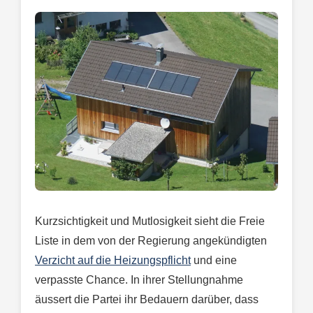
Kurzsichtigkeit und Mutlosigkeit sieht die Freie
Liste in dem von der Regierung angekündigten
Verzicht auf die Heizungspflicht
und eine
verpasste Chance. In ihrer Stellungnahme
äussert die Partei ihr Bedauern darüber, dass