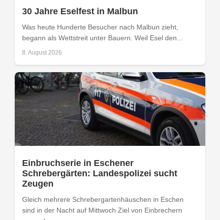
30 Jahre Eselfest in Malbun
Was heute Hunderte Besucher nach Malbun zieht,
begann als Wettstreit unter Bauern. Weil Esel den...
8. August 2026
Einbruchserie in Eschener
Schrebergärten: Landespolizei sucht
Zeugen
Gleich mehrere Schrebergartenhäuschen in Eschen
sind in der Nacht auf Mittwoch Ziel von Einbrechern