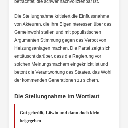
betrachtet, die schwer nachvollziehbar ist.
Die Stellungnahme kritisiert die Einflussnahme
von Akteuren, die ihre Eigeninteressen über das
Gemeinwohl stellen und mit populistischen
Argumenten Stimmung gegen das Verbot von
Heizungsanlagen machen. Die Partei zeigt sich
enttäuscht darüber, dass die Regierung vor
solchen Meinungsmachern eingeknickt ist und
betont die Verantwortung des Staates, das Wohl
der kommenden Generationen zu sichern.
Die Stellungnahme im Wortlaut
Gut gebrüllt, Löwin und dann doch klein
beigegeben