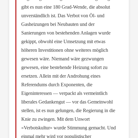
gibt es nun eine 180 Grad-Wende, die absolut
unverständlich ist. Das Verbot von Öl- und
Gasheizungen bei Neubauten und der
Sanierungen von bestehenden Anlagen wurde
gekippt, obwohl eine Umsetzung mit etwas
höheren Investitionen ohne weiteres möglich
gewesen wäre. Niemand wäre gezwungen
gewesen, eine bestehende Heizung sofort zu
ersetzen. Allein mit der Androhung eines
Referendums durch Exponenten, die
Eigeninteressen — verpackt als vermeintlich
liberales Gedankengut — vor das Gemeinwohl
stellen, ist es nun gelungen, die Regierung in die
Knie zu zwingen. Mit dem Unwort
«Verbotskultur» wurde Stimmung gemacht. Und
einmal mehr wird vor populistischer