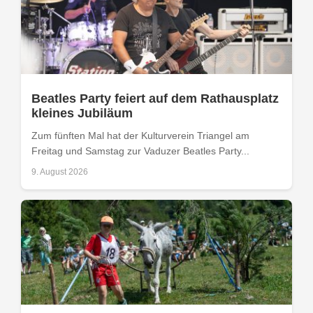
Beatles Party feiert auf dem Rathausplatz
kleines Jubiläum
Zum fünften Mal hat der Kulturverein Triangel am
Freitag und Samstag zur Vaduzer Beatles Party...
9. August 2026