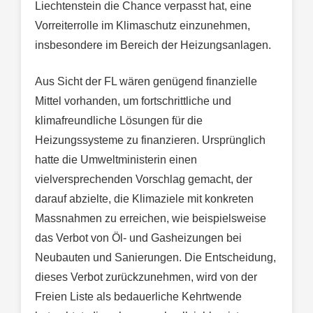
Liechtenstein die Chance verpasst hat, eine
Vorreiterrolle im Klimaschutz einzunehmen,
insbesondere im Bereich der Heizungsanlagen.
Aus Sicht der FL wären genügend finanzielle
Mittel vorhanden, um fortschrittliche und
klimafreundliche Lösungen für die
Heizungssysteme zu finanzieren. Ursprünglich
hatte die Umweltministerin einen
vielversprechenden Vorschlag gemacht, der
darauf abzielte, die Klimaziele mit konkreten
Massnahmen zu erreichen, wie beispielsweise
das Verbot von Öl- und Gasheizungen bei
Neubauten und Sanierungen. Die Entscheidung,
dieses Verbot zurückzunehmen, wird von der
Freien Liste als bedauerliche Kehrtwende