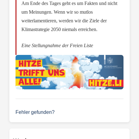
Am Ende des Tages geht es um Fakten und nicht
um Meinungen. Wenn wir so mutlos
weiterlamentieren, werden wir die Ziele der
Klimastrategie 2050 niemals erreichen.
Eine Stellungnahme der Freien Liste
Fehler gefunden?