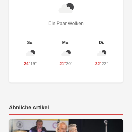
Ein Paar Wolken
So.
Mo.
Di.
24°
19°
21°
20°
22°
22°
Ähnliche Artikel