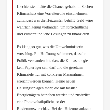
Liechtenstein hätte die Chance gehabt, in Sachen
Klimaschutz eine Vorreiterrolle einzunehmen,
zumindest was die Heizungen betrifft. Geld wäre
wahrlich genug vorhanden, um fortschrittliche
und klimafreundliche Lösungen zu finanzieren.
Es klang so gut, was die Umweltministerin
vorschlug. Ein Hoffnungsschimmer, dass die
Politik verstanden hat, dass die Klimastrategie
kein Papiertiger sein darf und die gesetzten
Klimaziele nur mit konkreten Massnahmen
erreicht werden können. Keine neuen
Heizungsanlagen mehr, die mit fossilen
Energieträgern betrieben werden und zusätzlich
eine Photovoltaikpflicht, so der
Regierungsvorschlag. Bei den Heizungsanlagen