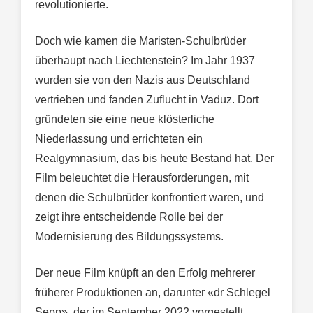
revolutionierte.
Doch wie kamen die Maristen-Schulbrüder
überhaupt nach Liechtenstein? Im Jahr 1937
wurden sie von den Nazis aus Deutschland
vertrieben und fanden Zuflucht in Vaduz. Dort
gründeten sie eine neue klösterliche
Niederlassung und errichteten ein
Realgymnasium, das bis heute Bestand hat. Der
Film beleuchtet die Herausforderungen, mit
denen die Schulbrüder konfrontiert waren, und
zeigt ihre entscheidende Rolle bei der
Modernisierung des Bildungssystems.
Der neue Film knüpft an den Erfolg mehrerer
früherer Produktionen an, darunter «dr Schlegel
Sepp», der im September 2022 vorgestellt