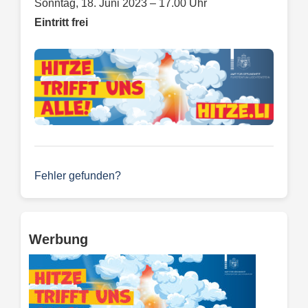
Sonntag, 18. Juni 2023 – 17.00 Uhr
Eintritt frei
Fehler gefunden?
Werbung