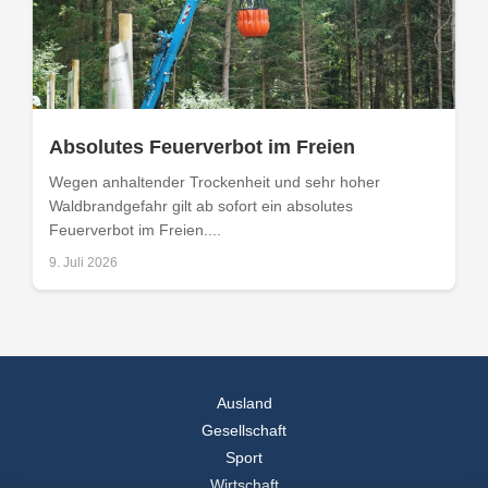
Absolutes Feuerverbot im Freien
Wegen anhaltender Trockenheit und sehr hoher
Waldbrandgefahr gilt ab sofort ein absolutes
Feuerverbot im Freien....
9. Juli 2026
Ausland
Gesellschaft
Sport
Wirtschaft