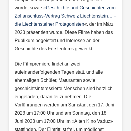
wurde, sowie «
Geschichte und Geschichten zum
Zollanschluss-Vertrag Schweiz Liechtenstein… –
die Liechtensteiner Protagonisten
«, der im März
2023 präsentiert wurde. Diese Filme haben das
Publikum begeistert und Interesse an der
Geschichte des Fürstentums geweckt.
Die Filmpremiere findet an zwei
aufeinanderfolgenden Tagen statt, und alle
ehemaligen Schüler, Maturanten sowie
geschichtsinteressierte Menschen sind herzlich
eingeladen, daran teilzunehmen. Die
Vorführungen werden am Samstag, den 17. Juni
2023 um 17:00 Uhr und am Sonntag, den 18.
Juni 2023 um 17:00 Uhr im «Alten Kino Vaduz»
stattfinden. Der Eintritt ist frei, um möglichst