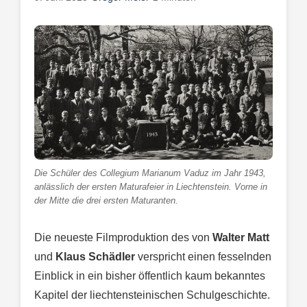
Die Schüler des Collegium Marianum Vaduz im Jahr 1943,
anlässlich der ersten Maturafeier in Liechtenstein. Vorne in
der Mitte die drei ersten Maturanten.
Die neueste Filmproduktion des von
Walter Matt
und
Klaus Schädler
verspricht einen fesselnden
Einblick in ein bisher öffentlich kaum bekanntes
Kapitel der liechtensteinischen Schulgeschichte.