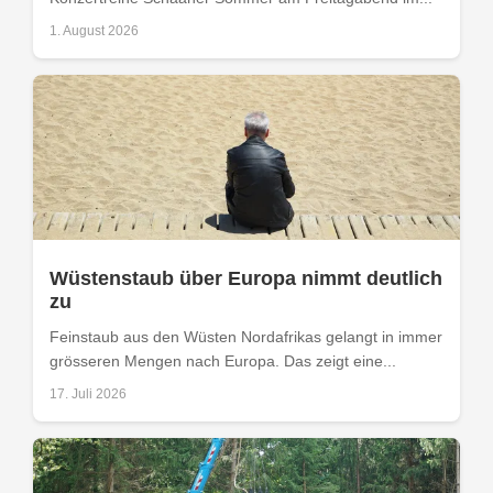
1. August 2026
Wüstenstaub über Europa nimmt deutlich
zu
Feinstaub aus den Wüsten Nordafrikas gelangt in immer
grösseren Mengen nach Europa. Das zeigt eine...
17. Juli 2026