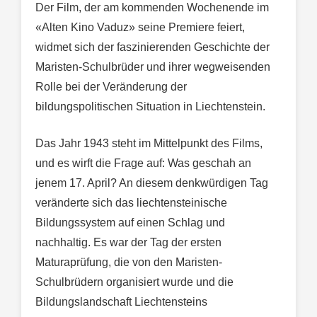
Der Film, der am kommenden Wochenende im
«Alten Kino Vaduz» seine Premiere feiert,
widmet sich der faszinierenden Geschichte der
Maristen-Schulbrüder und ihrer wegweisenden
Rolle bei der Veränderung der
bildungspolitischen Situation in Liechtenstein.
Das Jahr 1943 steht im Mittelpunkt des Films,
und es wirft die Frage auf: Was geschah an
jenem 17. April? An diesem denkwürdigen Tag
veränderte sich das liechtensteinische
Bildungssystem auf einen Schlag und
nachhaltig. Es war der Tag der ersten
Maturaprüfung, die von den Maristen-
Schulbrüdern organisiert wurde und die
Bildungslandschaft Liechtensteins