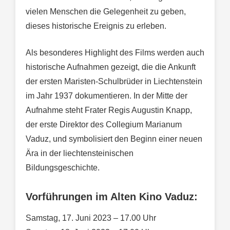
vielen Menschen die Gelegenheit zu geben,
dieses historische Ereignis zu erleben.
Als besonderes Highlight des Films werden auch
historische Aufnahmen gezeigt, die die Ankunft
der ersten Maristen-Schulbrüder in Liechtenstein
im Jahr 1937 dokumentieren. In der Mitte der
Aufnahme steht Frater Regis Augustin Knapp,
der erste Direktor des Collegium Marianum
Vaduz, und symbolisiert den Beginn einer neuen
Ära in der liechtensteinischen
Bildungsgeschichte.
Vorführungen im Alten Kino Vaduz:
Samstag, 17. Juni 2023 – 17.00 Uhr