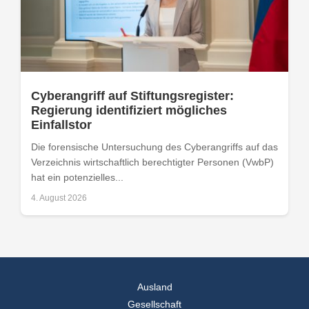
Cyberangriff auf Stiftungsregister:
Regierung identifiziert mögliches
Einfallstor
Die forensische Untersuchung des Cyberangriffs auf das
Verzeichnis wirtschaftlich berechtigter Personen (VwbP)
hat ein potenzielles...
4. August 2026
Ausland
Gesellschaft