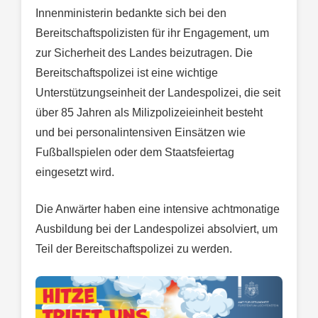
Innenministerin bedankte sich bei den
Bereitschaftspolizisten für ihr Engagement, um
zur Sicherheit des Landes beizutragen. Die
Bereitschaftspolizei ist eine wichtige
Unterstützungseinheit der Landespolizei, die seit
über 85 Jahren als Milizpolizeieinheit besteht
und bei personalintensiven Einsätzen wie
Fußballspielen oder dem Staatsfeiertag
eingesetzt wird.
Die Anwärter haben eine intensive achtmonatige
Ausbildung bei der Landespolizei absolviert, um
Teil der Bereitschaftspolizei zu werden.