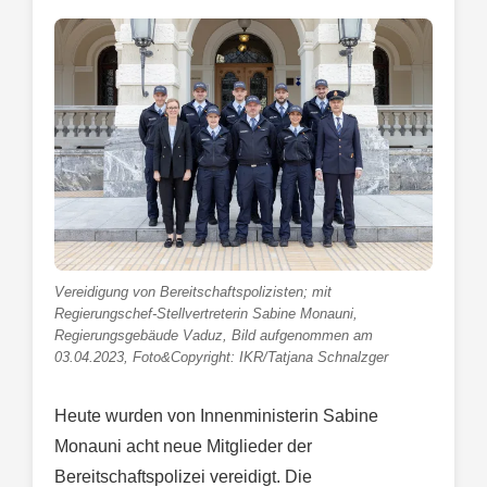
Vereidigung von Bereitschaftspolizisten; mit
Regierungschef-Stellvertreterin Sabine Monauni,
Regierungsgebäude Vaduz, Bild aufgenommen am
03.04.2023, Foto&Copyright: IKR/Tatjana Schnalzger
Heute wurden von Innenministerin Sabine
Monauni acht neue Mitglieder der
Bereitschaftspolizei vereidigt. Die