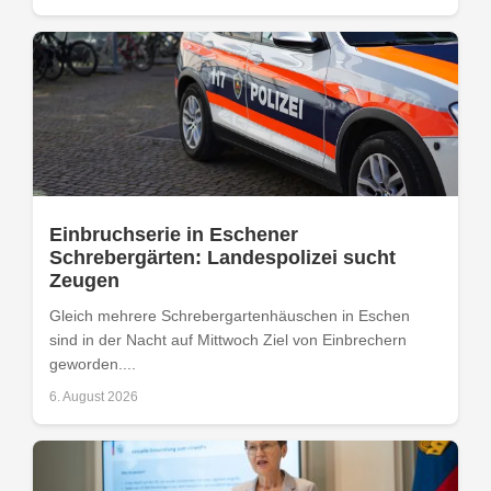
Einbruchserie in Eschener
Schrebergärten: Landespolizei sucht
Zeugen
Gleich mehrere Schrebergartenhäuschen in Eschen
sind in der Nacht auf Mittwoch Ziel von Einbrechern
geworden....
6. August 2026