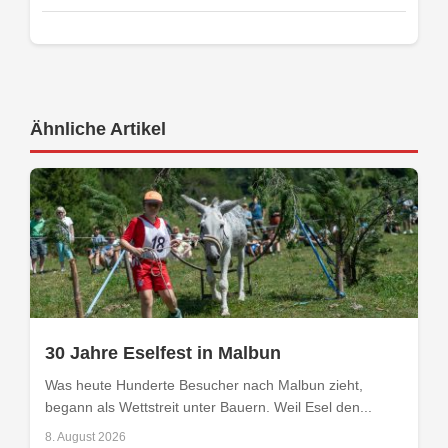
Ähnliche Artikel
30 Jahre Eselfest in Malbun
Was heute Hunderte Besucher nach Malbun zieht,
begann als Wettstreit unter Bauern. Weil Esel den...
8. August 2026