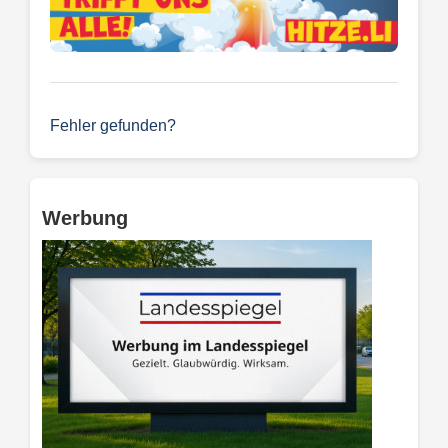
Fehler gefunden?
Werbung