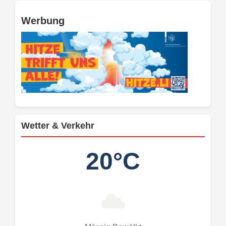
Werbung
Wetter & Verkehr
20°C