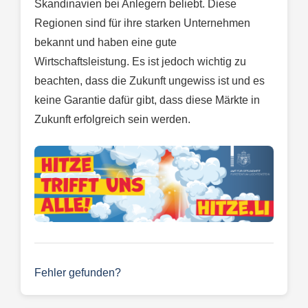
Skandinavien bei Anlegern beliebt. Diese
Regionen sind für ihre starken Unternehmen
bekannt und haben eine gute
Wirtschaftsleistung. Es ist jedoch wichtig zu
beachten, dass die Zukunft ungewiss ist und es
keine Garantie dafür gibt, dass diese Märkte in
Zukunft erfolgreich sein werden.
Fehler gefunden?