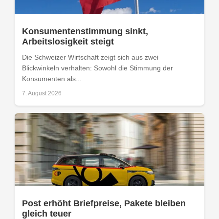
Konsumentenstimmung sinkt,
Arbeitslosigkeit steigt
Die Schweizer Wirtschaft zeigt sich aus zwei
Blickwinkeln verhalten: Sowohl die Stimmung der
Konsumenten als...
7. August 2026
Post erhöht Briefpreise, Pakete bleiben
gleich teuer