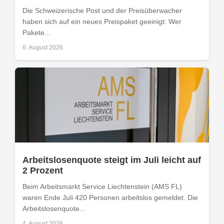
Die Schweizerische Post und der Preisüberwacher
haben sich auf ein neues Preispaket geeinigt: Wer
Pakete...
6. August 2026
Arbeitslosenquote steigt im Juli leicht auf
2 Prozent
Beim Arbeitsmarkt Service Liechtenstein (AMS FL)
waren Ende Juli 420 Personen arbeitslos gemeldet. Die
Arbeitslosenquote...
4. August 2026