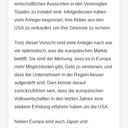
wirtschaftlichen Aussichten in den Vereinigten
Staaten zu instabil sind. Infolgedessen haben
viele Anleger begonnen, ihre Aktien aus den
USA zu verkaufen, um ihre Gewinne zu sichern.
Trotz dieser Vorsicht sind viele Anleger nach wie
vor optimistisch, was die europäischen Märkte
betrifft. Sie sind der Meinung, dass es in Europa
mehr Möglichkeiten gibt, Geld zu verdienen, und
dass die Unternehmen in der Region besser
aufgestellt sind. Dies könnte darauf
zurückzuführen sein, dass die europäischen
Volkswirtschaften in den letzten Jahren eine
stärkere Erholung erfahren haben als die USA.
Neben Europa sind auch Japan und