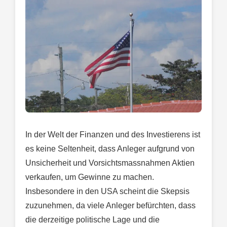
In der Welt der Finanzen und des Investierens ist
es keine Seltenheit, dass Anleger aufgrund von
Unsicherheit und Vorsichtsmassnahmen Aktien
verkaufen, um Gewinne zu machen.
Insbesondere in den USA scheint die Skepsis
zuzunehmen, da viele Anleger befürchten, dass
die derzeitige politische Lage und die