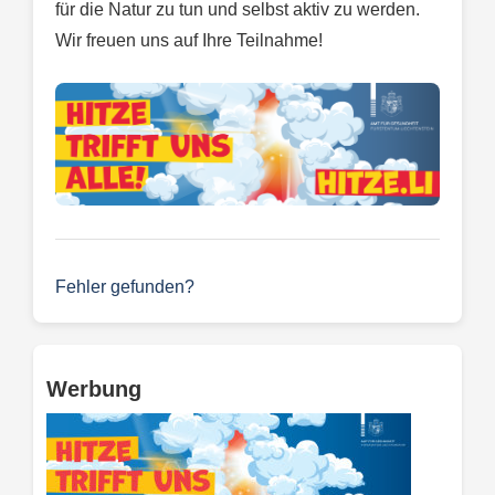
für die Natur zu tun und selbst aktiv zu werden.
Wir freuen uns auf Ihre Teilnahme!
Fehler gefunden?
Werbung