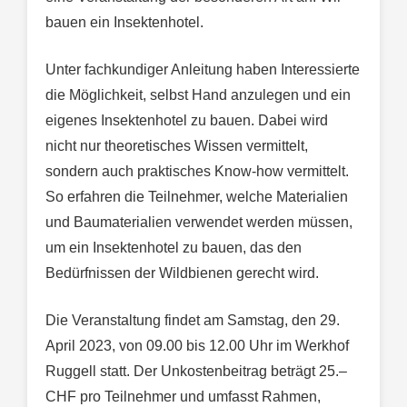
bauen ein Insektenhotel.
Unter fachkundiger Anleitung haben Interessierte
die Möglichkeit, selbst Hand anzulegen und ein
eigenes Insektenhotel zu bauen. Dabei wird
nicht nur theoretisches Wissen vermittelt,
sondern auch praktisches Know-how vermittelt.
So erfahren die Teilnehmer, welche Materialien
und Baumaterialien verwendet werden müssen,
um ein Insektenhotel zu bauen, das den
Bedürfnissen der Wildbienen gerecht wird.
Die Veranstaltung findet am Samstag, den 29.
April 2023, von 09.00 bis 12.00 Uhr im Werkhof
Ruggell statt. Der Unkostenbeitrag beträgt 25.–
CHF pro Teilnehmer und umfasst Rahmen,