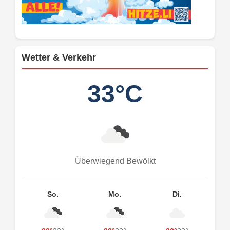
Wetter & Verkehr
33°C
Überwiegend Bewölkt
So.
Mo.
Di.