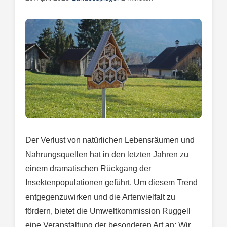
Der Verlust von natürlichen Lebensräumen und
Nahrungsquellen hat in den letzten Jahren zu
einem dramatischen Rückgang der
Insektenpopulationen geführt. Um diesem Trend
entgegenzuwirken und die Artenvielfalt zu
fördern, bietet die Umweltkommission Ruggell
eine Veranstaltung der besonderen Art an: Wir