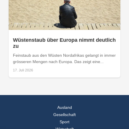
Wüstenstaub über Europa nimmt deutlich
zu
Feinstaub aus den Wüsten Nordafrikas gelangt in immer
grösseren Mengen nach Europa. Das zeigt eine...
17. Juli 2026
Ausland
Gesellschaft
Sport