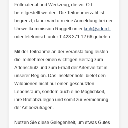
Füllmaterial und Werkzeug, die vor Ort
bereitgestellt werden. Die Teilnehmerzahl ist
begrenzt, daher wird um eine Anmeldung bei der
Umweltkommission Ruggell unter
kmh@adon.li
oder telefonisch unter T 423 371 12 66 gebeten.
Mit der Teilnahme an der Veranstaltung leisten
die Teilnehmer einen wichtigen Beitrag zum
Artenschutz und zum Erhalt der Artenvielfalt in
unserer Region. Das Insektenhotel bietet den
Wildbienen nicht nur einen geschützten
Lebensraum, sondern auch eine Möglichkeit,
ihre Brut abzulegen und somit zur Vermehrung
der Art beizutragen.
Nutzen Sie diese Gelegenheit, um etwas Gutes