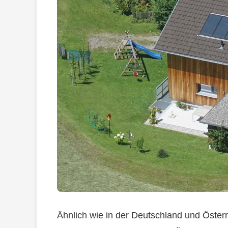
Ähnlich wie in der Deutschland und Öster