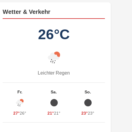
Wetter & Verkehr
26°C
Leichter Regen
Fr.
Sa.
So.
27°
26°
21°
21°
23°
23°