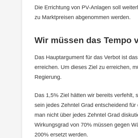
Die Errichtung von PV-Anlagen soll weite
zu Marktpreisen abgenommen werden.
Wir müssen das Tempo v
Das Hauptargument für das Verbot ist das Z
erreichen. Um dieses Ziel zu erreichen, 
Regierung.
Das 1,5% Ziel hätten wir bereits verfehlt,
sein jedes Zehntel Grad entscheidend fü
man nicht über jedes Zehntel Grad diskut
Wirkungsgrad von 70% müssen gegen Wä
200% ersetzt werden.