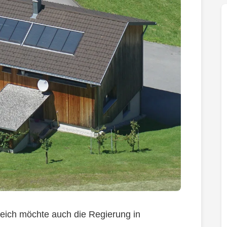
reich möchte auch die Regierung in