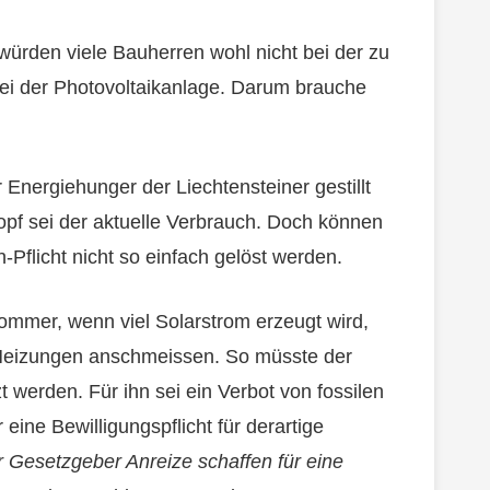
ürden viele Bauherren wohl nicht bei der zu
ei der Photovoltaikanlage. Darum brauche
r Energiehunger der Liechtensteiner gestillt
f sei der aktuelle Verbrauch. Doch können
-Pflicht nicht so einfach gelöst werden.
ommer, wenn viel Solarstrom erzeugt wird,
 Heizungen anschmeissen. So müsste der
werden. Für ihn sei ein Verbot von fossilen
eine Bewilligungspflicht für derartige
r Gesetzgeber Anreize schaffen für eine