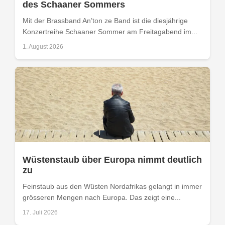
des Schaaner Sommers
Mit der Brassband An’ton ze Band ist die diesjährige
Konzertreihe Schaaner Sommer am Freitagabend im...
1. August 2026
Wüstenstaub über Europa nimmt deutlich
zu
Feinstaub aus den Wüsten Nordafrikas gelangt in immer
grösseren Mengen nach Europa. Das zeigt eine...
17. Juli 2026