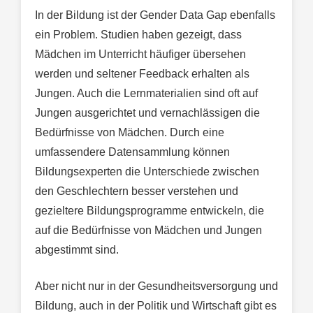
In der Bildung ist der Gender Data Gap ebenfalls
ein Problem. Studien haben gezeigt, dass
Mädchen im Unterricht häufiger übersehen
werden und seltener Feedback erhalten als
Jungen. Auch die Lernmaterialien sind oft auf
Jungen ausgerichtet und vernachlässigen die
Bedürfnisse von Mädchen. Durch eine
umfassendere Datensammlung können
Bildungsexperten die Unterschiede zwischen
den Geschlechtern besser verstehen und
gezieltere Bildungsprogramme entwickeln, die
auf die Bedürfnisse von Mädchen und Jungen
abgestimmt sind.
Aber nicht nur in der Gesundheitsversorgung und
Bildung, auch in der Politik und Wirtschaft gibt es