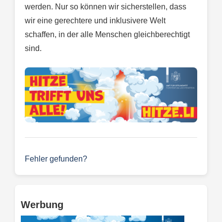
werden. Nur so können wir sicherstellen, dass
wir eine gerechtere und inklusivere Welt
schaffen, in der alle Menschen gleichberechtigt
sind.
Fehler gefunden?
Werbung