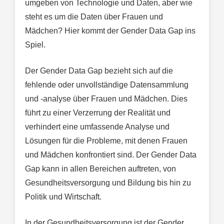
umgeben von Technologie und Daten, aber wie
steht es um die Daten über Frauen und
Mädchen? Hier kommt der Gender Data Gap ins
Spiel.
Der Gender Data Gap bezieht sich auf die
fehlende oder unvollständige Datensammlung
und -analyse über Frauen und Mädchen. Dies
führt zu einer Verzerrung der Realität und
verhindert eine umfassende Analyse und
Lösungen für die Probleme, mit denen Frauen
und Mädchen konfrontiert sind. Der Gender Data
Gap kann in allen Bereichen auftreten, von
Gesundheitsversorgung und Bildung bis hin zu
Politik und Wirtschaft.
In der Gesundheitsversorgung ist der Gender