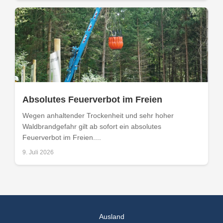
Absolutes Feuerverbot im Freien
Wegen anhaltender Trockenheit und sehr hoher
Waldbrandgefahr gilt ab sofort ein absolutes
Feuerverbot im Freien....
9. Juli 2026
Ausland