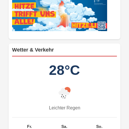
Wetter & Verkehr
28°C
Leichter Regen
Fr.
Sa.
So.