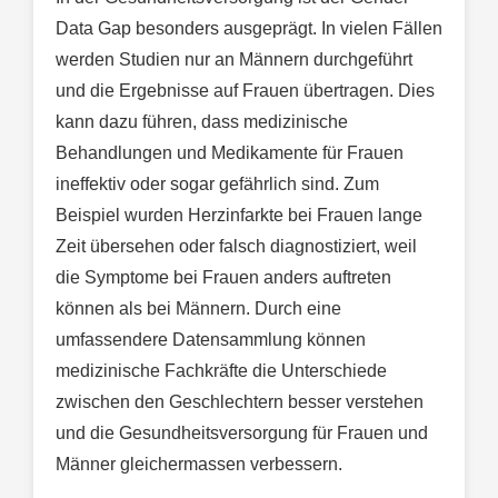
Data Gap besonders ausgeprägt. In vielen Fällen
werden Studien nur an Männern durchgeführt
und die Ergebnisse auf Frauen übertragen. Dies
kann dazu führen, dass medizinische
Behandlungen und Medikamente für Frauen
ineffektiv oder sogar gefährlich sind. Zum
Beispiel wurden Herzinfarkte bei Frauen lange
Zeit übersehen oder falsch diagnostiziert, weil
die Symptome bei Frauen anders auftreten
können als bei Männern. Durch eine
umfassendere Datensammlung können
medizinische Fachkräfte die Unterschiede
zwischen den Geschlechtern besser verstehen
und die Gesundheitsversorgung für Frauen und
Männer gleichermassen verbessern.