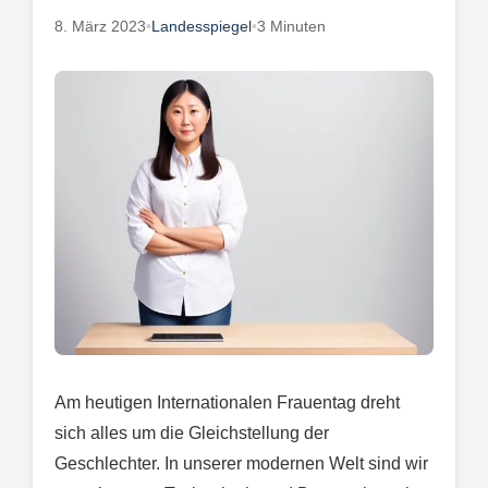
8. März 2023
•
Landesspiegel
•
3 Minuten
Am heutigen Internationalen Frauentag dreht
sich alles um die Gleichstellung der
Geschlechter. In unserer modernen Welt sind wir