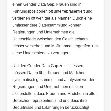
einen Gender Data Gap. Frauen sind in
Führungspositionen oft unterrepräsentiert und
verdienen oft weniger als Männer. Durch eine
umfassendere Datensammlung können
Regierungen und Unternehmen die
Unterschiede zwischen den Geschlechtern
besser verstehen und Maßnahmen ergreifen, um
diese Unterschiede zu verringern.
Um den Gender Data Gap zu schliessen,
müssen Daten über Frauen und Mädchen
systematisch gesammelt und analysiert werden.
Regierungen und Unternehmen müssen
sicherstellen, dass Frauen und Mädchen in allen
Bereichen repräsentiert sind und dass ihre
Bedürfnisse und Erfahrungen berücksichtigt