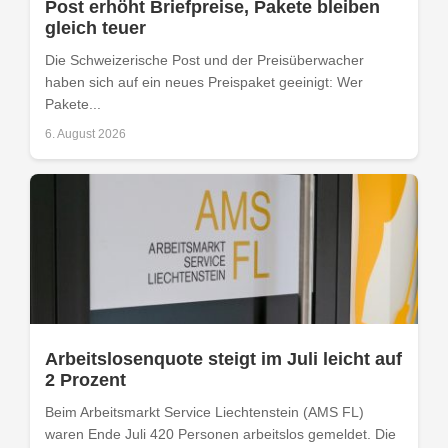
Post erhöht Briefpreise, Pakete bleiben
gleich teuer
Die Schweizerische Post und der Preisüberwacher
haben sich auf ein neues Preispaket geeinigt: Wer
Pakete...
6. August 2026
Arbeitslosenquote steigt im Juli leicht auf
2 Prozent
Beim Arbeitsmarkt Service Liechtenstein (AMS FL)
waren Ende Juli 420 Personen arbeitslos gemeldet. Die