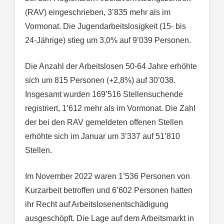
(RAV) eingeschrieben, 3’835 mehr als im
Vormonat. Die Jugendarbeitslosigkeit (15- bis
24-Jährige) stieg um 3,0% auf 9’039 Personen.
Die Anzahl der Arbeitslosen 50-64 Jahre erhöhte
sich um 815 Personen (+2,8%) auf 30’038.
Insgesamt wurden 169’516 Stellensuchende
registriert, 1’612 mehr als im Vormonat. Die Zahl
der bei den RAV gemeldeten offenen Stellen
erhöhte sich im Januar um 3’337 auf 51’810
Stellen.
Im November 2022 waren 1’536 Personen von
Kurzarbeit betroffen und 6’602 Personen hatten
ihr Recht auf Arbeitslosenentschädigung
ausgeschöpft. Die Lage auf dem Arbeitsmarkt in