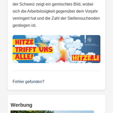
der Schweiz zeigt ein gemischtes Bild, wobei
sich die Arbeitslosigkeit gegenüber dem Vorjahr
verringert hat und die Zahl der Stellensuchenden
gestiegen ist.
Fehler gefunden?
Werbung