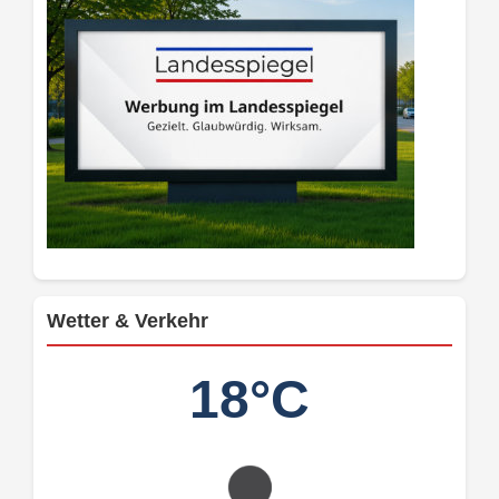
Wetter & Verkehr
18°C