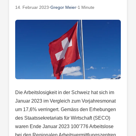
14. Februar 2023
•
Gregor Meier
•
1 Minute
Die Arbeitslosigkeit in der Schweiz hat sich im
Januar 2023 im Vergleich zum Vorjahresmonat
um 17,6% verringert. Gemäss den Erhebungen
des Staatssekretariats für Wirtschaft (SECO)
waren Ende Januar 2023 100’776 Arbeitslose
bei den Regionalen Arbeitsvermittlungszentren