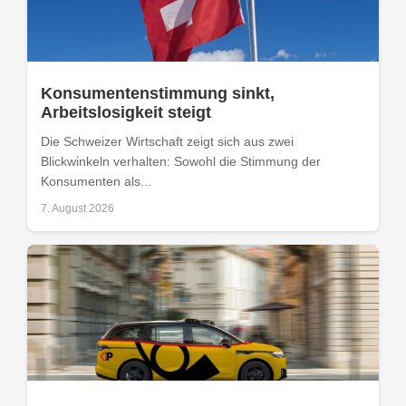
Konsumentenstimmung sinkt,
Arbeitslosigkeit steigt
Die Schweizer Wirtschaft zeigt sich aus zwei
Blickwinkeln verhalten: Sowohl die Stimmung der
Konsumenten als...
7. August 2026