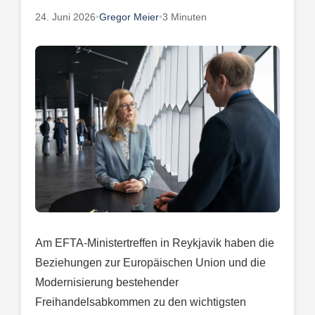
24. Juni 2026
•
Gregor Meier
•
3 Minuten
Am EFTA-Ministertreffen in Reykjavik haben die
Beziehungen zur Europäischen Union und die
Modernisierung bestehender
Freihandelsabkommen zu den wichtigsten