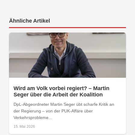
Ähnliche Artikel
Wird am Volk vorbei regiert? – Martin
Seger über die Arbeit der Koalition
DpL-Abgeordneter Martin Seger übt scharfe Kritik an
der Regierung – von der PUK-Affäre über
Verkehrsprobleme...
15. Mai 2026