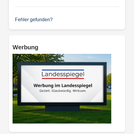
Fehler gefunden?
Werbung