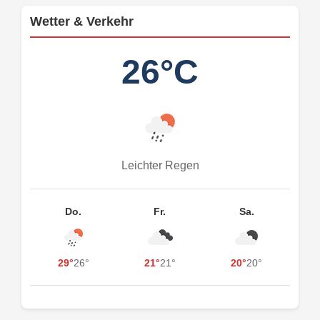
Wetter & Verkehr
26°C
Leichter Regen
Do.
Fr.
Sa.
29°
26°
21°
21°
20°
20°