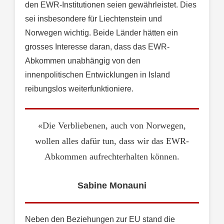
den EWR-Institutionen seien gewährleistet. Dies
sei insbesondere für Liechtenstein und
Norwegen wichtig. Beide Länder hätten ein
grosses Interesse daran, dass das EWR-
Abkommen unabhängig von den
innenpolitischen Entwicklungen in Island
reibungslos weiterfunktioniere.
«Die Verbliebenen, auch von Norwegen,
wollen alles dafür tun, dass wir das EWR-
Abkommen aufrechterhalten können.
Sabine Monauni
Neben den Beziehungen zur EU stand die