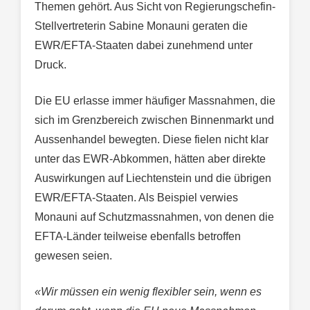
Themen gehört. Aus Sicht von Regierungschefin-
Stellvertreterin Sabine Monauni geraten die
EWR/EFTA-Staaten dabei zunehmend unter
Druck.
Die EU erlasse immer häufiger Massnahmen, die
sich im Grenzbereich zwischen Binnenmarkt und
Aussenhandel bewegten. Diese fielen nicht klar
unter das EWR-Abkommen, hätten aber direkte
Auswirkungen auf Liechtenstein und die übrigen
EWR/EFTA-Staaten. Als Beispiel verwies
Monauni auf Schutzmassnahmen, von denen die
EFTA-Länder teilweise ebenfalls betroffen
gewesen seien.
«Wir müssen ein wenig flexibler sein, wenn es