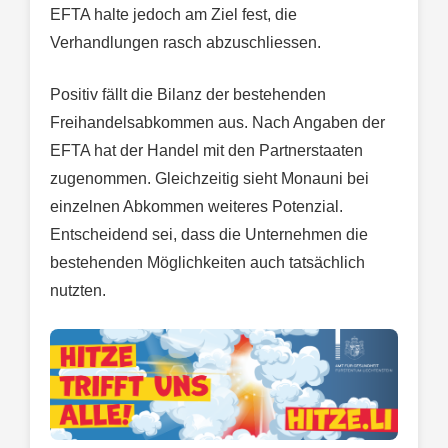
EFTA halte jedoch am Ziel fest, die
Verhandlungen rasch abzuschliessen.
Positiv fällt die Bilanz der bestehenden
Freihandelsabkommen aus. Nach Angaben der
EFTA hat der Handel mit den Partnerstaaten
zugenommen. Gleichzeitig sieht Monauni bei
einzelnen Abkommen weiteres Potenzial.
Entscheidend sei, dass die Unternehmen die
bestehenden Möglichkeiten auch tatsächlich
nutzten.