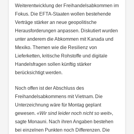
Weiterentwicklung der Freihandelsabkommen im
Fokus. Die EFTA-Staaten wollen bestehende
Verträge stärker an neue geopolitische
Herausforderungen anpassen. Diskutiert wurden
unter anderem die Abkommen mit Kanada und
Mexiko. Themen wie die Resilienz von
Lieferketten, kritische Rohstoffe und digitale
Handelsfragen sollen künftig stärker
berücksichtigt werden.
Noch offen ist der Abschluss des
Freihandelsabkommens mit Vietnam. Die
Unterzeichnung wäre für Montag geplant
gewesen.
«Wir sind leider noch nicht so weit
»,
sagte Monauni. Nach ihren Angaben bestehen
bei einzelnen Punkten noch Differenzen. Die