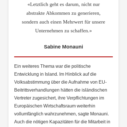
«Letztlich geht es darum, nicht nur
abstrakte Abkommen zu generieren,
sondern auch einen Mehrwert für unsere
Unternehmen zu schaffen.»
Sabine Monauni
Ein weiteres Thema war die politische
Entwicklung in Island. Im Hinblick auf die
Volksabstimmung über die Aufnahme von EU-
Beitrittsverhandlungen hätten die isländischen
Vertreter zugesichert, ihre Verpflichtungen im
Europäischen Wirtschaftsraum weiterhin
vollumfänglich wahrzunehmen, sagte Monauni.
Auch die nötigen Kapazitäten für die Mitarbeit in