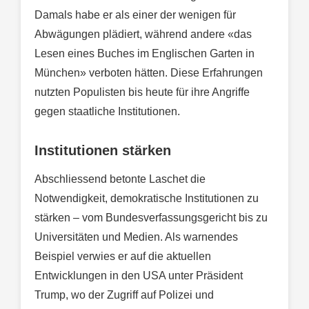
Damals habe er als einer der wenigen für
Abwägungen plädiert, während andere «das
Lesen eines Buches im Englischen Garten in
München» verboten hätten. Diese Erfahrungen
nutzten Populisten bis heute für ihre Angriffe
gegen staatliche Institutionen.
Institutionen stärken
Abschliessend betonte Laschet die
Notwendigkeit, demokratische Institutionen zu
stärken – vom Bundesverfassungsgericht bis zu
Universitäten und Medien. Als warnendes
Beispiel verwies er auf die aktuellen
Entwicklungen in den USA unter Präsident
Trump, wo der Zugriff auf Polizei und