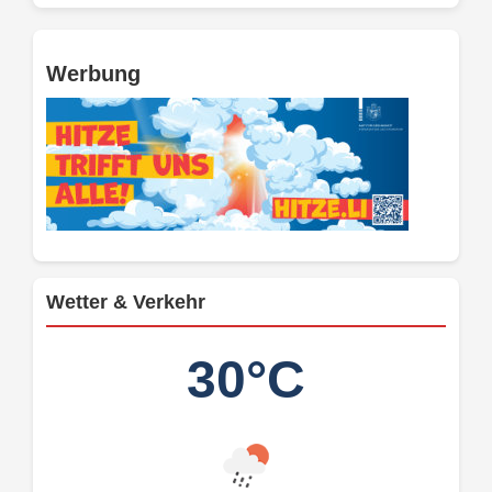
Werbung
Wetter & Verkehr
30°C