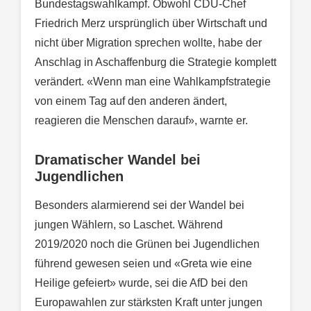
Bundestagswahlkampf. Obwohl CDU-Chef
Friedrich Merz ursprünglich über Wirtschaft und
nicht über Migration sprechen wollte, habe der
Anschlag in Aschaffenburg die Strategie komplett
verändert. «Wenn man eine Wahlkampfstrategie
von einem Tag auf den anderen ändert,
reagieren die Menschen darauf», warnte er.
Dramatischer Wandel bei
Jugendlichen
Besonders alarmierend sei der Wandel bei
jungen Wählern, so Laschet. Während
2019/2020 noch die Grünen bei Jugendlichen
führend gewesen seien und «Greta wie eine
Heilige gefeiert» wurde, sei die AfD bei den
Europawahlen zur stärksten Kraft unter jungen