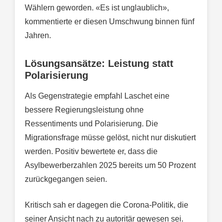
Wählern geworden. «Es ist unglaublich»,
kommentierte er diesen Umschwung binnen fünf
Jahren.
Lösungsansätze: Leistung statt
Polarisierung
Als Gegenstrategie empfahl Laschet eine
bessere Regierungsleistung ohne
Ressentiments und Polarisierung. Die
Migrationsfrage müsse gelöst, nicht nur diskutiert
werden. Positiv bewertete er, dass die
Asylbewerberzahlen 2025 bereits um 50 Prozent
zurückgegangen seien.
Kritisch sah er dagegen die Corona-Politik, die
seiner Ansicht nach zu autoritär gewesen sei.