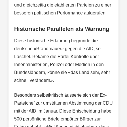
und gleichzeitig die etablierten Parteien zu einer
besseren politischen Performance aufgerufen.
Historische Parallelen als Warnung
Diese historische Erfahrung begründe die
deutsche «Brandmauer» gegen die AfD, so
Laschet. Bekäme die Partei Kontrolle über
Innenministerien, Polizei oder Medien in den
Bundesländern, könne sie «das Land sehr, sehr
schnell verändern».
Besonders selbstkritisch äusserte sich der Ex-
Parteichef zur umstrittenen Abstimmung der CDU
mit der AfD im Januar. Diese Entscheidung habe
500 persönliche Briefe empörter Bürger zur
Folge gehabt. «Wir können nicht glauben, dass