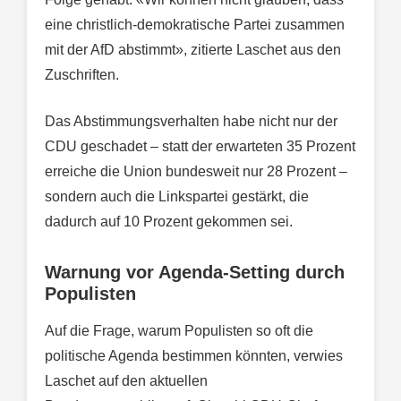
eine christlich-demokratische Partei zusammen
mit der AfD abstimmt», zitierte Laschet aus den
Zuschriften.
Das Abstimmungsverhalten habe nicht nur der
CDU geschadet – statt der erwarteten 35 Prozent
erreiche die Union bundesweit nur 28 Prozent –
sondern auch die Linkspartei gestärkt, die
dadurch auf 10 Prozent gekommen sei.
Warnung vor Agenda-Setting durch
Populisten
Auf die Frage, warum Populisten so oft die
politische Agenda bestimmen könnten, verwies
Laschet auf den aktuellen