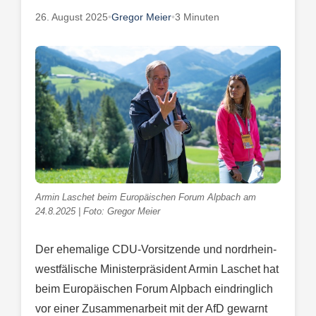
26. August 2025
•
Gregor Meier
•
3 Minuten
Armin Laschet beim Europäischen Forum Alpbach am
24.8.2025 | Foto: Gregor Meier
Der ehemalige CDU-Vorsitzende und nordrhein-
westfälische Ministerpräsident Armin Laschet hat
beim Europäischen Forum Alpbach eindringlich
vor einer Zusammenarbeit mit der AfD gewarnt