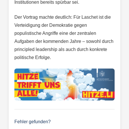
Institutionen bereits spürbar sei.
Der Vortrag machte deutlich: Für Laschet ist die
Verteidigung der Demokratie gegen
populistische Angriffe eine der zentralen
Aufgaben der kommenden Jahre – sowohl durch
principled leadership als auch durch konkrete
politische Erfolge.
Fehler gefunden?