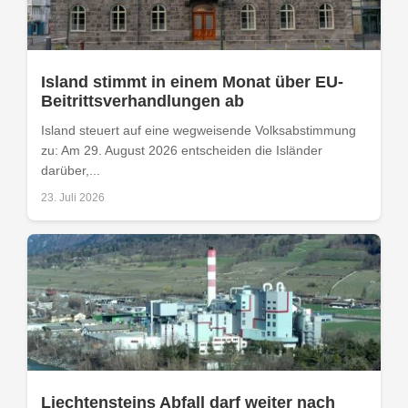
Island stimmt in einem Monat über EU-
Beitrittsverhandlungen ab
Island steuert auf eine wegweisende Volksabstimmung
zu: Am 29. August 2026 entscheiden die Isländer
darüber,...
23. Juli 2026
Liechtensteins Abfall darf weiter nach