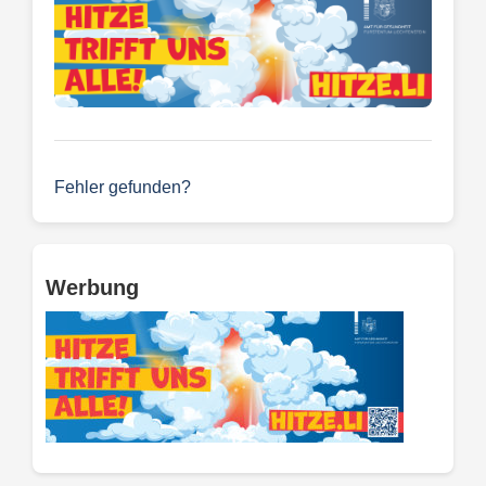
Fehler gefunden?
Werbung