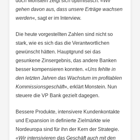
doch Monstein zeigt sich optimistisch.
«Wir
gehen davon aus, dass unsere Erträge wachsen
werden
«, sagt er im Interview.
Die heute vorgestellten Zahlen sind nicht so
stark, wie es sich das die Verantwortlichen
gewünscht hätten. Hauptgrund sei das
gesunkene Zinsergebnis, das andere Banken
besser kompensieren konnten. «
Uns fehlte in
den letzten Jahren das Wachstum im profitablen
Kommissionsgeschäft
«, erklärt Monstein. Nun
steuere die VP Bank gezielt dagegen.
Bessere Produkte, intensivere Kundenkontakte
und Expansion in definierte Zielmärkte wie
Nordeuropa sind für ihn der Kern der Strategie.
«Wir intensivieren das Geschäft auch mit den