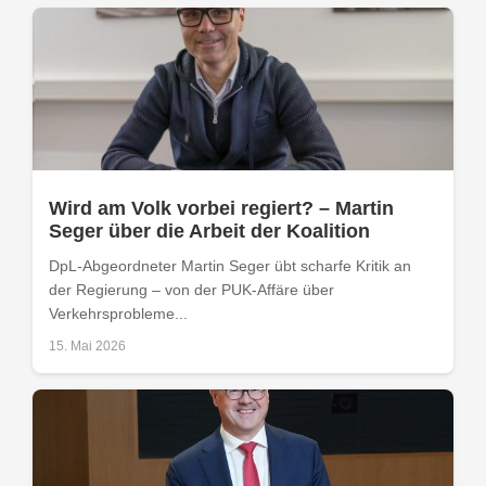
Wird am Volk vorbei regiert? – Martin
Seger über die Arbeit der Koalition
DpL-Abgeordneter Martin Seger übt scharfe Kritik an
der Regierung – von der PUK-Affäre über
Verkehrsprobleme...
15. Mai 2026