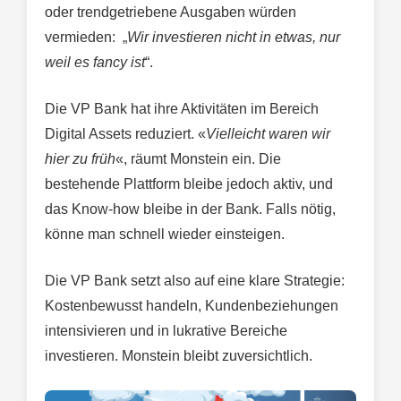
oder trendgetriebene Ausgaben würden
vermieden: „
Wir investieren nicht in etwas, nur
weil es fancy ist
“.
Die VP Bank hat ihre Aktivitäten im Bereich
Digital Assets reduziert. «
Vielleicht waren wir
hier zu früh
«, räumt Monstein ein. Die
bestehende Plattform bleibe jedoch aktiv, und
das Know-how bleibe in der Bank. Falls nötig,
könne man schnell wieder einsteigen.
Die VP Bank setzt also auf eine klare Strategie:
Kostenbewusst handeln, Kundenbeziehungen
intensivieren und in lukrative Bereiche
investieren. Monstein bleibt zuversichtlich.