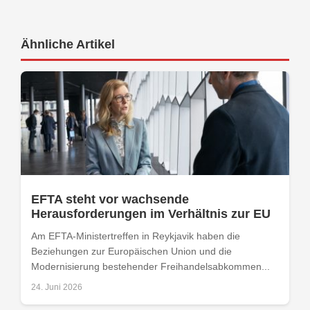
Ähnliche Artikel
EFTA steht vor wachsende
Herausforderungen im Verhältnis zur EU
Am EFTA-Ministertreffen in Reykjavik haben die
Beziehungen zur Europäischen Union und die
Modernisierung bestehender Freihandelsabkommen...
24. Juni 2026