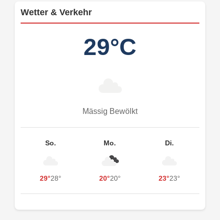
Wetter & Verkehr
29°C
Mässig Bewölkt
So.
Mo.
Di.
29°
28°
20°
20°
23°
23°