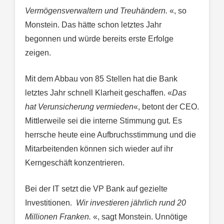
Vermögensverwaltern und Treuhändern.
«, so
Monstein. Das hätte schon letztes Jahr
begonnen und würde bereits erste Erfolge
zeigen.
Mit dem Abbau von 85 Stellen hat die Bank
letztes Jahr schnell Klarheit geschaffen. «
Das
hat Verunsicherung vermieden
«, betont der CEO.
Mittlerweile sei die interne Stimmung gut. Es
herrsche heute eine Aufbruchsstimmung und die
Mitarbeitenden können sich wieder auf ihr
Kerngeschäft konzentrieren.
Bei der IT setzt die VP Bank auf gezielte
Investitionen.
Wir investieren jährlich rund 20
Millionen Franken.
«, sagt Monstein. Unnötige