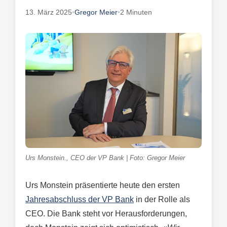
13. März 2025
•
Gregor Meier
•
2 Minuten
Urs Monstein., CEO der VP Bank | Foto: Gregor Meier
Urs Monstein präsentierte heute den ersten
Jahresabschluss der VP Bank
in der Rolle als
CEO. Die Bank steht vor Herausforderungen,