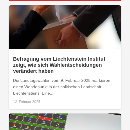
Befragung vom Liechtenstein Institut
zeigt, wie sich Wahlentscheidungen
verändert haben
Die Landtagswahlen vom 9. Februar 2025 markieren
einen Wendepunkt in der politischen Landschaft
Liechtensteins. Eine...
12. Februar 2025