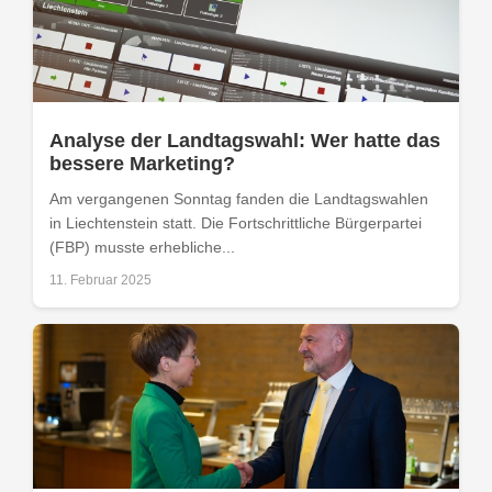
Analyse der Landtagswahl: Wer hatte das
bessere Marketing?
Am vergangenen Sonntag fanden die Landtagswahlen
in Liechtenstein statt. Die Fortschrittliche Bürgerpartei
(FBP) musste erhebliche...
11. Februar 2025