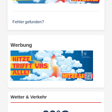
Fehler gefunden?
Werbung
Wetter & Verkehr