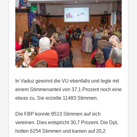
In Vaduz gewinnt die VU ebenfalls und legte mit
einem Stimmenanteil von 37,1 Prozent noch eine
etwas zu. Sie erzielte 11483 Stimmen.
Die FBP konnte 9513 Stimmen auf sich
vereinen. Dies entspricht 30,7 Prozent. Die DpL
holten 6254 Stimmen und kamen auf 20,2