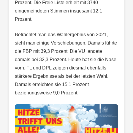
Prozent. Die Freie Liste erhielt mit 3740
eingemeindeten Stimmen insgesamt 12,1
Prozent.
Betrachtet man das Wahlergebnis von 2021,
sieht man einige Verschiebungen. Damals führte
die FBP mit 39,3 Prozent. Die VU landete
damals bei 32,3 Prozent. Heute hat sie die Nase
vorn. FL und DPL zeigten diesmal ebenfalls
stärkere Ergebnisse als bei der letzten Wahl.
Damals erreichten sie 15,1 Prozent
beziehungsweise 9,0 Prozent.