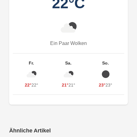
22°C
Ein Paar Wolken
Fr.
Sa.
So.
22°
22°
21°
21°
23°
23°
Ähnliche Artikel