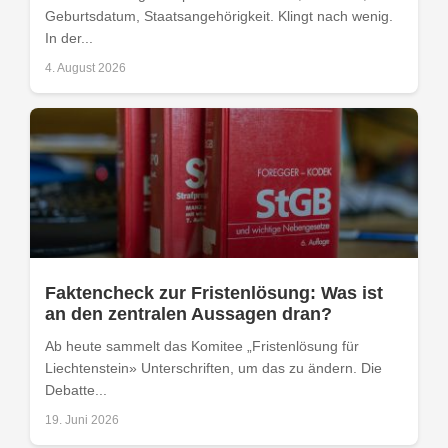
Geburtsdatum, Staatsangehörigkeit. Klingt nach wenig.
In der...
4. August 2026
Faktencheck zur Fristenlösung: Was ist
an den zentralen Aussagen dran?
Ab heute sammelt das Komitee „Fristenlösung für
Liechtenstein» Unterschriften, um das zu ändern. Die
Debatte...
19. Juni 2026