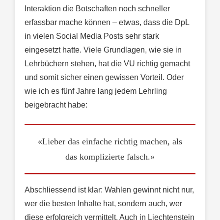
Interaktion die Botschaften noch schneller
erfassbar mache können – etwas, dass die DpL
in vielen Social Media Posts sehr stark
eingesetzt hatte. Viele Grundlagen, wie sie in
Lehrbüchern stehen, hat die VU richtig gemacht
und somit sicher einen gewissen Vorteil. Oder
wie ich es fünf Jahre lang jedem Lehrling
beigebracht habe:
«Lieber das einfache richtig machen, als
das komplizierte falsch.»
Abschliessend ist klar: Wahlen gewinnt nicht nur,
wer die besten Inhalte hat, sondern auch, wer
diese erfolgreich vermittelt. Auch in Liechtenstein