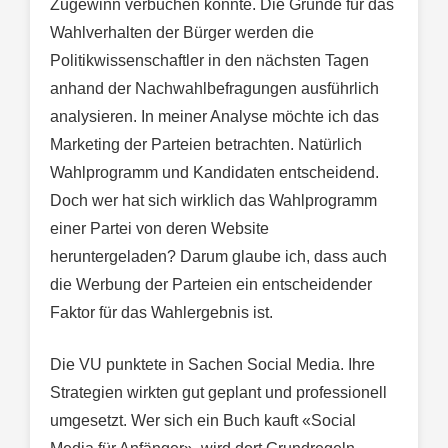
Zugewinn verbuchen konnte. Die Gründe für das
Wahlverhalten der Bürger werden die
Politikwissenschaftler in den nächsten Tagen
anhand der Nachwahlbefragungen ausführlich
analysieren. In meiner Analyse möchte ich das
Marketing der Parteien betrachten. Natürlich
Wahlprogramm und Kandidaten entscheidend.
Doch wer hat sich wirklich das Wahlprogramm
einer Partei von deren Website
heruntergeladen? Darum glaube ich, dass auch
die Werbung der Parteien ein entscheidender
Faktor für das Wahlergebnis ist.
Die VU punktete in Sachen Social Media. Ihre
Strategien wirkten gut geplant und professionell
umgesetzt. Wer sich ein Buch kauft «Social