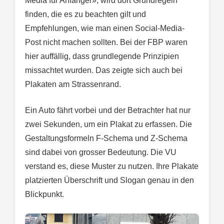
Media für Anfänger», wird dort Grundregeln
finden, die es zu beachten gilt und
Empfehlungen, wie man einen Social-Media-
Post nicht machen sollten. Bei der FBP waren
hier auffällig, dass grundlegende Prinzipien
missachtet wurden. Das zeigte sich auch bei
Plakaten am Strassenrand.
Ein Auto fährt vorbei und der Betrachter hat nur
zwei Sekunden, um ein Plakat zu erfassen. Die
Gestaltungsformeln F-Schema und Z-Schema
sind dabei von grosser Bedeutung. Die VU
verstand es, diese Muster zu nutzen. Ihre Plakate
platzierten Überschrift und Slogan genau in den
Blickpunkt.