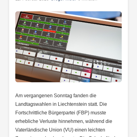
Am vergangenen Sonntag fanden die
Landtagswahlen in Liechtenstein statt. Die
Fortschrittliche Bürgerpartei (FBP) musste
erhebliche Verluste hinnehmen, während die
Vaterländische Union (VU) einen leichten