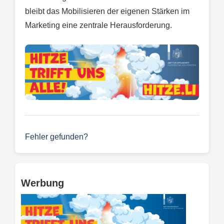
bleibt das Mobilisieren der eigenen Stärken im
Marketing eine zentrale Herausforderung.
Fehler gefunden?
Werbung