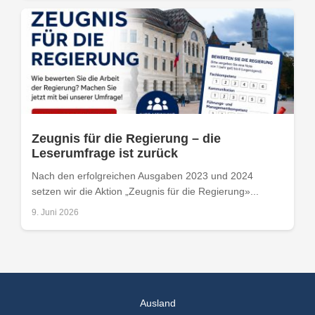
Zeugnis für die Regierung – die
Leserumfrage ist zurück
Nach den erfolgreichen Ausgaben 2023 und 2024
setzen wir die Aktion „Zeugnis für die Regierung»...
9. Juni 2026
Ausland