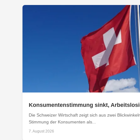
Konsumentenstimmung sinkt, Arbeitslosig
Die Schweizer Wirtschaft zeigt sich aus zwei Blickwinkel
Stimmung der Konsumenten als...
7. August 2026