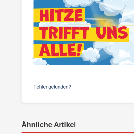
Fehler gefunden?
Ähnliche Artikel