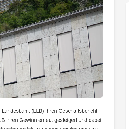
he Landesbank (LLB) ihren Geschäftsbericht
LB ihren Gewinn erneut gesteigert und dabei