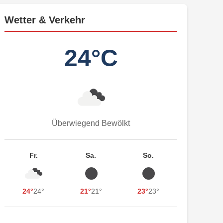
Wetter & Verkehr
24°C
Überwiegend Bewölkt
Fr.
Sa.
So.
24°
24°
21°
21°
23°
23°