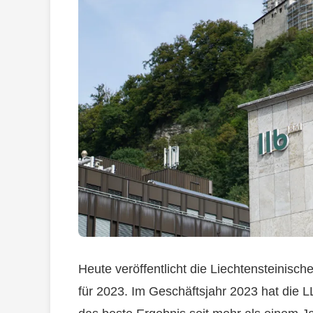
Heute veröffentlicht die Liechtensteinisc
für 2023. Im Geschäftsjahr 2023 hat die L