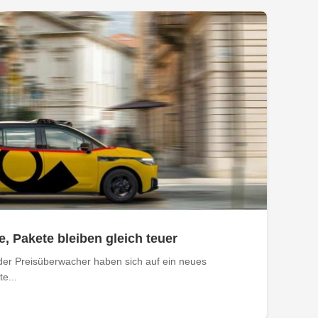
e, Pakete bleiben gleich teuer
der Preisüberwacher haben sich auf ein neues
e...