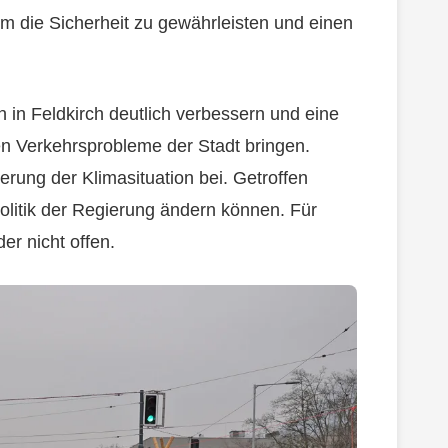
um die Sicherheit zu gewährleisten und einen
n in Feldkirch deutlich verbessern und eine
den Verkehrsprobleme der Stadt bringen.
erung der Klimasituation bei. Getroffen
olitik der Regierung ändern können. Für
er nicht offen.