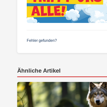
Fehler gefunden?
Ähnliche Artikel