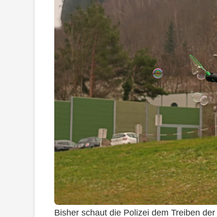
Bisher schaut die Polizei dem Treiben der 