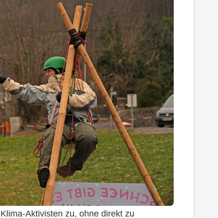
Klima-Aktivisten zu, ohne direkt zu