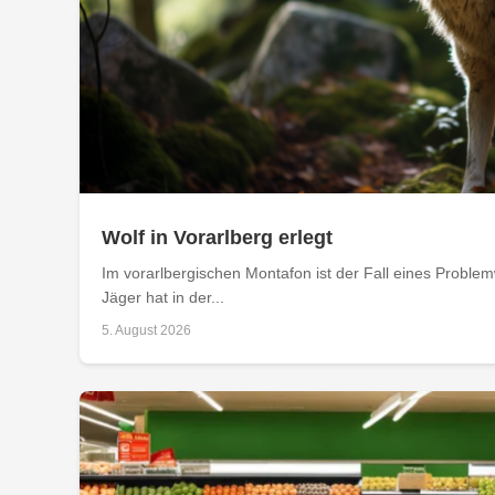
Wolf in Vorarlberg erlegt
Im vorarlbergischen Montafon ist der Fall eines Problemw
Jäger hat in der...
5. August 2026