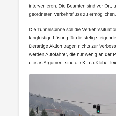
intervenieren. Die Beamten sind vor Ort, 
geordneten Verkehrsfluss zu ermöglichen.
Die Tunnelspinne soll die Verkehrssituatio
langfristige Lösung für die stetig steigen
Derartige Aktion tragen nichts zur Verbess
werden Autofahrer, die nur wenig an der P
dieses Argument sind die Klima-Kleber leid