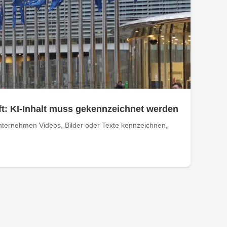
t: KI-Inhalt muss gekennzeichnet werden
ternehmen Videos, Bilder oder Texte kennzeichnen,