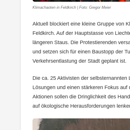
Klimachaoten in Feldkirch | Foto: Gregor Meier
Aktuell blockiert eine kleine Gruppe von 
Feldkirch. Auf der Hauptstasse von Liech
längeren Staus. Die Protestierenden ver
und setzen sich für einen Baustopp der Tu
Verkehrsentlastung der Stadt geplant ist.
Die ca. 25 Aktivisten der selbsternannten 
Lösungen und einen stärkeren Fokus auf u
Aktionen sollen die Dringlichkeit des Han
auf ökologische Herausforderungen lenke