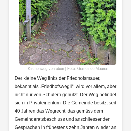
Kirchenweg von oben | Foto: Gemeinde Mauren
Der kleine Weg links der Friedhofsmauer,
bekannt als „Friedhofswegli“, wird vor allem, aber
nicht nur von Schülern genutzt. Der Weg befindet
sich in Privateigentum. Die Gemeinde besitzt seit
40 Jahren das Wegrecht, das gemäss dem
Gemeinderatsbeschluss und anschliessenden
Gesprächen in frühestens zehn Jahren wieder an