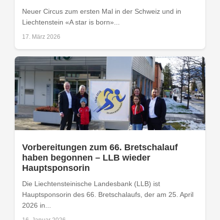
Neuer Circus zum ersten Mal in der Schweiz und in
Liechtenstein «A star is born»...
17. März 2026
Vorbereitungen zum 66. Bretschalauf
haben begonnen – LLB wieder
Hauptsponsorin
Die Liechtensteinische Landesbank (LLB) ist
Hauptsponsorin des 66. Bretschalaufs, der am 25. April
2026 in...
16. Januar 2026