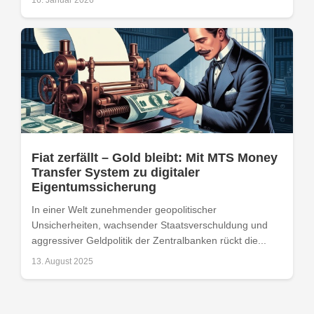
Fiat zerfällt – Gold bleibt: Mit MTS Money
Transfer System zu digitaler
Eigentumssicherung
In einer Welt zunehmender geopolitischer
Unsicherheiten, wachsender Staatsverschuldung und
aggressiver Geldpolitik der Zentralbanken rückt die...
13. August 2025