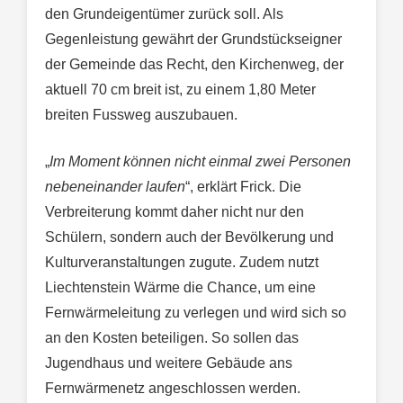
den Grundeigentümer zurück soll. Als
Gegenleistung gewährt der Grundstückseigner
der Gemeinde das Recht, den Kirchenweg, der
aktuell 70 cm breit ist, zu einem 1,80 Meter
breiten Fussweg auszubauen.
„
Im Moment können nicht einmal zwei Personen
nebeneinander laufen
“, erklärt Frick. Die
Verbreiterung kommt daher nicht nur den
Schülern, sondern auch der Bevölkerung und
Kulturveranstaltungen zugute. Zudem nutzt
Liechtenstein Wärme die Chance, um eine
Fernwärmeleitung zu verlegen und wird sich so
an den Kosten beteiligen. So sollen das
Jugendhaus und weitere Gebäude ans
Fernwärmenetz angeschlossen werden.