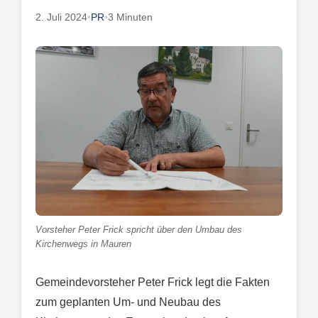
2. Juli 2024
•
PR
•
3 Minuten
Vorsteher Peter Frick spricht über den Umbau des
Kirchenwegs in Mauren
Gemeindevorsteher Peter Frick legt die Fakten
zum geplanten Um- und Neubau des