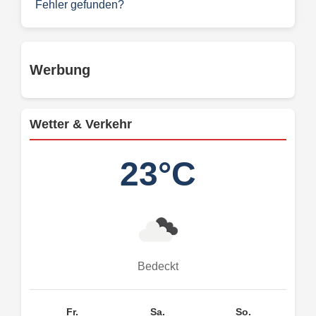
Fehler gefunden?
Werbung
Wetter & Verkehr
23°C
Bedeckt
Fr.
Sa.
So.