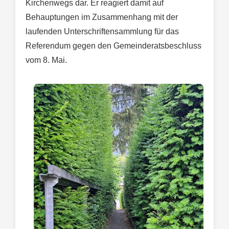
Kirchenwegs dar. Er reagiert damit auf
Behauptungen im Zusammenhang mit der
laufenden Unterschriftensammlung für das
Referendum gegen den Gemeinderatsbeschluss
vom 8. Mai.