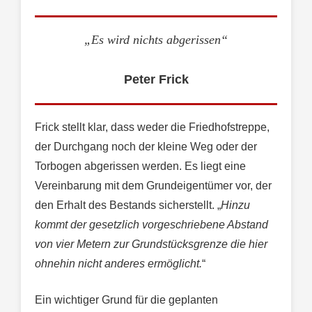
„Es wird nichts abgerissen“
Peter Frick
Frick stellt klar, dass weder die Friedhofstreppe,
der Durchgang noch der kleine Weg oder der
Torbogen abgerissen werden. Es liegt eine
Vereinbarung mit dem Grundeigentümer vor, der
den Erhalt des Bestands sicherstellt. „
Hinzu
kommt der gesetzlich vorgeschriebene Abstand
von vier Metern zur Grundstücksgrenze die hier
ohnehin nicht anderes ermöglicht.
“
Ein wichtiger Grund für die geplanten