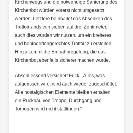
Kirchenwegs und die notwendige Sanierung des
Kirchenbot würden vorerst nicht umgesetzt
werden. Letztere beinhaltet das Absenken des
Trottoirrands von sieben auf drei Zentimeter,
auch dies würden wir nutzen, um ein breiteres
und behindertengerechtes Trottoir zu erstellen.
Hinzu kommt die Einbahnregelung, die das
Kirchenbot ebenfalls sicherer machen würde.
Abschliessend versichert Frick: „Alles, was
aufgerissen wird, wird auch wieder zugeschüttet.
Alle nostalgischen Elemente bleiben erhalten,
ein Rückbau von Treppe, Durchgang und
Torbogen wird nicht stattfinden.“