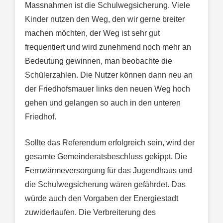
Massnahmen ist die Schulwegsicherung. Viele
Kinder nutzen den Weg, den wir gerne breiter
machen möchten, der Weg ist sehr gut
frequentiert und wird zunehmend noch mehr an
Bedeutung gewinnen, man beobachte die
Schülerzahlen. Die Nutzer können dann neu an
der Friedhofsmauer links den neuen Weg hoch
gehen und gelangen so auch in den unteren
Friedhof.
Sollte das Referendum erfolgreich sein, wird der
gesamte Gemeinderatsbeschluss gekippt. Die
Fernwärmeversorgung für das Jugendhaus und
die Schulwegsicherung wären gefährdet. Das
würde auch den Vorgaben der Energiestadt
zuwiderlaufen. Die Verbreiterung des