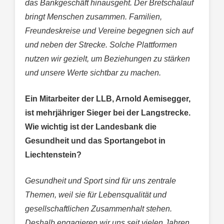
das Bankgeschäft hinausgeht. Der Bretschalauf
bringt Menschen zusammen. Familien,
Freundeskreise und Vereine begegnen sich auf
und neben der Strecke. Solche Plattformen
nutzen wir gezielt, um Beziehungen zu stärken
und unsere Werte sichtbar zu machen.
Ein Mitarbeiter der LLB, Arnold Aemisegger,
ist mehrjähriger Sieger bei der Langstrecke.
Wie wichtig ist der Landesbank die
Gesundheit und das Sportangebot in
Liechtenstein?
Gesundheit und Sport sind für uns zentrale
Themen, weil sie für Lebensqualität und
gesellschaftlichen Zusammenhalt stehen.
Deshalb engagieren wir uns seit vielen Jahren