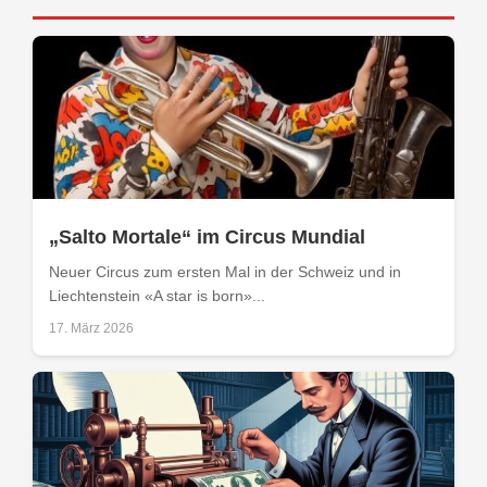
„Salto Mortale“ im Circus Mundial
Neuer Circus zum ersten Mal in der Schweiz und in
Liechtenstein «A star is born»...
17. März 2026