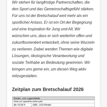
Wir stehen für langfristige Partnerschaften, die
den Sport und das Gemeinschaftsgefühl stärken.
Für uns ist der Bretschalauf weit mehr als ein
sportlicher Anlass. Er ist ein Ort der Begegnung
und eine Inspiration für Jung und Alt. Wir
wünschen uns, dass er sich weiterhin offen und
zukunftsorientiert entwickelt, ohne seine Wurzeln
zu verlieren. Dabei werden Themen wie digitale
Lösungen, ökologische Verantwortung und
soziale Teilhabe an Bedeutung gewinnen. Wir
bringen uns gerne ein, um diesen Weg aktiv
mitzugestalten.
Zeitplan zum Bretschalauf 2026