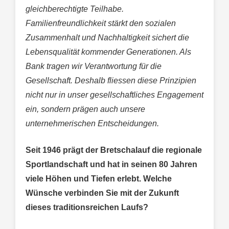
gleichberechtigte Teilhabe.
Familienfreundlichkeit stärkt den sozialen
Zusammenhalt und Nachhaltigkeit sichert die
Lebensqualität kommender Generationen. Als
Bank tragen wir Verantwortung für die
Gesellschaft. Deshalb fliessen diese Prinzipien
nicht nur in unser gesellschaftliches Engagement
ein, sondern prägen auch unsere
unternehmerischen Entscheidungen.
Seit 1946 prägt der Bretschalauf die regionale
Sportlandschaft und hat in seinen 80 Jahren
viele Höhen und Tiefen erlebt. Welche
Wünsche verbinden Sie mit der Zukunft
dieses traditionsreichen Laufs?