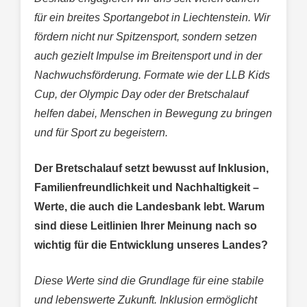
für ein breites Sportangebot in Liechtenstein. Wir
fördern nicht nur Spitzensport, sondern setzen
auch gezielt Impulse im Breitensport und in der
Nachwuchsförderung. Formate wie der LLB Kids
Cup, der Olympic Day oder der Bretschalauf
helfen dabei, Menschen in Bewegung zu bringen
und für Sport zu begeistern.
Der Bretschalauf setzt bewusst auf Inklusion,
Familienfreundlichkeit und Nachhaltigkeit –
Werte, die auch die Landesbank lebt. Warum
sind diese Leitlinien Ihrer Meinung nach so
wichtig für die Entwicklung unseres Landes?
Diese Werte sind die Grundlage für eine stabile
und lebenswerte Zukunft. Inklusion ermöglicht