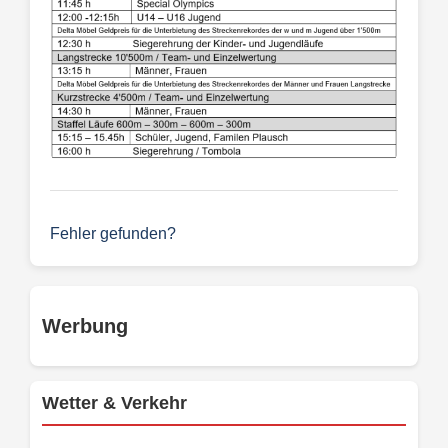
Fehler gefunden?
Werbung
Wetter & Verkehr