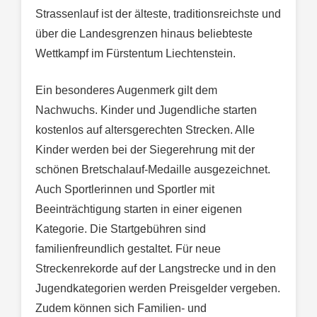
Strassenlauf ist der älteste, traditionsreichste und
über die Landesgrenzen hinaus beliebteste
Wettkampf im Fürstentum Liechtenstein.
Ein besonderes Augenmerk gilt dem
Nachwuchs. Kinder und Jugendliche starten
kostenlos auf altersgerechten Strecken. Alle
Kinder werden bei der Siegerehrung mit der
schönen Bretschalauf-Medaille ausgezeichnet.
Auch Sportlerinnen und Sportler mit
Beeinträchtigung starten in einer eigenen
Kategorie. Die Startgebühren sind
familienfreundlich gestaltet. Für neue
Streckenrekorde auf der Langstrecke und in den
Jugendkategorien werden Preisgelder vergeben.
Zudem können sich Familien- und