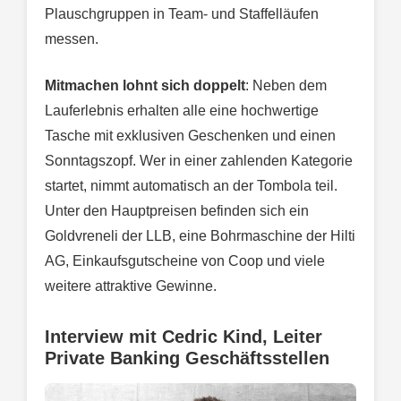
Plauschgruppen in Team- und Staffelläufen
messen.
Mitmachen lohnt sich doppelt
: Neben dem
Lauferlebnis erhalten alle eine hochwertige
Tasche mit exklusiven Geschenken und einen
Sonntagszopf. Wer in einer zahlenden Kategorie
startet, nimmt automatisch an der Tombola teil.
Unter den Hauptpreisen befinden sich ein
Goldvreneli der LLB, eine Bohrmaschine der Hilti
AG, Einkaufsgutscheine von Coop und viele
weitere attraktive Gewinne.
Interview mit Cedric Kind, Leiter
Private Banking Geschäftsstellen