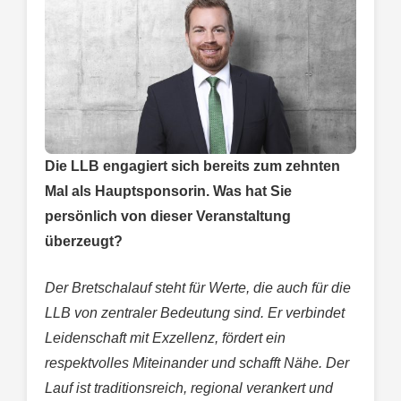
Die LLB engagiert sich bereits zum zehnten
Mal als Hauptsponsorin. Was hat Sie
persönlich von dieser Veranstaltung
überzeugt?
Der Bretschalauf steht für Werte, die auch für die
LLB von zentraler Bedeutung sind. Er verbindet
Leidenschaft mit Exzellenz, fördert ein
respektvolles Miteinander und schafft Nähe. Der
Lauf ist traditionsreich, regional verankert und