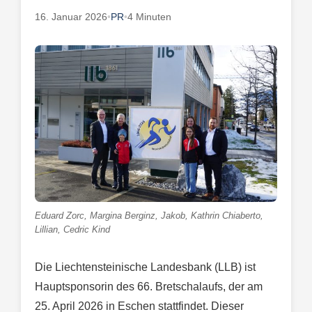
16. Januar 2026
•
PR
•
4 Minuten
Eduard Zorc, Margina Berginz, Jakob, Kathrin Chiaberto,
Lillian, Cedric Kind
Die Liechtensteinische Landesbank (LLB) ist
Hauptsponsorin des 66. Bretschalaufs, der am
25. April 2026 in Eschen stattfindet. Dieser