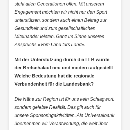
steht allen Generationen offen. Mit unserem
Engagement möchten wir nicht nur den Sport
unterstützen, sondern auch einen Beitrag zur
Gesundheit und zum gesellschaftlichen
Miteinander leisten. Ganz im Sinne unseres
Anspruchs «Vom Land fürs Land».
Mit der Unterstützung durch die LLB wurde
der Bretschalauf neu und modern aufgestellt.
Welche Bedeutung hat die regionale
Verbundenheit für die Landesbank?
Die Nähe zur Region ist für uns kein Schlagwort,
sondern gelebte Realität. Das gilt auch für
unsere Sponsoringaktivitäten. Als Universalbank
übernehmen wir Verantwortung, die weit über