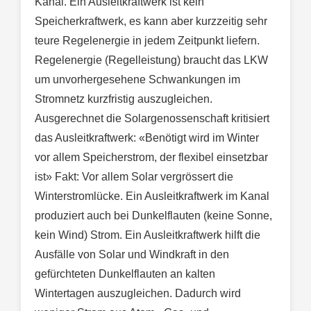
Kanal. Ein Ausleitkraftwerk ist kein
Speicherkraftwerk, es kann aber kurzzeitig sehr
teure Regelenergie in jedem Zeitpunkt liefern.
Regelenergie (Regelleistung) braucht das LKW
um unvorhergesehene Schwankungen im
Stromnetz kurzfristig auszugleichen.
Ausgerechnet die Solargenossenschaft kritisiert
das Ausleitkraftwerk: «Benötigt wird im Winter
vor allem Speicherstrom, der flexibel einsetzbar
ist» Fakt: Vor allem Solar vergrössert die
Winterstromlücke. Ein Ausleitkraftwerk im Kanal
produziert auch bei Dunkelflauten (keine Sonne,
kein Wind) Strom. Ein Ausleitkraftwerk hilft die
Ausfälle von Solar und Windkraft in den
gefürchteten Dunkelflauten an kalten
Wintertagen auszugleichen. Dadurch wird