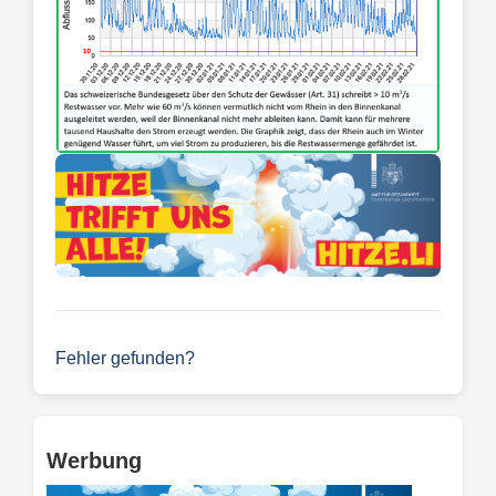
Fehler gefunden?
Werbung