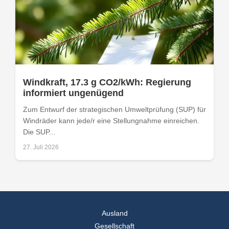
Windkraft, 17.3 g CO2/kWh: Regierung
informiert ungenügend
Zum Entwurf der strategischen Umweltprüfung (SUP) für
Windräder kann jede/r eine Stellungnahme einreichen.
Die SUP...
27. Juli 2026
Ausland
Gesellschaft