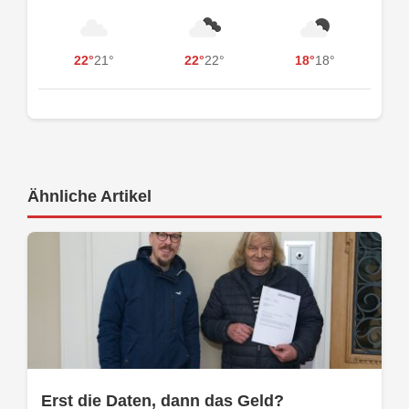
22°
21°
22°
22°
18°
18°
Ähnliche Artikel
Erst die Daten, dann das Geld?