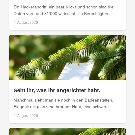
Ein Hackerangriff, ein paar Klicks und schon sind die
Daten von rund 31’000 wirtschaftlich Berechtigten...
4. August 2026
Seht ihr, was ihr angerichtet habt.
Manchmal sieht man sie noch in den Badeanstalten.
Eingeölt mit glänzend brauner Haut, eine schwere...
4. August 2026