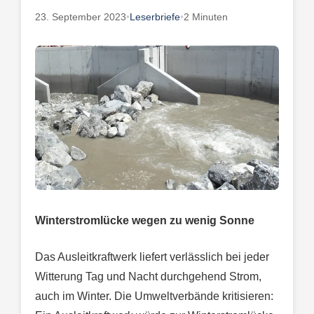
23. September 2023
•
Leserbriefe
•
2 Minuten
Winterstromlücke wegen zu wenig Sonne
Das Ausleitkraftwerk liefert verlässlich bei jeder
Witterung Tag und Nacht durchgehend Strom,
auch im Winter. Die Umweltverbände kritisieren: