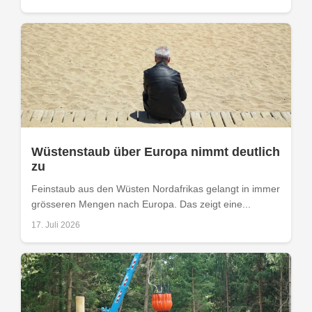
Wüstenstaub über Europa nimmt deutlich
zu
Feinstaub aus den Wüsten Nordafrikas gelangt in immer
grösseren Mengen nach Europa. Das zeigt eine...
17. Juli 2026