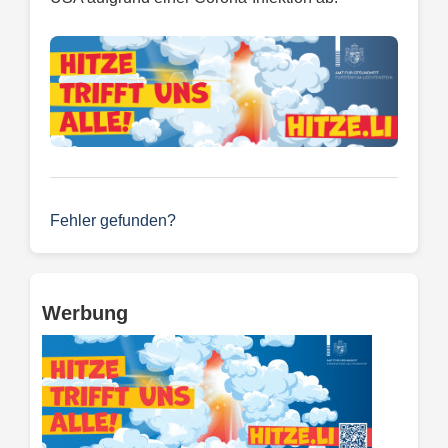
Fehler gefunden?
Werbung