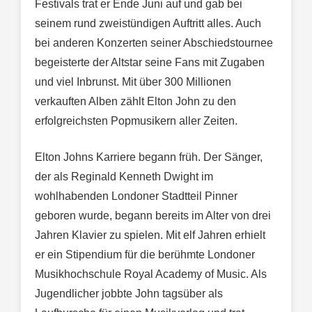
Festivals trat er Ende Juni auf und gab bei
seinem rund zweistündigen Auftritt alles. Auch
bei anderen Konzerten seiner Abschiedstournee
begeisterte der Altstar seine Fans mit Zugaben
und viel Inbrunst. Mit über 300 Millionen
verkauften Alben zählt Elton John zu den
erfolgreichsten Popmusikern aller Zeiten.
Elton Johns Karriere begann früh. Der Sänger,
der als Reginald Kenneth Dwight im
wohlhabenden Londoner Stadtteil Pinner
geboren wurde, begann bereits im Alter von drei
Jahren Klavier zu spielen. Mit elf Jahren erhielt
er ein Stipendium für die berühmte Londoner
Musikhochschule Royal Academy of Music. Als
Jugendlicher jobbte John tagsüber als