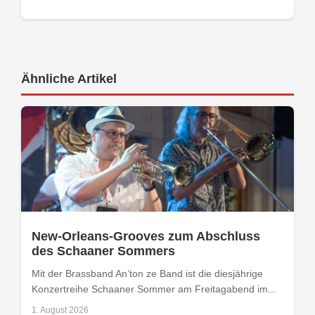
Ähnliche Artikel
New-Orleans-Grooves zum Abschluss
des Schaaner Sommers
Mit der Brassband An’ton ze Band ist die diesjährige
Konzertreihe Schaaner Sommer am Freitagabend im...
1. August 2026