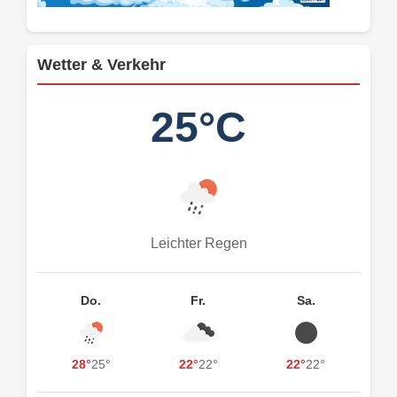
Wetter & Verkehr
25°C
Leichter Regen
Do.
Fr.
Sa.
28°
25°
22°
22°
22°
22°