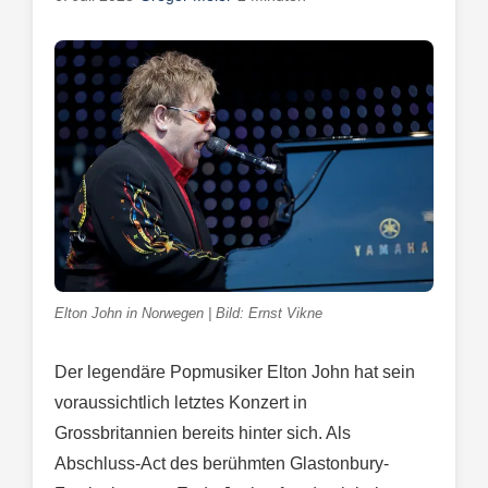
Elton John in Norwegen | Bild: Ernst Vikne
Der legendäre Popmusiker Elton John hat sein
voraussichtlich letztes Konzert in
Grossbritannien bereits hinter sich. Als
Abschluss-Act des berühmten Glastonbury-