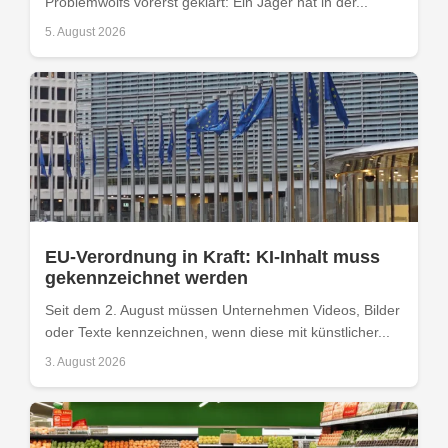
Problemwolfs vorerst geklärt: Ein Jäger hat in der...
5. August 2026
EU-Verordnung in Kraft: KI-Inhalt muss
gekennzeichnet werden
Seit dem 2. August müssen Unternehmen Videos, Bilder
oder Texte kennzeichnen, wenn diese mit künstlicher...
3. August 2026