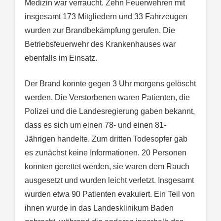
Medizin war verraucht. Zehn Feuerwehren mit
insgesamt 173 Mitgliedern und 33 Fahrzeugen
wurden zur Brandbekämpfung gerufen. Die
Betriebsfeuerwehr des Krankenhauses war
ebenfalls im Einsatz.
Der Brand konnte gegen 3 Uhr morgens gelöscht
werden. Die Verstorbenen waren Patienten, die
Polizei und die Landesregierung gaben bekannt,
dass es sich um einen 78- und einen 81-
Jährigen handelte. Zum dritten Todesopfer gab
es zunächst keine Informationen. 20 Personen
konnten gerettet werden, sie waren dem Rauch
ausgesetzt und wurden leicht verletzt. Insgesamt
wurden etwa 90 Patienten evakuiert. Ein Teil von
ihnen wurde in das Landesklinikum Baden