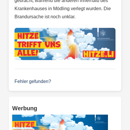
gebracht, während die anderen innerhalb des
Krankenhauses in Mödling verlegt wurden. Die
Brandursache ist noch unklar.
Fehler gefunden?
Werbung