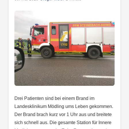
Drei Patienten sind bei einem Brand im
Landesklinikum Mödling ums Leben gekommen.
Der Brand brach kurz vor 1 Uhr aus und breitete
sich schnell aus. Die gesamte Station für Innere